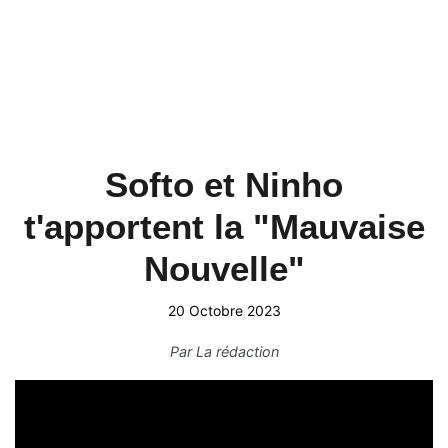
Softo et Ninho
t'apportent la "Mauvaise
Nouvelle"
20 Octobre 2023
Par
La rédaction