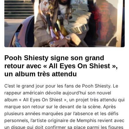
Pooh Shiesty signe son grand
retour avec « All Eyes On Shiest »,
un album très attendu
C’est le grand jour pour les fans de Pooh Shiesty. Le
rappeur américain dévoile aujourd’hui son nouvel
album « All Eyes On Shiest », un projet très attendu qui
marque son retour sur le devant de la scène. Après
plusieurs années marquées par l’absence et les défis
personnels, l’artiste originaire de Memphis revient avec
un disque qui doit confirmer sa place parmi les figures