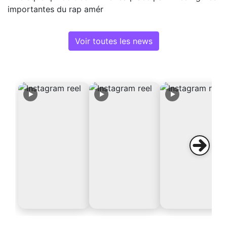
importantes du rap amér
Voir toutes les news