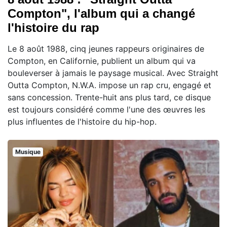
Compton", l'album qui a changé
l'histoire du rap
Le 8 août 1988, cinq jeunes rappeurs originaires de
Compton, en Californie, publient un album qui va
bouleverser à jamais le paysage musical. Avec Straight
Outta Compton, N.W.A. impose un rap cru, engagé et
sans concession. Trente-huit ans plus tard, ce disque
est toujours considéré comme l'une des œuvres les
plus influentes de l'histoire du hip-hop.
Musique