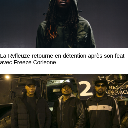
La Rvfleuze retourne en détention après son feat
avec Freeze Corleone