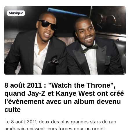
Musique
8 août 2011 : "Watch the Throne",
quand Jay-Z et Kanye West ont créé
l'événement avec un album devenu
culte
Le 8 août 2011, deux des plus grandes stars du rap
américain unissent leurs forces pour un projet