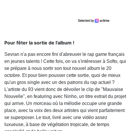
Pour fêter la sortie de l'album !
Sevran n'a pas encore fini d'abreuver le rap game français
en jeunes talents ! Cette fois, on va s'intéresser à Softo, qui
se prépare à nous sortir son tout nouvel album le 20
octobre. Et pour bien pousser cette sortie, quoi de mieux
qu'un gros single avec un des patrons du rap actuel ?
L'artiste du 93 vient donc de dévoiler le clip de "Mauvaise
Nouvelle", en featuring avec Ninho, un titre extrait du projet
qui arrive. Un morceau où la mélodie occupe une grande
place, avec la voix des deux artistes qui vient parfaitement
se superposer. Le tout, livré avec une vidéo assez
luxueuse, à base de végétation tropicale, de temps