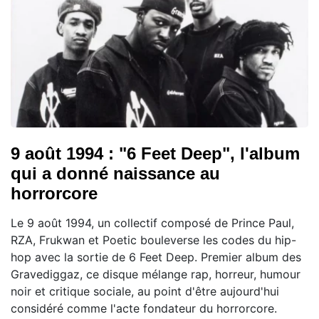
9 août 1994 : "6 Feet Deep", l'album
qui a donné naissance au
horrorcore
Le 9 août 1994, un collectif composé de Prince Paul,
RZA, Frukwan et Poetic bouleverse les codes du hip-
hop avec la sortie de 6 Feet Deep. Premier album des
Gravediggaz, ce disque mélange rap, horreur, humour
noir et critique sociale, au point d'être aujourd'hui
considéré comme l'acte fondateur du horrorcore.