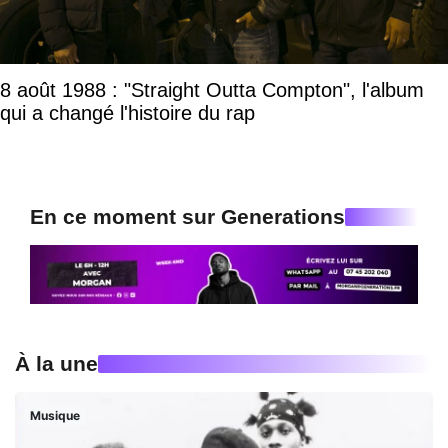
8 août 1988 : "Straight Outta Compton", l'album
qui a changé l'histoire du rap
En ce moment sur Generations
À la une
Musique