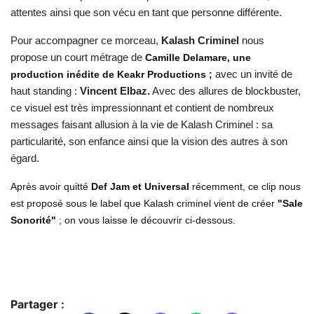
attentes ainsi que son vécu en tant que personne différente.
Pour accompagner ce morceau,
Kalash Criminel
nous
propose un court métrage de
Camille Delamare, une
production inédite de Keakr Productions ;
avec un invité de
haut standing :
Vincent Elbaz.
Avec des allures de blockbuster,
ce visuel est très impressionnant et contient de nombreux
messages faisant allusion à la vie de Kalash Criminel : sa
particularité, son enfance ainsi que la vision des autres à son
égard.
Après avoir quitté
Def Jam et Universal
récemment, ce clip nous
est proposé sous le label que Kalash criminel vient de créer
"Sale
Sonorité"
; on vous laisse le découvrir ci-dessous.
Partager :