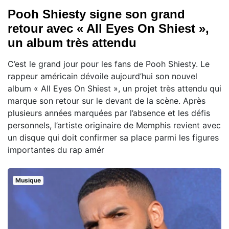
Pooh Shiesty signe son grand
retour avec « All Eyes On Shiest »,
un album très attendu
C’est le grand jour pour les fans de Pooh Shiesty. Le
rappeur américain dévoile aujourd’hui son nouvel
album « All Eyes On Shiest », un projet très attendu qui
marque son retour sur le devant de la scène. Après
plusieurs années marquées par l’absence et les défis
personnels, l’artiste originaire de Memphis revient avec
un disque qui doit confirmer sa place parmi les figures
importantes du rap amér
Musique