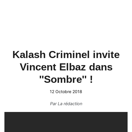
Kalash Criminel invite
Vincent Elbaz dans
''Sombre'' !
12 Octobre 2018
Par
La rédaction