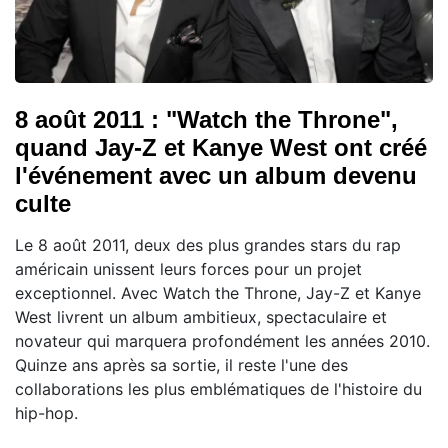
8 août 2011 : "Watch the Throne",
quand Jay-Z et Kanye West ont créé
l'événement avec un album devenu
culte
Le 8 août 2011, deux des plus grandes stars du rap
américain unissent leurs forces pour un projet
exceptionnel. Avec Watch the Throne, Jay-Z et Kanye
West livrent un album ambitieux, spectaculaire et
novateur qui marquera profondément les années 2010.
Quinze ans après sa sortie, il reste l'une des
collaborations les plus emblématiques de l'histoire du
hip-hop.