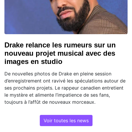
Drake relance les rumeurs sur un
nouveau projet musical avec des
images en studio
De nouvelles photos de Drake en pleine session
d’enregistrement ont ravivé les spéculations autour de
ses prochains projets. Le rappeur canadien entretient
le mystère et alimente l’impatience de ses fans,
toujours à l’affût de nouveaux morceaux.
Voir toutes les news