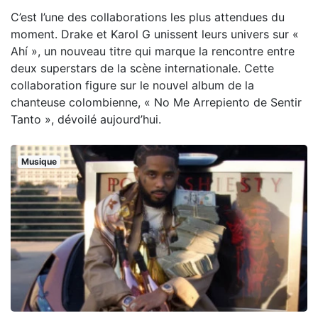
C’est l’une des collaborations les plus attendues du
moment. Drake et Karol G unissent leurs univers sur «
Ahí », un nouveau titre qui marque la rencontre entre
deux superstars de la scène internationale. Cette
collaboration figure sur le nouvel album de la
chanteuse colombienne, « No Me Arrepiento de Sentir
Tanto », dévoilé aujourd’hui.
Musique