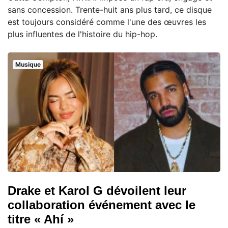
sans concession. Trente-huit ans plus tard, ce disque
est toujours considéré comme l'une des œuvres les
plus influentes de l'histoire du hip-hop.
Musique
Drake et Karol G dévoilent leur
collaboration événement avec le
titre « Ahí »