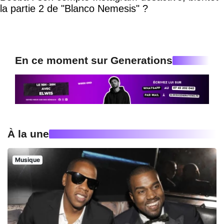
la partie 2 de "Blanco Nemesis" ?
En ce moment sur Generations
À la une
Musique