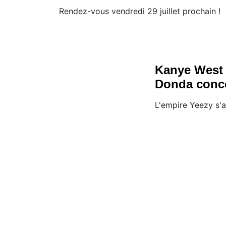
Rendez-vous vendredi 29 juillet prochain !
Kanye West 
Donda conce
L'empire Yeezy s'a