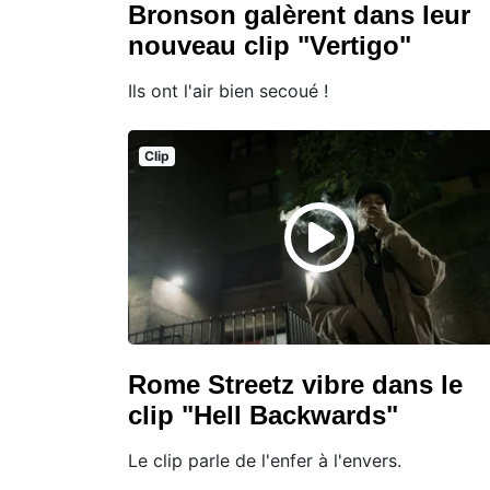
Bronson galèrent dans leur
nouveau clip "Vertigo"
Ils ont l'air bien secoué !
Clip
Rome Streetz vibre dans le
clip "Hell Backwards"
Le clip parle de l'enfer à l'envers.