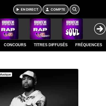
EN DIRECT
COMPTE
CONCOURS
TITRES DIFFUSÉS
FRÉQUENCES
Musique