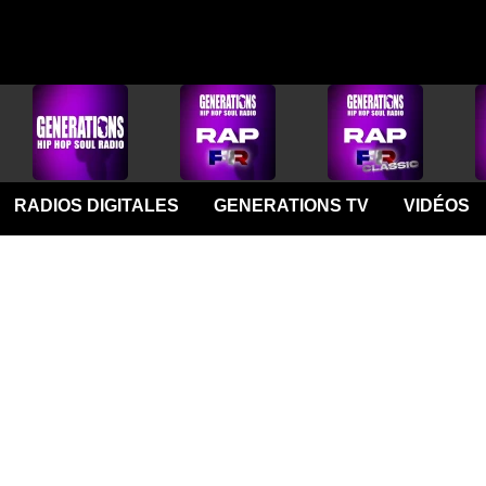
RADIOS DIGITALES
GENERATIONS TV
VIDÉOS