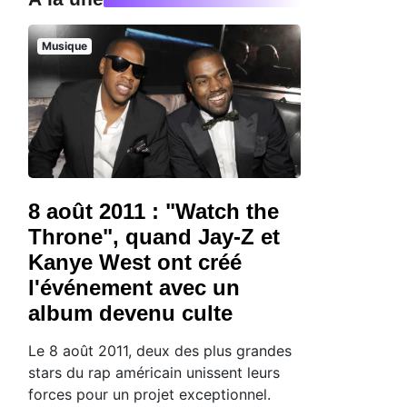
Musique
8 août 2011 : "Watch the
Throne", quand Jay-Z et
Kanye West ont créé
l'événement avec un
album devenu culte
Le 8 août 2011, deux des plus grandes
stars du rap américain unissent leurs
forces pour un projet exceptionnel.