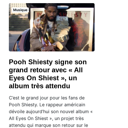
Musique
Pooh Shiesty signe son
grand retour avec « All
Eyes On Shiest », un
album très attendu
C’est le grand jour pour les fans de
Pooh Shiesty. Le rappeur américain
dévoile aujourd’hui son nouvel album «
All Eyes On Shiest », un projet très
attendu qui marque son retour sur le