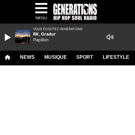
MENU
VOUS ÉCOUTEZ GENERATIONS
RK, Gradur
Papillon
NEWS
MUSIQUE
SPORT
LIFESTYLE