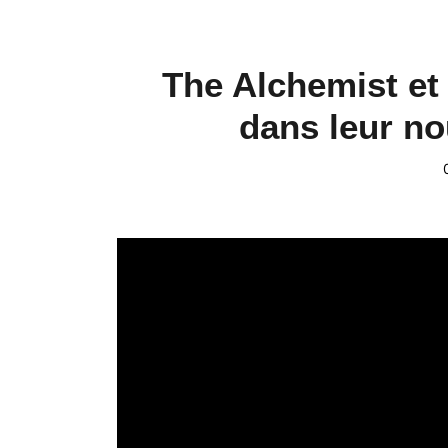
The Alchemist et
dans leur no