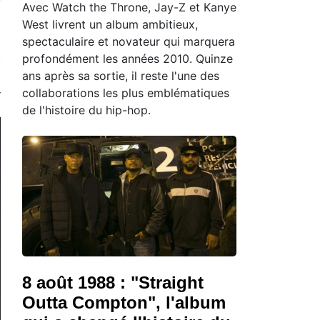
Avec Watch the Throne, Jay-Z et Kanye
West livrent un album ambitieux,
spectaculaire et novateur qui marquera
profondément les années 2010. Quinze
ans après sa sortie, il reste l'une des
collaborations les plus emblématiques
de l'histoire du hip-hop.
8 août 1988 : "Straight
Outta Compton", l'album