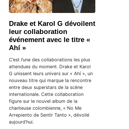
Drake et Karol G dévoilent
leur collaboration
événement avec le titre «
Ahí »
C’est l’une des collaborations les plus
attendues du moment. Drake et Karol
G unissent leurs univers sur « Ahí », un
nouveau titre qui marque la rencontre
entre deux superstars de la scène
internationale. Cette collaboration
figure sur le nouvel album de la
chanteuse colombienne, « No Me
Arrepiento de Sentir Tanto », dévoilé
aujourd’hui.