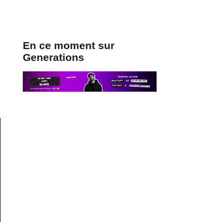
En ce moment sur
Generations