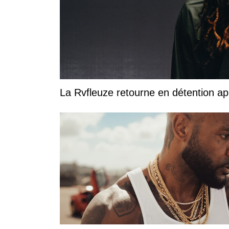
La Rvfleuze retourne en détention a