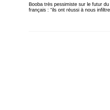
Booba très pessimiste sur le futur du
français : "ils ont réussi à nous infiltre