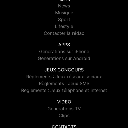
News
Musique
Sport
Lifestyle
Contacter la rédac
APPS
Generations sur iPhone
Generations sur Android
JEUX CONCOURS
Règlements : Jeux réseaux sociaux
Règlements : Jeux SMS
Règlements : Jeux téléphone et internet
VIDEO
Generations TV
Clips
CONTACTS