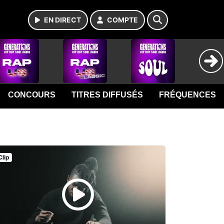
EN DIRECT
COMPTE
CONCOURS
TITRES DIFFUSÉS
FRÉQUENCES
Clip