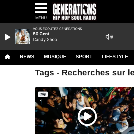
MENU
VOUS ÉCOUTEZ GENERATIONS
50 Cent
Candy Shop
NEWS
MUSIQUE
SPORT
LIFESTYLE
Tags - Recherches sur le
Clip