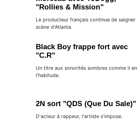
"Rollies & Mission"
Le producteur français continue de saigner 
scène d'Atlanta.
Black Boy frappe fort avec
"C.R"
Un titre aux sonorités sombres comme il en
l'habitude.
2N sort "QDS (Que Du Sale)"
D'acteur à rappeur, l'artiste s'impose.