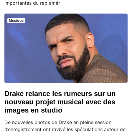
importantes du rap amér
Musique
Drake relance les rumeurs sur un
nouveau projet musical avec des
images en studio
De nouvelles photos de Drake en pleine session
d’enregistrement ont ravivé les spéculations autour de