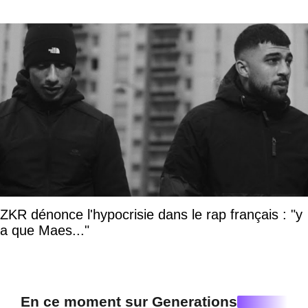
ZKR dénonce l'hypocrisie dans le rap français : "y
a que Maes..."
En ce moment sur Generations