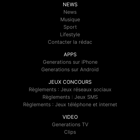
NEWS
News
Musique
Sport
Lifestyle
Contacter la rédac
APPS
Generations sur iPhone
Generations sur Android
JEUX CONCOURS
Règlements : Jeux réseaux sociaux
Règlements : Jeux SMS
Règlements : Jeux téléphone et internet
VIDEO
Generations TV
Clips