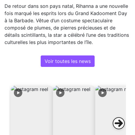
De retour dans son pays natal, Rihanna a une nouvelle
fois marqué les esprits lors du Grand Kadooment Day
à la Barbade. Vêtue d’un costume spectaculaire
composé de plumes, de pierres précieuses et de
détails scintillants, la star a célébré l’une des traditions
culturelles les plus importantes de l’île.
Voir toutes les news