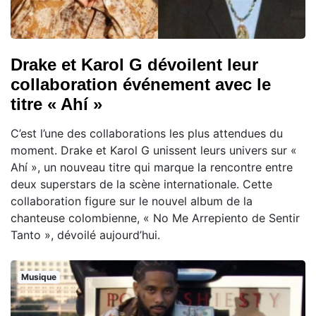
Drake et Karol G dévoilent leur
collaboration événement avec le
titre « Ahí »
C’est l’une des collaborations les plus attendues du
moment. Drake et Karol G unissent leurs univers sur «
Ahí », un nouveau titre qui marque la rencontre entre
deux superstars de la scène internationale. Cette
collaboration figure sur le nouvel album de la
chanteuse colombienne, « No Me Arrepiento de Sentir
Tanto », dévoilé aujourd’hui.
Musique