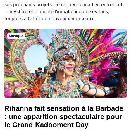
ses prochains projets. Le rappeur canadien entretient
le mystère et alimente l’impatience de ses fans,
toujours à l’affût de nouveaux morceaux.
Musique
Rihanna fait sensation à la Barbade
: une apparition spectaculaire pour
le Grand Kadooment Day