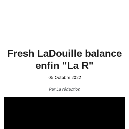
Fresh LaDouille balance
enfin "La R"
05 Octobre 2022
Par
La rédaction