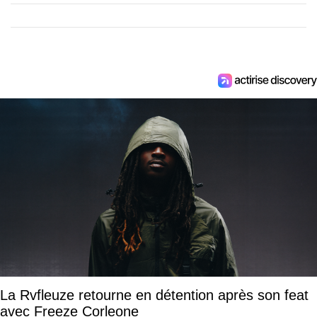
La Rvfleuze retourne en détention après son feat
avec Freeze Corleone