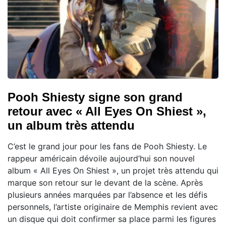
Pooh Shiesty signe son grand
retour avec « All Eyes On Shiest »,
un album très attendu
C’est le grand jour pour les fans de Pooh Shiesty. Le
rappeur américain dévoile aujourd’hui son nouvel
album « All Eyes On Shiest », un projet très attendu qui
marque son retour sur le devant de la scène. Après
plusieurs années marquées par l’absence et les défis
personnels, l’artiste originaire de Memphis revient avec
un disque qui doit confirmer sa place parmi les figures