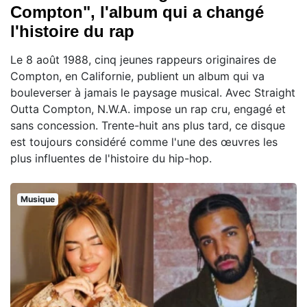
Compton", l'album qui a changé
l'histoire du rap
Le 8 août 1988, cinq jeunes rappeurs originaires de
Compton, en Californie, publient un album qui va
bouleverser à jamais le paysage musical. Avec Straight
Outta Compton, N.W.A. impose un rap cru, engagé et
sans concession. Trente-huit ans plus tard, ce disque
est toujours considéré comme l'une des œuvres les
plus influentes de l'histoire du hip-hop.
Musique