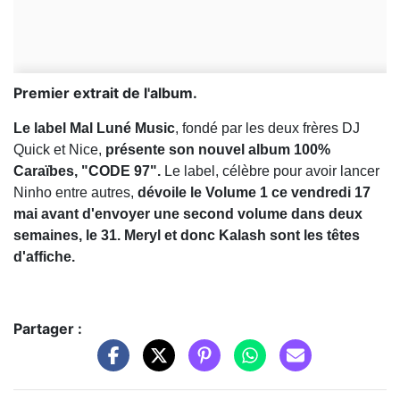
Premier extrait de l'album.
Le label Mal Luné Music
, fondé par les deux frères DJ
Quick et Nice,
présente son nouvel album 100%
Caraïbes, "CODE 97".
Le label, célèbre pour avoir lancer
Ninho entre autres,
dévoile le Volume 1 ce vendredi 17
mai avant d'envoyer une second volume dans deux
semaines, le 31. Meryl et donc Kalash sont les têtes
d'affiche.
Partager :