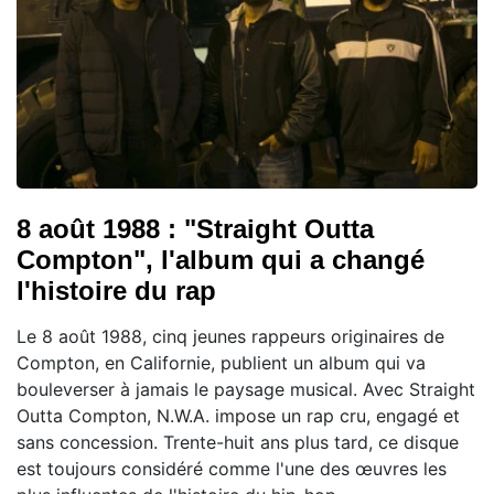
8 août 1988 : "Straight Outta
Compton", l'album qui a changé
l'histoire du rap
Le 8 août 1988, cinq jeunes rappeurs originaires de
Compton, en Californie, publient un album qui va
bouleverser à jamais le paysage musical. Avec Straight
Outta Compton, N.W.A. impose un rap cru, engagé et
sans concession. Trente-huit ans plus tard, ce disque
est toujours considéré comme l'une des œuvres les