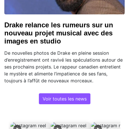
Drake relance les rumeurs sur un
nouveau projet musical avec des
images en studio
De nouvelles photos de Drake en pleine session
d’enregistrement ont ravivé les spéculations autour de
ses prochains projets. Le rappeur canadien entretient
le mystère et alimente l’impatience de ses fans,
toujours à l’affût de nouveaux morceaux.
Voir toutes les news