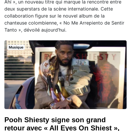
Ahí », un nouveau titre qui marque la rencontre entre
deux superstars de la scène internationale. Cette
collaboration figure sur le nouvel album de la
chanteuse colombienne, « No Me Arrepiento de Sentir
Tanto », dévoilé aujourd’hui.
Musique
Pooh Shiesty signe son grand
retour avec « All Eyes On Shiest »,