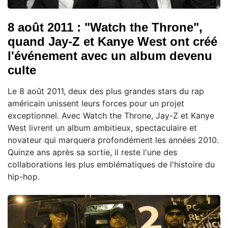
8 août 2011 : "Watch the Throne",
quand Jay-Z et Kanye West ont créé
l'événement avec un album devenu
culte
Le 8 août 2011, deux des plus grandes stars du rap
américain unissent leurs forces pour un projet
exceptionnel. Avec Watch the Throne, Jay-Z et Kanye
West livrent un album ambitieux, spectaculaire et
novateur qui marquera profondément les années 2010.
Quinze ans après sa sortie, il reste l'une des
collaborations les plus emblématiques de l'histoire du
hip-hop.