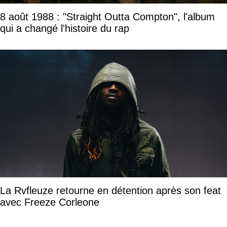
8 août 1988 : "Straight Outta Compton", l'album
qui a changé l'histoire du rap
La Rvfleuze retourne en détention après son feat
avec Freeze Corleone