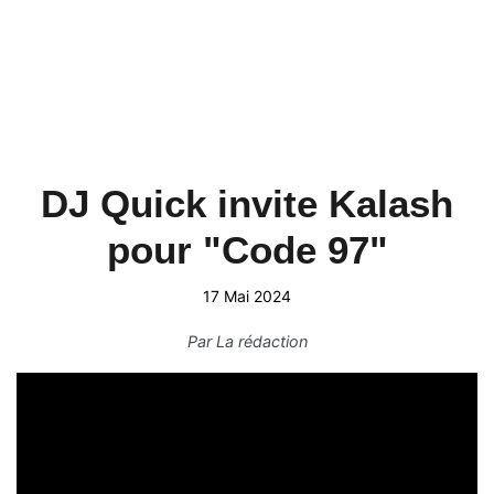
DJ Quick invite Kalash
pour "Code 97"
17 Mai 2024
Par
La rédaction