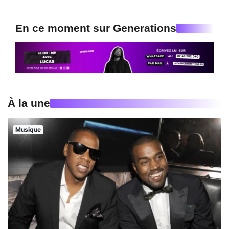
En ce moment sur Generations
À la une
Musique