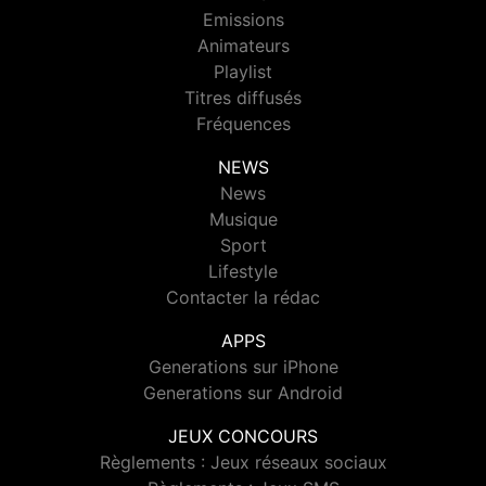
Emissions
Animateurs
Playlist
Titres diffusés
Fréquences
NEWS
News
Musique
Sport
Lifestyle
Contacter la rédac
APPS
Generations sur iPhone
Generations sur Android
JEUX CONCOURS
Règlements : Jeux réseaux sociaux