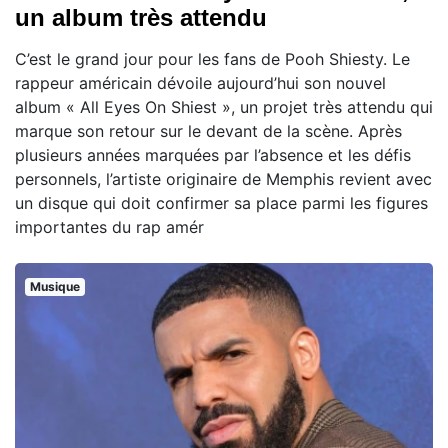
un album très attendu
C’est le grand jour pour les fans de Pooh Shiesty. Le
rappeur américain dévoile aujourd’hui son nouvel
album « All Eyes On Shiest », un projet très attendu qui
marque son retour sur le devant de la scène. Après
plusieurs années marquées par l’absence et les défis
personnels, l’artiste originaire de Memphis revient avec
un disque qui doit confirmer sa place parmi les figures
importantes du rap amér
Musique