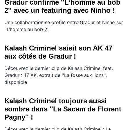
Gradur confirme ''L’homme au bob
2'' avec un featuring avec Ninho ! ​​​​​​​
Une collaboration se profile entre Gradur et Ninho sur
''L’homme au bob 2''.
Kalash Criminel saisit son AK 47
aux côtés de Gradur !
Découvrez le dernier clip de Kalash Criminel feat.
Gradur : 47 AK, extrait de ''La fosse aux lions'',
disponible
Kalash Criminel toujours aussi
sombre dans ''La Sacem de Florent
Pagny'' !
Découvrez le dernier clip de Kalash Criminel : La