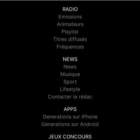
RADIO
Emissions
Animateurs
Playlist
Titres diffusés
Fréquences
NEWS
News
Musique
Sport
Lifestyle
Contacter la rédac
APPS
Generations sur iPhone
Generations sur Android
JEUX CONCOURS