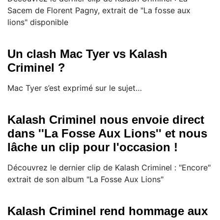
Sacem de Florent Pagny, extrait de "La fosse aux
lions" disponible
Un clash Mac Tyer vs Kalash
Criminel ?
Mac Tyer s’est exprimé sur le sujet…
Kalash Criminel nous envoie direct
dans ''La Fosse Aux Lions'' et nous
lâche un clip pour l'occasion !
Découvrez le dernier clip de Kalash Criminel : "Encore"
extrait de son album "La Fosse Aux Lions"
Kalash Criminel rend hommage aux