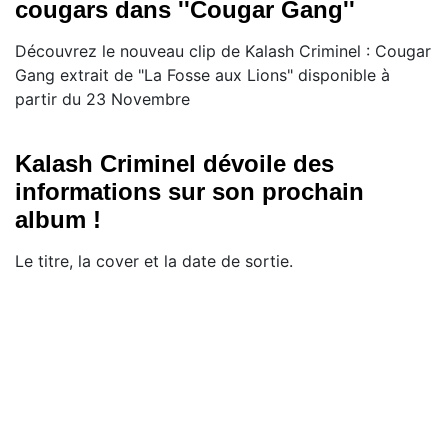
cougars dans ''Cougar Gang''
Découvrez le nouveau clip de Kalash Criminel : Cougar
Gang extrait de "La Fosse aux Lions" disponible à
partir du 23 Novembre
Kalash Criminel dévoile des
informations sur son prochain
album !
Le titre, la cover et la date de sortie.