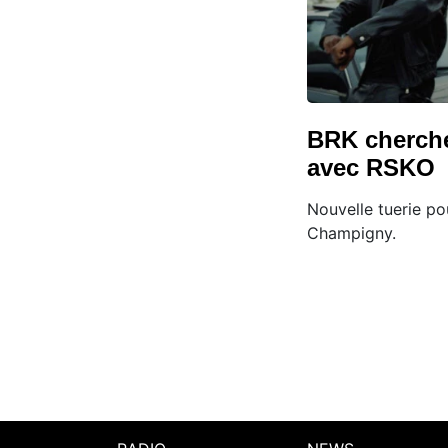
BRK cherche
avec RSKO
Nouvelle tuerie po
Champigny.