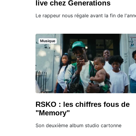
live chez Generations
Le rappeur nous régale avant la fin de l'ann
Musique
RSKO : les chiffres fous de
"Memory"
Son deuxième album studio cartonne