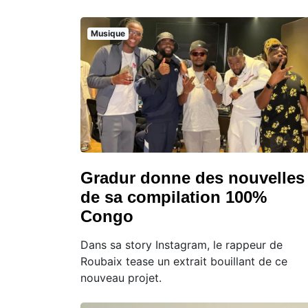
Musique
Gradur donne des nouvelles
de sa compilation 100%
Congo
Dans sa story Instagram, le rappeur de
Roubaix tease un extrait bouillant de ce
nouveau projet.