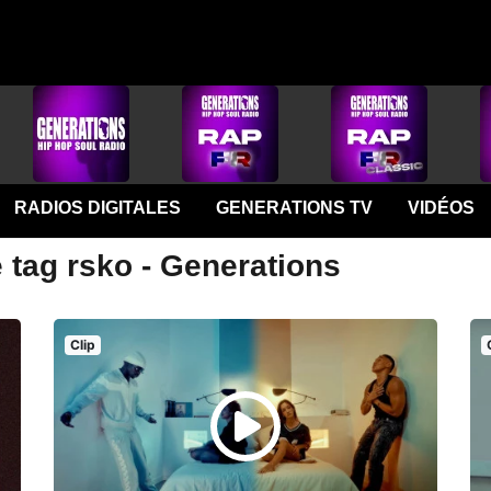
RADIOS DIGITALES
GENERATIONS TV
VIDÉOS
 tag rsko - Generations
Clip