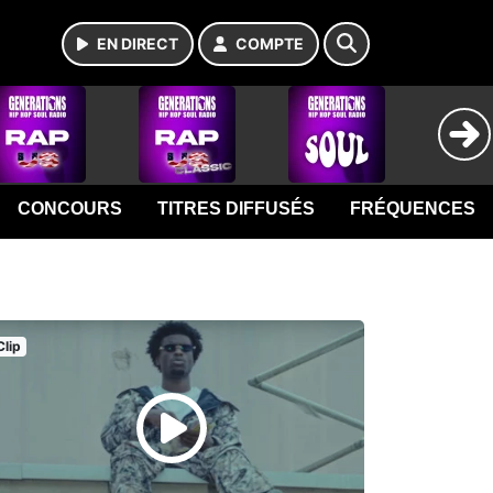
EN DIRECT
COMPTE
CONCOURS
TITRES DIFFUSÉS
FRÉQUENCES
Clip