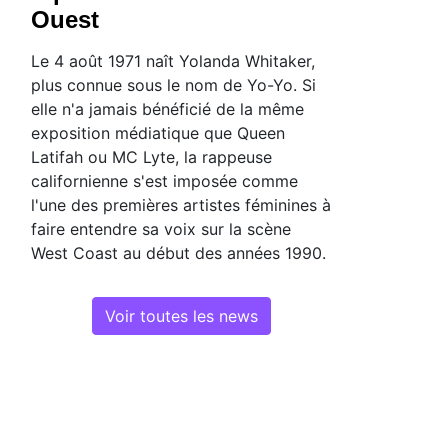
Ouest
Le 4 août 1971 naît Yolanda Whitaker,
plus connue sous le nom de Yo-Yo. Si
elle n'a jamais bénéficié de la même
exposition médiatique que Queen
Latifah ou MC Lyte, la rappeuse
californienne s'est imposée comme
l'une des premières artistes féminines à
faire entendre sa voix sur la scène
West Coast au début des années 1990.
Voir toutes les news