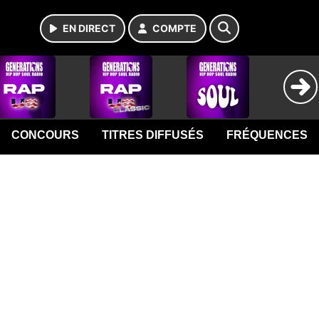
EN DIRECT
COMPTE
CONCOURS
TITRES DIFFUSÉS
FRÉQUENCES