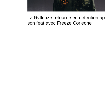
La Rvfleuze retourne en détention ap
son feat avec Freeze Corleone