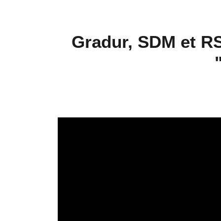
Gradur, SDM et RS