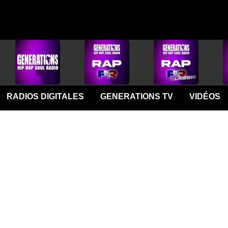
RADIOS DIGITALES
GENERATIONS TV
VIDÉOS