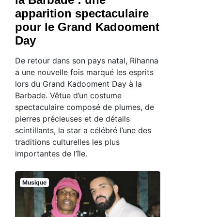
apparition spectaculaire
pour le Grand Kadooment
Day
De retour dans son pays natal, Rihanna
a une nouvelle fois marqué les esprits
lors du Grand Kadooment Day à la
Barbade. Vêtue d’un costume
spectaculaire composé de plumes, de
pierres précieuses et de détails
scintillants, la star a célébré l’une des
traditions culturelles les plus
importantes de l’île.
Musique