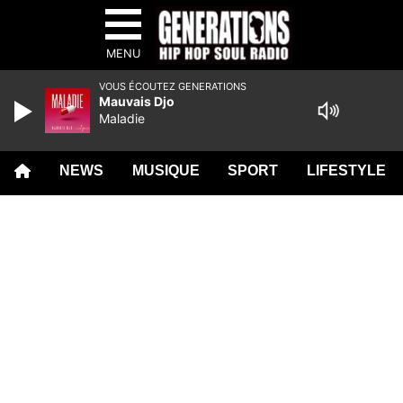
MENU
VOUS ÉCOUTEZ GENERATIONS
Mauvais Djo
Maladie
NEWS
MUSIQUE
SPORT
LIFESTYLE