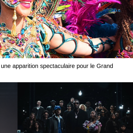
 une apparition spectaculaire pour le Grand