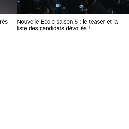
rès
Nouvelle Ecole saison 5 : le teaser et la
liste des candidats dévoilés !