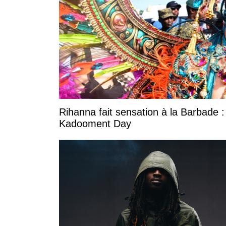
Rihanna fait sensation à la Barbade :
Kadooment Day