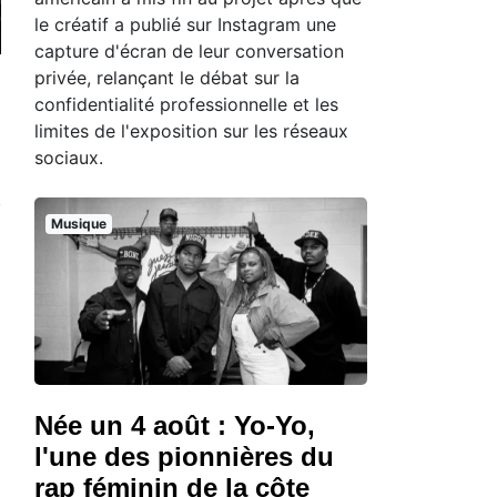
le créatif a publié sur Instagram une
capture d'écran de leur conversation
privée, relançant le débat sur la
confidentialité professionnelle et les
limites de l'exposition sur les réseaux
sociaux.
Musique
Née un 4 août : Yo-Yo,
l'une des pionnières du
rap féminin de la côte