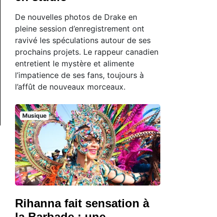
De nouvelles photos de Drake en
pleine session d’enregistrement ont
ravivé les spéculations autour de ses
prochains projets. Le rappeur canadien
entretient le mystère et alimente
l’impatience de ses fans, toujours à
l’affût de nouveaux morceaux.
Musique
Rihanna fait sensation à
la Barbade : une