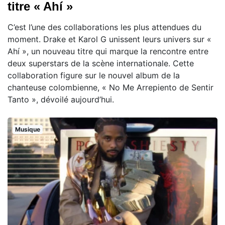
titre « Ahí »
C’est l’une des collaborations les plus attendues du
moment. Drake et Karol G unissent leurs univers sur «
Ahí », un nouveau titre qui marque la rencontre entre
deux superstars de la scène internationale. Cette
collaboration figure sur le nouvel album de la
chanteuse colombienne, « No Me Arrepiento de Sentir
Tanto », dévoilé aujourd’hui.
Musique