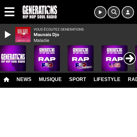
MENU
VOUS ÉCOUTEZ GENERATIONS
Mauvais Djo
Maladie
NEWS
MUSIQUE
SPORT
LIFESTYLE
RAD