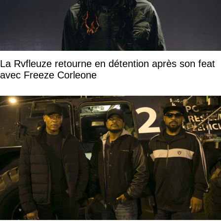
La Rvfleuze retourne en détention après son feat
avec Freeze Corleone