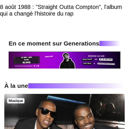
8 août 1988 : "Straight Outta Compton", l'album
qui a changé l'histoire du rap
En ce moment sur Generations
À la une
Musique