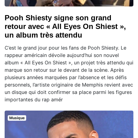
Pooh Shiesty signe son grand
retour avec « All Eyes On Shiest »,
un album très attendu
C’est le grand jour pour les fans de Pooh Shiesty. Le
rappeur américain dévoile aujourd’hui son nouvel
album « All Eyes On Shiest », un projet très attendu qui
marque son retour sur le devant de la scène. Après
plusieurs années marquées par l’absence et les défis
personnels, l’artiste originaire de Memphis revient avec
un disque qui doit confirmer sa place parmi les figures
importantes du rap amér
Musique