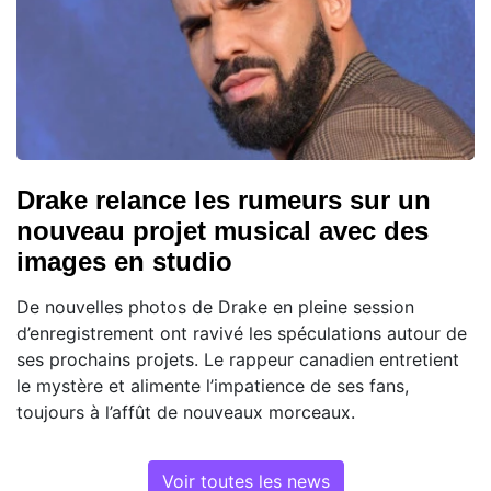
Drake relance les rumeurs sur un
nouveau projet musical avec des
images en studio
De nouvelles photos de Drake en pleine session
d’enregistrement ont ravivé les spéculations autour de
ses prochains projets. Le rappeur canadien entretient
le mystère et alimente l’impatience de ses fans,
toujours à l’affût de nouveaux morceaux.
Voir toutes les news