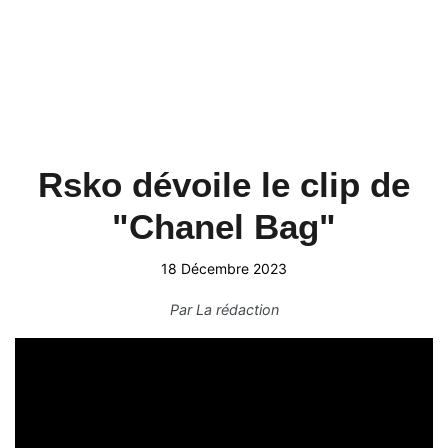
Rsko dévoile le clip de
"Chanel Bag"
18 Décembre 2023
Par
La rédaction