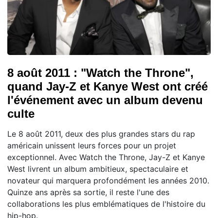
8 août 2011 : "Watch the Throne",
quand Jay-Z et Kanye West ont créé
l'événement avec un album devenu
culte
Le 8 août 2011, deux des plus grandes stars du rap
américain unissent leurs forces pour un projet
exceptionnel. Avec Watch the Throne, Jay-Z et Kanye
West livrent un album ambitieux, spectaculaire et
novateur qui marquera profondément les années 2010.
Quinze ans après sa sortie, il reste l'une des
collaborations les plus emblématiques de l'histoire du
hip-hop.