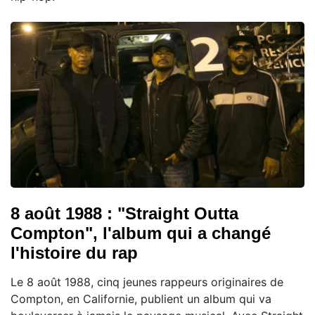
8 août 1988 : "Straight Outta
Compton", l'album qui a changé
l'histoire du rap
Le 8 août 1988, cinq jeunes rappeurs originaires de
Compton, en Californie, publient un album qui va