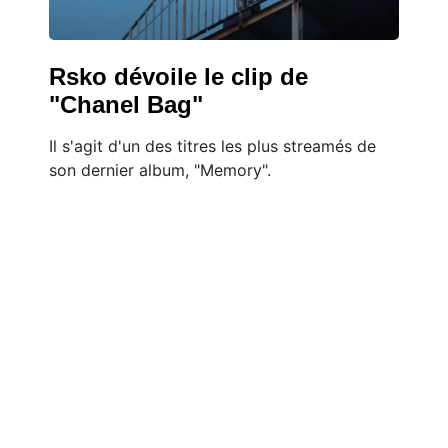
Rsko dévoile le clip de
"Chanel Bag"
Il s'agit d'un des titres les plus streamés de
son dernier album, "Memory".