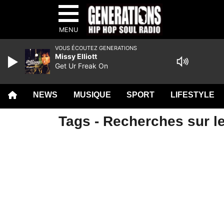
MENU
VOUS ÉCOUTEZ GENERATIONS
Missy Elliott
Get Ur Freak On
NEWS
MUSIQUE
SPORT
LIFESTYLE
Tags - Recherches sur l