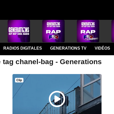
RADIOS DIGITALES
GENERATIONS TV
VIDÉOS
e tag chanel-bag - Generations
Clip