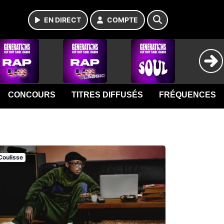
EN DIRECT
COMPTE
CONCOURS
TITRES DIFFUSÉS
FRÉQUENCES
Coulisse