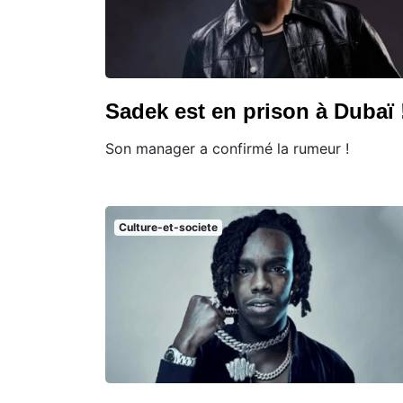
Sadek est en prison à Dubaï 
Son manager a confirmé la rumeur !
Culture-et-societe