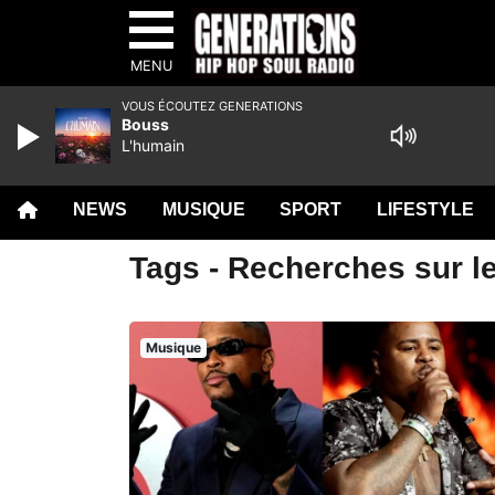
MENU
VOUS ÉCOUTEZ GENERATIONS
Bouss
L'humain
NEWS
MUSIQUE
SPORT
LIFESTYLE
Tags - Recherches sur le
Musique