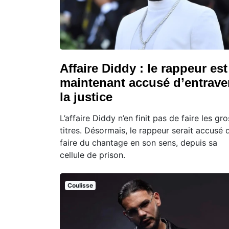
Affaire Diddy : le rappeur est
maintenant accusé d’entrave
la justice
L’affaire Diddy n’en finit pas de faire les gro
titres. Désormais, le rappeur serait accusé 
faire du chantage en son sens, depuis sa
cellule de prison.
Coulisse