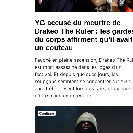
YG accusé du meurtre de
Drakeo The Ruler : les garde
du corps affirment qu'il avait
un couteau
Fauché en pleine ascension, Drakeo The Ru
est mort assassiné dans les loges d'un
festival. Et depuis quelques jours, les
soupçons semblent se concentrer sur YG qu
aurait été présent lors des faits, et qui vient
d'être placé en détention.
Coulisse