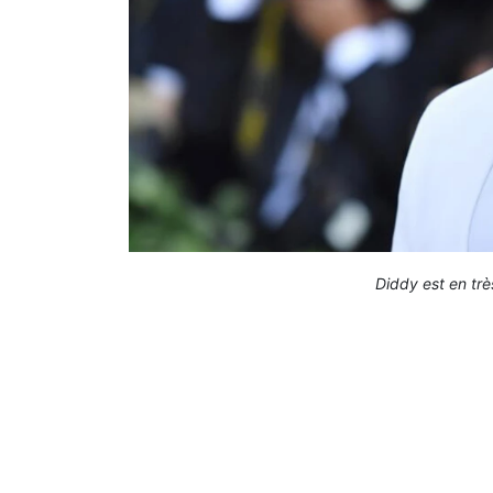
Diddy est en tr