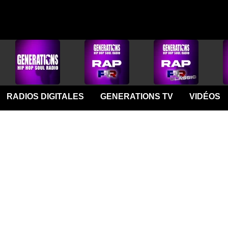
RADIOS DIGITALES
GENERATIONS TV
VIDÉOS