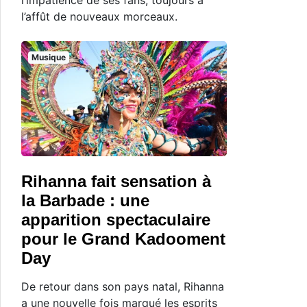
l’affût de nouveaux morceaux.
Musique
Rihanna fait sensation à
la Barbade : une
apparition spectaculaire
pour le Grand Kadooment
Day
De retour dans son pays natal, Rihanna
a une nouvelle fois marqué les esprits