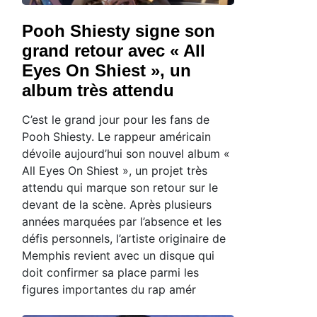
Pooh Shiesty signe son
grand retour avec « All
Eyes On Shiest », un
album très attendu
C’est le grand jour pour les fans de
Pooh Shiesty. Le rappeur américain
dévoile aujourd’hui son nouvel album «
All Eyes On Shiest », un projet très
attendu qui marque son retour sur le
devant de la scène. Après plusieurs
années marquées par l’absence et les
défis personnels, l’artiste originaire de
Memphis revient avec un disque qui
doit confirmer sa place parmi les
figures importantes du rap amér