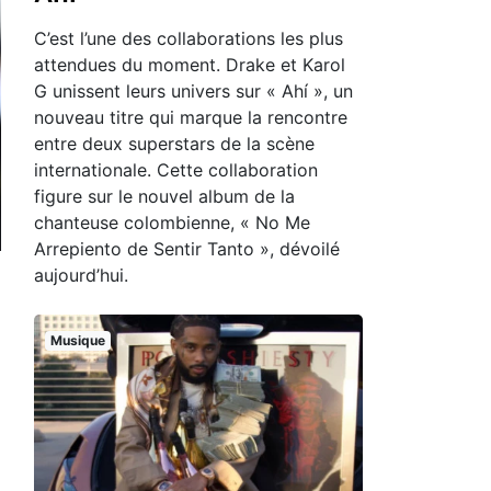
C’est l’une des collaborations les plus
attendues du moment. Drake et Karol
G unissent leurs univers sur « Ahí », un
nouveau titre qui marque la rencontre
entre deux superstars de la scène
internationale. Cette collaboration
figure sur le nouvel album de la
chanteuse colombienne, « No Me
Arrepiento de Sentir Tanto », dévoilé
aujourd’hui.
Musique