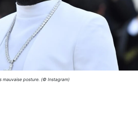
ès mauvaise posture. (© Instagram)