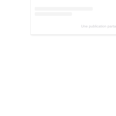
Une publication part