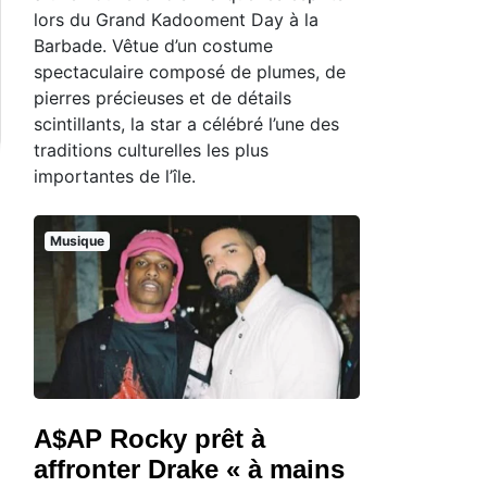
lors du Grand Kadooment Day à la
Barbade. Vêtue d’un costume
spectaculaire composé de plumes, de
pierres précieuses et de détails
scintillants, la star a célébré l’une des
traditions culturelles les plus
importantes de l’île.
Musique
A$AP Rocky prêt à
affronter Drake « à mains