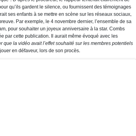
 pour qu’ils gardent le silence, ou fournissent des témoignages
rait ses enfants à se mettre en scène sur les réseaux sociaux,
épreuve. Par exemple, le 4 novembre dernier, l’ensemble de sa
gram, pour souhaiter un joyeux anniversaire à la star. Combs
ée par cette publication. Il aurait même évoqué avec les
r que la vidéo avait l’effet souhaité sur les membres potentiels
jouer en défaveur, lors de son procès.