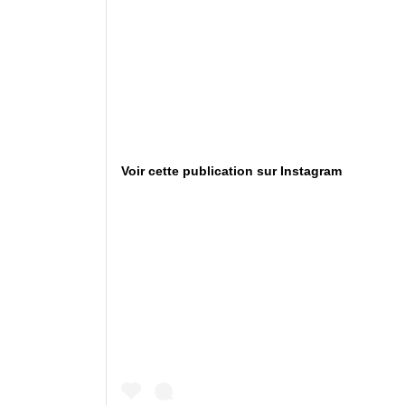
Voir cette publication sur Instagram