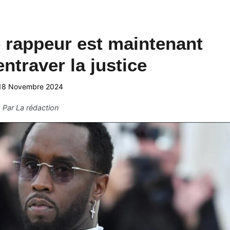
le rappeur est maintenant
ntraver la justice
18 Novembre 2024
Par
La rédaction