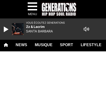
MENU
VOUS ÉCOUTEZ GENERATIONS
Zz & Lacrim
SANTA BARBARA
NEWS
MUSIQUE
SPORT
LIFESTYLE