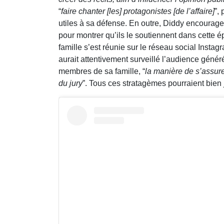
“
faire chanter [les] protagonistes [de l’affaire]
”,
utiles à sa défense. En outre, Diddy encourage
pour montrer qu’ils le soutiennent dans cette 
famille s’est réunie sur le réseau social Insta
aurait attentivement surveillé l’audience génér
membres de sa famille, “
la manière de s’assure
du jury
”. Tous ces stratagèmes pourraient bien 