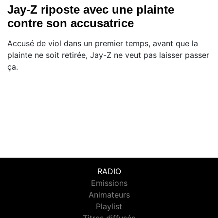
Jay-Z riposte avec une plainte
contre son accusatrice
Accusé de viol dans un premier temps, avant que la
plainte ne soit retirée, Jay-Z ne veut pas laisser passer
ça.
RADIO
Emissions
Animateurs
Playlist