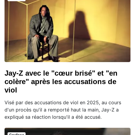
Jay-Z avec le "cœur brisé" et "en
colère" après les accusations de
viol
Visé par des accusations de viol en 2025, au cours
d'un procès qu'il a remporté haut la main, Jay-Z a
expliqué sa réaction lorsqu'il a été accusé.
Coulisse