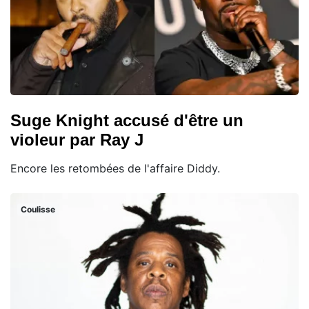
Suge Knight accusé d'être un
violeur par Ray J
Encore les retombées de l'affaire Diddy.
Coulisse