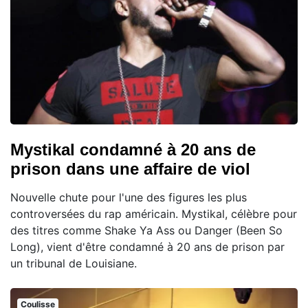
Mystikal condamné à 20 ans de
prison dans une affaire de viol
Nouvelle chute pour l'une des figures les plus
controversées du rap américain. Mystikal, célèbre pour
des titres comme Shake Ya Ass ou Danger (Been So
Long), vient d'être condamné à 20 ans de prison par
un tribunal de Louisiane.
Coulisse