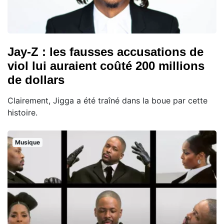
Jay-Z : les fausses accusations de
viol lui auraient coûté 200 millions
de dollars
Clairement, Jigga a été traîné dans la boue par cette
histoire.
Musique