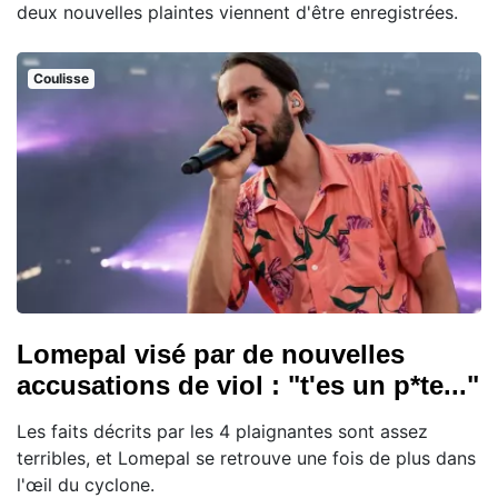
deux nouvelles plaintes viennent d'être enregistrées.
Coulisse
Lomepal visé par de nouvelles
accusations de viol : "t'es un p*te..."
Les faits décrits par les 4 plaignantes sont assez
terribles, et Lomepal se retrouve une fois de plus dans
l'œil du cyclone.