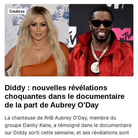
Coulisse
Diddy : nouvelles révélations
choquantes dans le documentaire
de la part de Aubrey O'Day
La chanteuse de RnB Aubrey O'Day, membre du
groupe Danity Kane, a témoigné dans le documentaire
sur Diddy sorti cette semaine, et ses révélations sont