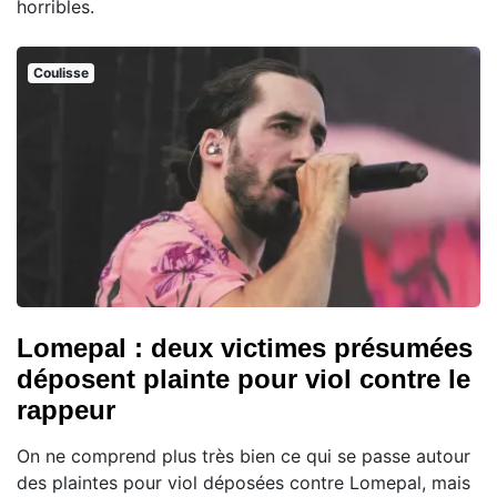
horribles.
Coulisse
Lomepal : deux victimes présumées
déposent plainte pour viol contre le
rappeur
On ne comprend plus très bien ce qui se passe autour
des plaintes pour viol déposées contre Lomepal, mais