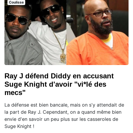
Coulisse
Ray J défend Diddy en accusant
Suge Knight d'avoir "vi*lé des
mecs"
La défense est bien bancale, mais on s'y attendait de
la part de Ray J. Cependant, on a quand même bien
envie d'en savoir un peu plus sur les casseroles de
Suge Knight !