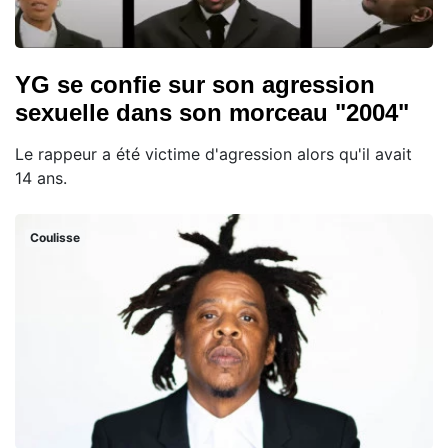
YG se confie sur son agression
sexuelle dans son morceau "2004"
Le rappeur a été victime d'agression alors qu'il avait
14 ans.
Coulisse