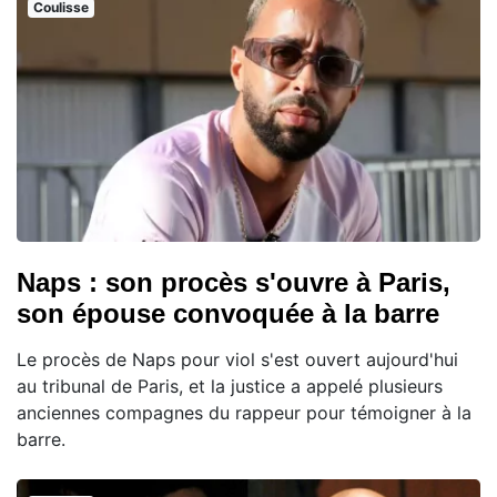
Coulisse
Naps : son procès s'ouvre à Paris,
son épouse convoquée à la barre
Le procès de Naps pour viol s'est ouvert aujourd'hui
au tribunal de Paris, et la justice a appelé plusieurs
anciennes compagnes du rappeur pour témoigner à la
barre.