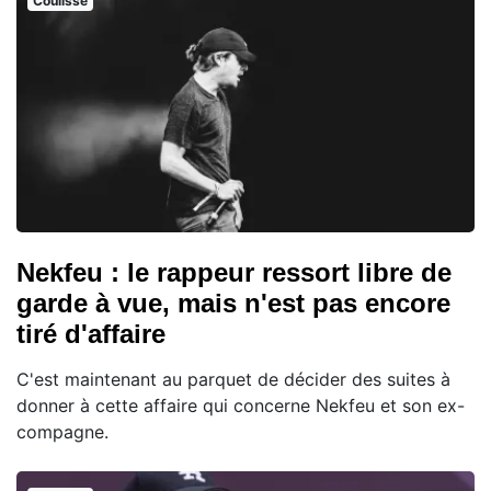
Coulisse
Nekfeu : le rappeur ressort libre de
garde à vue, mais n'est pas encore
tiré d'affaire
C'est maintenant au parquet de décider des suites à
donner à cette affaire qui concerne Nekfeu et son ex-
compagne.