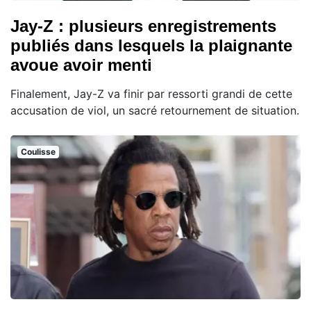
Jay-Z : plusieurs enregistrements
publiés dans lesquels la plaignante
avoue avoir menti
Finalement, Jay-Z va finir par ressorti grandi de cette
accusation de viol, un sacré retournement de situation.
Coulisse