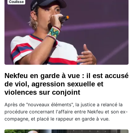
Coulisse
Nekfeu en garde à vue : il est accusé
de viol, agression sexuelle et
violences sur conjoint
Après de "nouveaux éléments", la justice a relancé la
procédure concernant l'affaire entre Nekfeu et son ex-
compagne, et placé le rappeur en garde à vue.