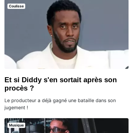
Coulisse
Et si Diddy s'en sortait après son
procès ?
Le producteur a déjà gagné une bataille dans son
jugement !
Musique