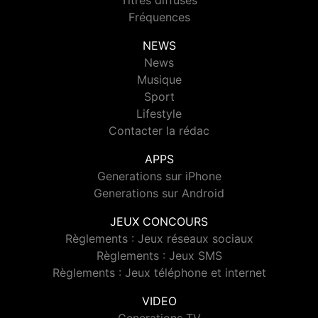
Titres diffusés
Fréquences
NEWS
News
Musique
Sport
Lifestyle
Contacter la rédac
APPS
Generations sur iPhone
Generations sur Android
JEUX CONCOURS
Règlements : Jeux réseaux sociaux
Règlements : Jeux SMS
Règlements : Jeux téléphone et internet
VIDEO