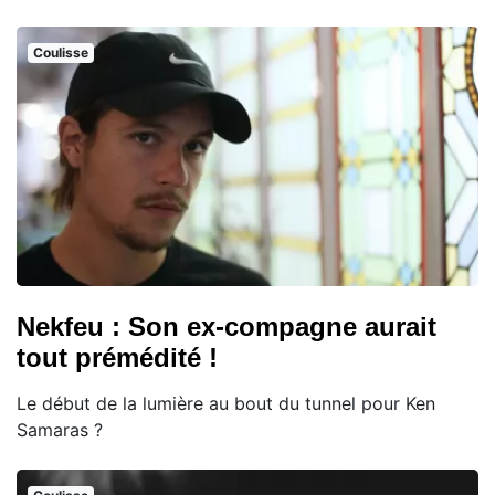
Coulisse
Nekfeu : Son ex-compagne aurait
tout prémédité !
Le début de la lumière au bout du tunnel pour Ken
Samaras ?