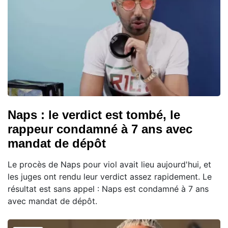
Naps : le verdict est tombé, le
rappeur condamné à 7 ans avec
mandat de dépôt
Le procès de Naps pour viol avait lieu aujourd'hui, et
les juges ont rendu leur verdict assez rapidement. Le
résultat est sans appel : Naps est condamné à 7 ans
avec mandat de dépôt.