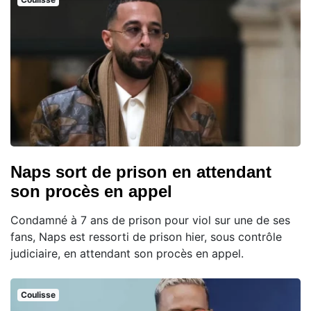
Naps sort de prison en attendant
son procès en appel
Condamné à 7 ans de prison pour viol sur une de ses
fans, Naps est ressorti de prison hier, sous contrôle
judiciaire, en attendant son procès en appel.
Coulisse