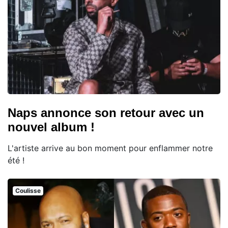
Naps annonce son retour avec un
nouvel album !
L'artiste arrive au bon moment pour enflammer notre
été !
Coulisse