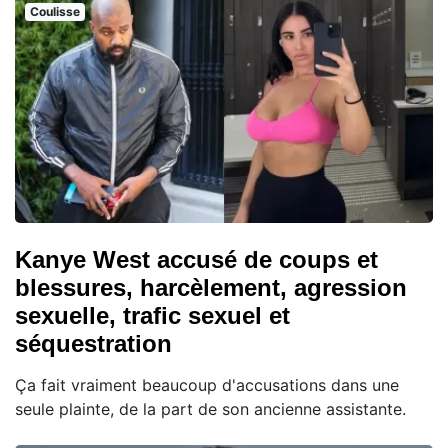
Coulisse
Kanye West accusé de coups et
blessures, harcèlement, agression
sexuelle, trafic sexuel et
séquestration
Ça fait vraiment beaucoup d'accusations dans une
seule plainte, de la part de son ancienne assistante.