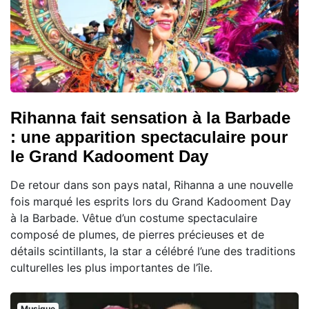
Rihanna fait sensation à la Barbade
: une apparition spectaculaire pour
le Grand Kadooment Day
De retour dans son pays natal, Rihanna a une nouvelle
fois marqué les esprits lors du Grand Kadooment Day
à la Barbade. Vêtue d’un costume spectaculaire
composé de plumes, de pierres précieuses et de
détails scintillants, la star a célébré l’une des traditions
culturelles les plus importantes de l’île.
Musique