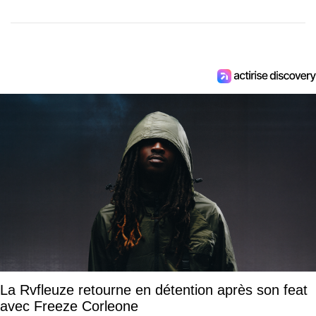
La Rvfleuze retourne en détention après son feat
avec Freeze Corleone