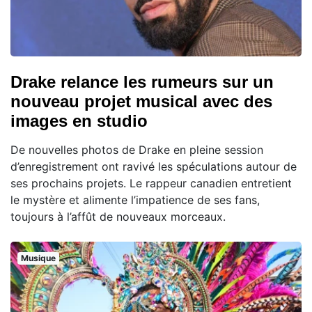
Drake relance les rumeurs sur un
nouveau projet musical avec des
images en studio
De nouvelles photos de Drake en pleine session
d’enregistrement ont ravivé les spéculations autour de
ses prochains projets. Le rappeur canadien entretient
le mystère et alimente l’impatience de ses fans,
toujours à l’affût de nouveaux morceaux.
Musique