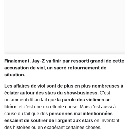
Finalement, Jay-Z va finir par ressorti grandi de cette
accusation de viol, un sacré retournement de
situation.
Les affaires de viol sont de plus en plus nombreuses à
éclater autour des stars du show-business.
C'est
notamment dû au fait que
la parole des victimes se
libère
, et c'est une excellente chose. Mais c'est aussi à
cause du fait que des
personnes mal intentionnées
essaient de soutirer de l'argent aux stars
en inventant
des histoires ou en exagérant certaines choses.