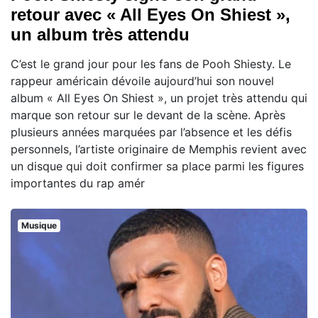
retour avec « All Eyes On Shiest »,
un album très attendu
C’est le grand jour pour les fans de Pooh Shiesty. Le
rappeur américain dévoile aujourd’hui son nouvel
album « All Eyes On Shiest », un projet très attendu qui
marque son retour sur le devant de la scène. Après
plusieurs années marquées par l’absence et les défis
personnels, l’artiste originaire de Memphis revient avec
un disque qui doit confirmer sa place parmi les figures
importantes du rap amér
Musique