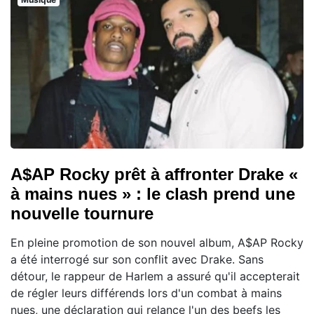
A$AP Rocky prêt à affronter Drake «
à mains nues » : le clash prend une
nouvelle tournure
En pleine promotion de son nouvel album, A$AP Rocky
a été interrogé sur son conflit avec Drake. Sans
détour, le rappeur de Harlem a assuré qu'il accepterait
de régler leurs différends lors d'un combat à mains
nues, une déclaration qui relance l'un des beefs les