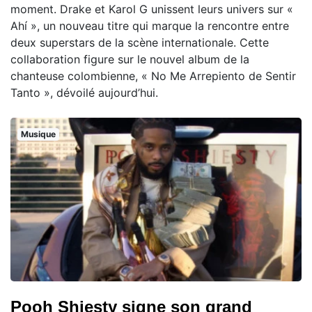
moment. Drake et Karol G unissent leurs univers sur «
Ahí », un nouveau titre qui marque la rencontre entre
deux superstars de la scène internationale. Cette
collaboration figure sur le nouvel album de la
chanteuse colombienne, « No Me Arrepiento de Sentir
Tanto », dévoilé aujourd’hui.
Musique
Pooh Shiesty signe son grand