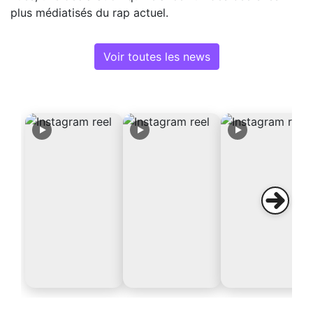
plus médiatisés du rap actuel.
Voir toutes les news