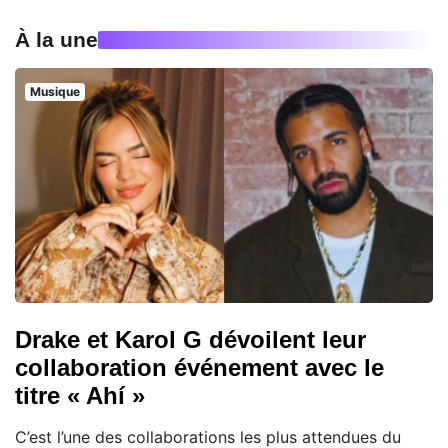
À la une
Musique
Drake et Karol G dévoilent leur
collaboration événement avec le
titre « Ahí »
C’est l’une des collaborations les plus attendues du