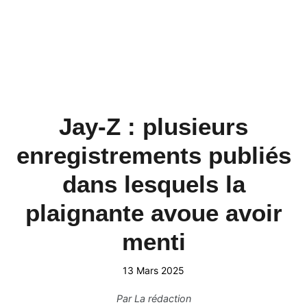
Jay-Z : plusieurs
enregistrements publiés
dans lesquels la
plaignante avoue avoir
menti
13 Mars 2025
Par
La rédaction