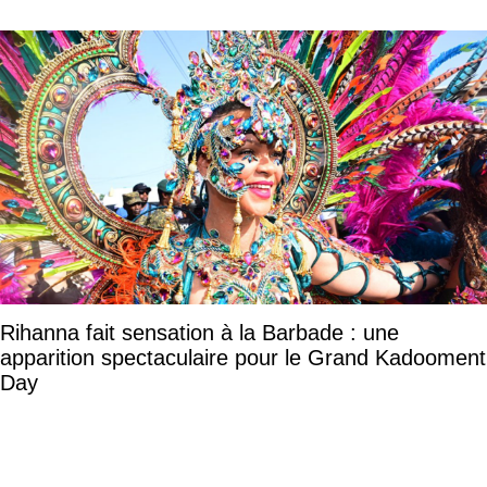
Rihanna fait sensation à la Barbade : une
apparition spectaculaire pour le Grand Kadooment
Day