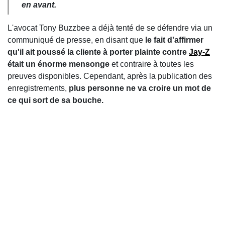
en avant.
L'avocat Tony Buzzbee a déjà tenté de se défendre via un
communiqué de presse, en disant que
le fait d'affirmer
qu'il ait poussé la cliente à porter plainte contre
Jay-Z
était un énorme mensonge
et contraire à toutes les
preuves disponibles. Cependant, après la publication des
enregistrements,
plus personne ne va croire un mot de
ce qui sort de sa bouche.