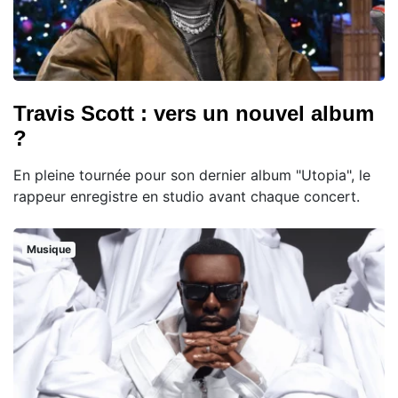
Travis Scott : vers un nouvel album
?
En pleine tournée pour son dernier album "Utopia", le
rappeur enregistre en studio avant chaque concert.
Musique