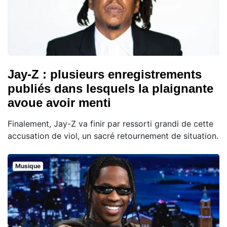
Jay-Z : plusieurs enregistrements
publiés dans lesquels la plaignante
avoue avoir menti
Finalement, Jay-Z va finir par ressorti grandi de cette
accusation de viol, un sacré retournement de situation.
Musique