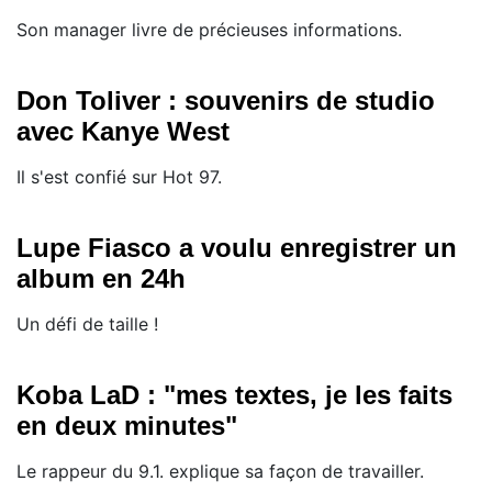
Son manager livre de précieuses informations.
Don Toliver : souvenirs de studio
avec Kanye West
Il s'est confié sur Hot 97.
Lupe Fiasco a voulu enregistrer un
album en 24h
Un défi de taille !
Koba LaD : "mes textes, je les faits
en deux minutes"
Le rappeur du 9.1. explique sa façon de travailler.