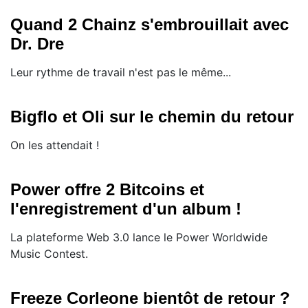
Quand 2 Chainz s'embrouillait avec
Dr. Dre
Leur rythme de travail n'est pas le même...
Bigflo et Oli sur le chemin du retour
On les attendait !
Power offre 2 Bitcoins et
l'enregistrement d'un album !
La plateforme Web 3.0 lance le Power Worldwide
Music Contest.
Freeze Corleone bientôt de retour ?