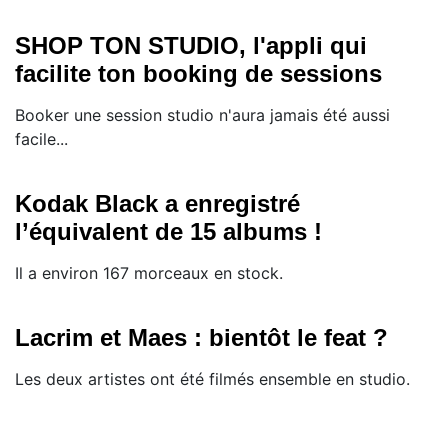
SHOP TON STUDIO, l'appli qui
facilite ton booking de sessions
Booker une session studio n'aura jamais été aussi
facile...
Kodak Black a enregistré
l’équivalent de 15 albums !
Il a environ 167 morceaux en stock.
Lacrim et Maes : bientôt le feat ?
Les deux artistes ont été filmés ensemble en studio.