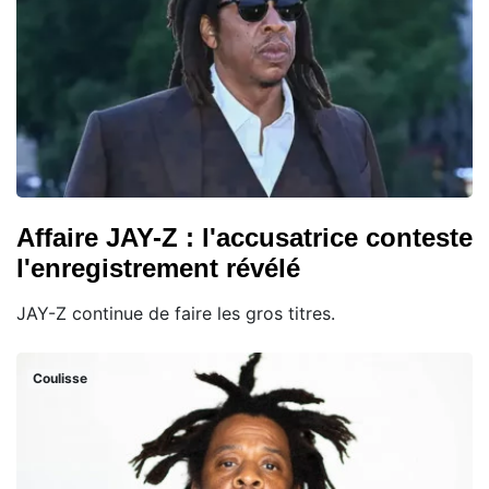
Affaire JAY-Z : l'accusatrice conteste
l'enregistrement révélé
JAY-Z continue de faire les gros titres.
Coulisse