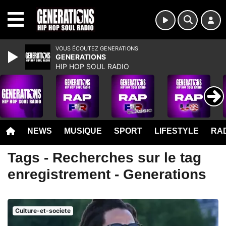
MENU
VOUS ÉCOUTEZ GENERATIONS
GENERATIONS
HIP HOP SOUL RADIO
NEWS
MUSIQUE
SPORT
LIFESTYLE
RAD
Tags - Recherches sur le tag
enregistrement - Generations
Culture-et-societe