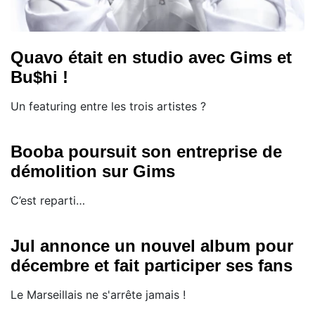
Quavo était en studio avec Gims et
Bu$hi !
Un featuring entre les trois artistes ?
Booba poursuit son entreprise de
démolition sur Gims
C’est reparti…
Jul annonce un nouvel album pour
décembre et fait participer ses fans
Le Marseillais ne s'arrête jamais !