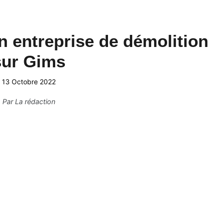
 entreprise de démolition
sur Gims
13 Octobre 2022
Par
La rédaction