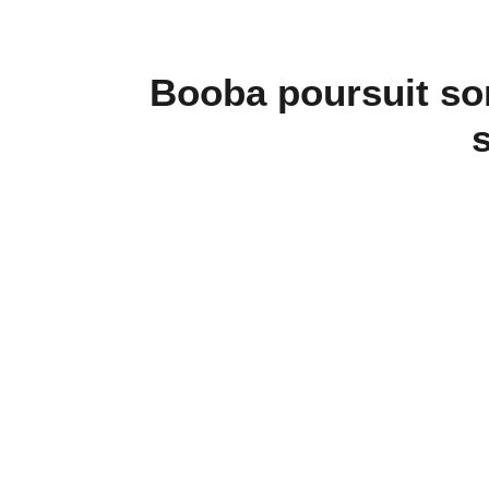
Booba poursuit son