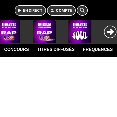
EN DIRECT
COMPTE
CONCOURS
TITRES DIFFUSÉS
FRÉQUENCES