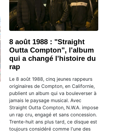
8 août 1988 : "Straight
Outta Compton", l'album
qui a changé l'histoire du
rap
Le 8 août 1988, cinq jeunes rappeurs
originaires de Compton, en Californie,
publient un album qui va bouleverser à
jamais le paysage musical. Avec
Straight Outta Compton, N.W.A. impose
un rap cru, engagé et sans concession.
Trente-huit ans plus tard, ce disque est
toujours considéré comme l'une des