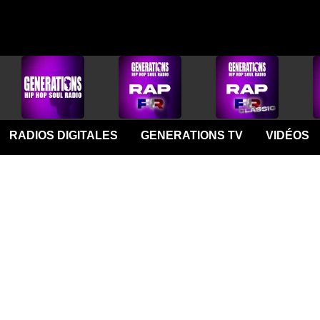
RADIOS DIGITALES
GENERATIONS TV
VIDÉOS