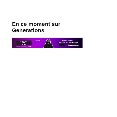
En ce moment sur
Generations