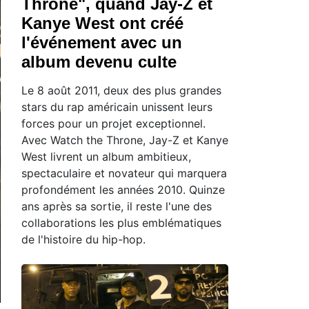
Throne", quand Jay-Z et
Kanye West ont créé
l'événement avec un
album devenu culte
Le 8 août 2011, deux des plus grandes
stars du rap américain unissent leurs
forces pour un projet exceptionnel.
Avec Watch the Throne, Jay-Z et Kanye
West livrent un album ambitieux,
spectaculaire et novateur qui marquera
profondément les années 2010. Quinze
ans après sa sortie, il reste l'une des
collaborations les plus emblématiques
de l'histoire du hip-hop.