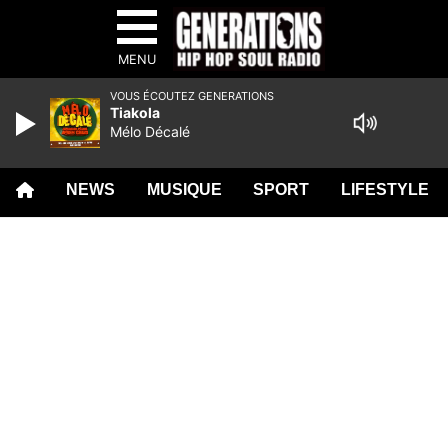
MENU
VOUS ÉCOUTEZ GENERATIONS
Tiakola
Mélo Décalé
NEWS
MUSIQUE
SPORT
LIFESTYLE