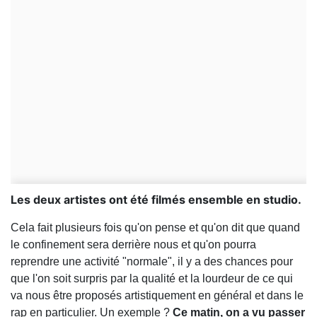
Les deux artistes ont été filmés ensemble en studio.
Cela fait plusieurs fois qu'on pense et qu'on dit que quand
le confinement sera derrière nous et qu'on pourra
reprendre une activité "normale", il y a des chances pour
que l'on soit surpris par la qualité et la lourdeur de ce qui
va nous être proposés artistiquement en général et dans le
rap en particulier. Un exemple ?
Ce matin, on a vu passer