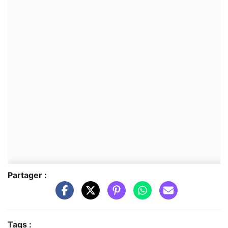
Partager :
Tags :