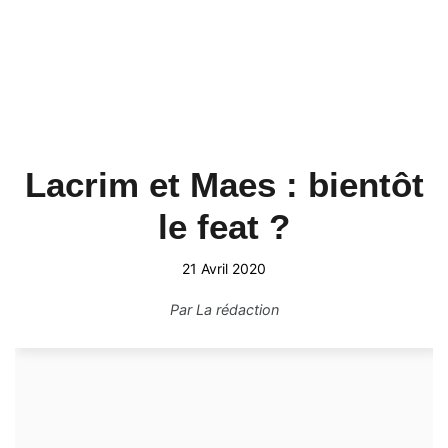
Lacrim et Maes : bientôt
le feat ?
21 Avril 2020
Par
La rédaction