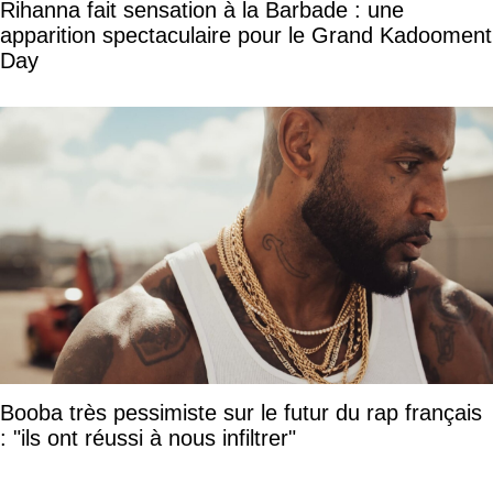
Rihanna fait sensation à la Barbade : une
apparition spectaculaire pour le Grand Kadooment
Day
Booba très pessimiste sur le futur du rap français
: "ils ont réussi à nous infiltrer"