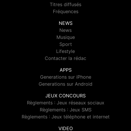
Titres diffusés
Fréquences
NEWS
News
Musique
Sport
Lifestyle
Contacter la rédac
APPS
Generations sur iPhone
Generations sur Android
JEUX CONCOURS
Règlements : Jeux réseaux sociaux
Règlements : Jeux SMS
Règlements : Jeux téléphone et internet
VIDEO