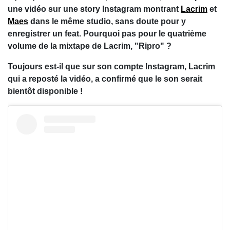
une vidéo sur une story Instagram montrant
Lacrim
et
Maes
dans le même studio, sans doute pour y
enregistrer un feat. Pourquoi pas pour le quatrième
volume de la mixtape de Lacrim, "Ripro" ?
Toujours est-il que sur son compte Instagram, Lacrim
qui a reposté la vidéo, a confirmé que le son serait
bientôt disponible !