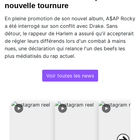
nouvelle tournure
En pleine promotion de son nouvel album, A$AP Rocky
a été interrogé sur son conflit avec Drake. Sans
détour, le rappeur de Harlem a assuré qu'il accepterait
de régler leurs différends lors d'un combat à mains
nues, une déclaration qui relance l'un des beefs les
plus médiatisés du rap actuel.
Voir toutes les news