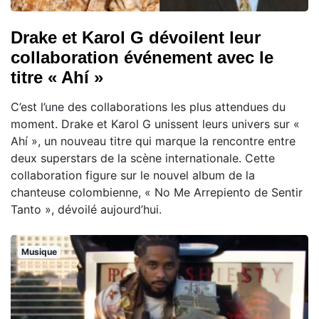
Drake et Karol G dévoilent leur
collaboration événement avec le
titre « Ahí »
C’est l’une des collaborations les plus attendues du
moment. Drake et Karol G unissent leurs univers sur «
Ahí », un nouveau titre qui marque la rencontre entre
deux superstars de la scène internationale. Cette
collaboration figure sur le nouvel album de la
chanteuse colombienne, « No Me Arrepiento de Sentir
Tanto », dévoilé aujourd’hui.
Musique