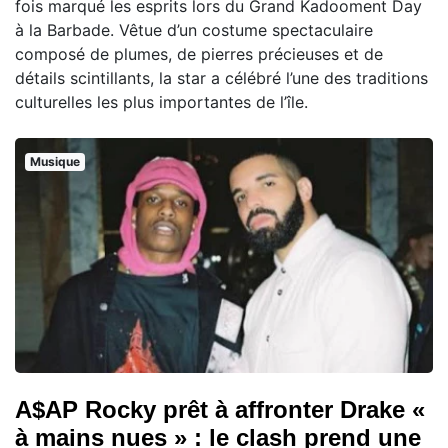
fois marqué les esprits lors du Grand Kadooment Day
à la Barbade. Vêtue d’un costume spectaculaire
composé de plumes, de pierres précieuses et de
détails scintillants, la star a célébré l’une des traditions
culturelles les plus importantes de l’île.
Musique
A$AP Rocky prêt à affronter Drake «
à mains nues » : le clash prend une