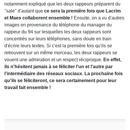
notamment expliqué que les deux rappeurs préparent du
"sale" d'autant que
ce sera la première fois que Lacrim
et Maes collaborent ensemble !
Ensuite, on a vu d'autres
images en provenance du téléphone du manager du
rappeur du 94 sur lesquelles les deux rappeurs sont
concentrés sur leurs téléphones, sans doute en train
d'écrire leurs textes. Si c'est la première fois qu'ils se
retrouvent sur un même morceau, les deux rappeurs se
vouent une admiration et un respect réciproque.
En effet,
ils n'hésitent jamais à se féliciter l'un et l'autre par
l'intermédiaire des réseaux sociaux. La prochaine fois
qu'ils se féliciteront, ce sera certainement pour leur
travail fait ensemble !