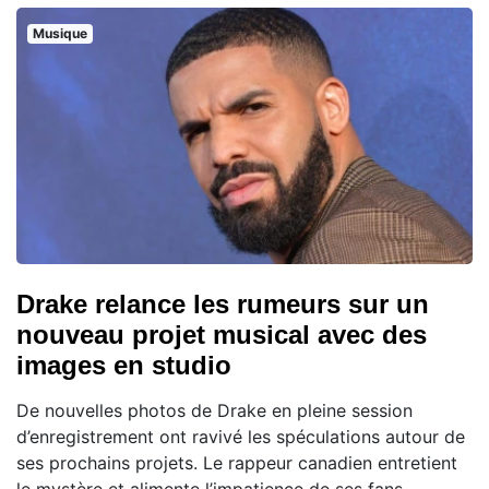
Musique
Drake relance les rumeurs sur un
nouveau projet musical avec des
images en studio
De nouvelles photos de Drake en pleine session
d’enregistrement ont ravivé les spéculations autour de
ses prochains projets. Le rappeur canadien entretient