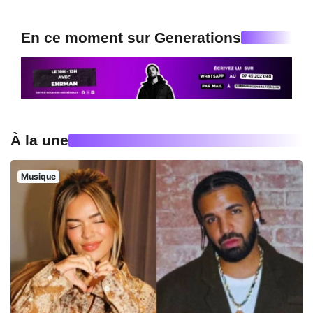
En ce moment sur Generations
À la une
Musique