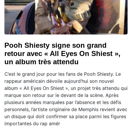
Pooh Shiesty signe son grand
retour avec « All Eyes On Shiest »,
un album très attendu
C’est le grand jour pour les fans de Pooh Shiesty. Le
rappeur américain dévoile aujourd’hui son nouvel
album « All Eyes On Shiest », un projet très attendu qui
marque son retour sur le devant de la scène. Après
plusieurs années marquées par l’absence et les défis
personnels, l’artiste originaire de Memphis revient avec
un disque qui doit confirmer sa place parmi les figures
importantes du rap amér