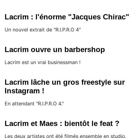
Lacrim : l'énorme "Jacques Chirac"
Un nouvel extrait de "R.I.P.R.O 4"
Lacrim ouvre un barbershop
Lacrim est un vrai businessman !
Lacrim lâche un gros freestyle sur
Instagram !
En attendant "R.I.P.R.O 4."
Lacrim et Maes : bientôt le feat ?
Les deux artistes ont été filmés ensemble en studio.