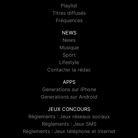
Playlist
Titres diffusés
Fréquences
NEWS
News
Musique
Sport
Lifestyle
Contacter la rédac
APPS
Generations sur iPhone
Generations sur Android
JEUX CONCOURS
Règlements : Jeux réseaux sociaux
Règlements : Jeux SMS
Règlements : Jeux téléphone et internet