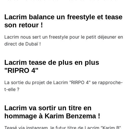
Lacrim balance un freestyle et tease
son retour !
Lacrim nous sert un freestyle pour le petit déjeuner en
direct de Dubaï !
Lacrim tease de plus en plus
"RIPRO 4"
La sortie du projet de Lacrim "RIRPO 4" se rapproche-
t-elle ?
Lacrim va sortir un titre en
hommage à Karim Benzema !
Teasé via instagram, le futur titre de Lacrim “Karim B”