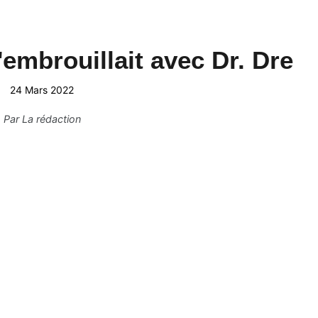
embrouillait avec Dr. Dre
24 Mars 2022
Par
La rédaction