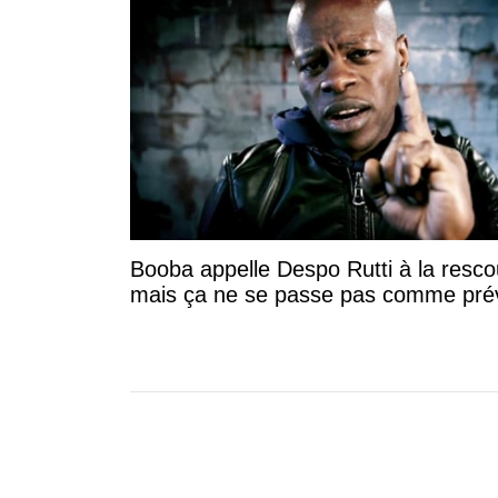
Booba appelle Despo Rutti à la resc
mais ça ne se passe pas comme pré