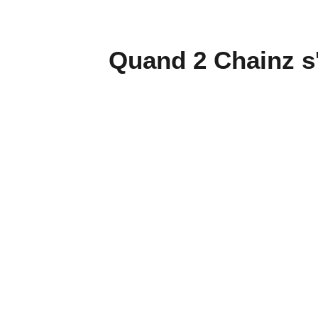
Quand 2 Chainz s'