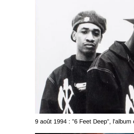
9 août 1994 : "6 Feet Deep", l'album