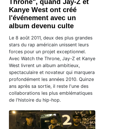
Throne", quand Jay-Z et
Kanye West ont créé
l'événement avec un
album devenu culte
Le 8 août 2011, deux des plus grandes
stars du rap américain unissent leurs
forces pour un projet exceptionnel.
Avec Watch the Throne, Jay-Z et Kanye
West livrent un album ambitieux,
spectaculaire et novateur qui marquera
profondément les années 2010. Quinze
ans après sa sortie, il reste l'une des
collaborations les plus emblématiques
de l'histoire du hip-hop.