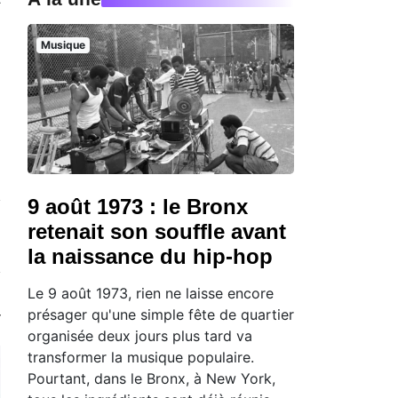
Musique
9 août 1973 : le Bronx
retenait son souffle avant
la naissance du hip-hop
Le 9 août 1973, rien ne laisse encore
présager qu'une simple fête de quartier
organisée deux jours plus tard va
transformer la musique populaire.
Pourtant, dans le Bronx, à New York,