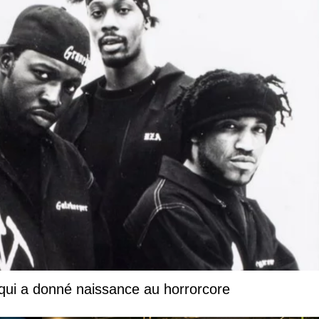
 qui a donné naissance au horrorcore