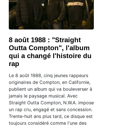
8 août 1988 : "Straight
Outta Compton", l'album
qui a changé l'histoire du
rap
Le 8 août 1988, cinq jeunes rappeurs
originaires de Compton, en Californie,
publient un album qui va bouleverser à
jamais le paysage musical. Avec
Straight Outta Compton, N.W.A. impose
un rap cru, engagé et sans concession.
Trente-huit ans plus tard, ce disque est
toujours considéré comme l'une des