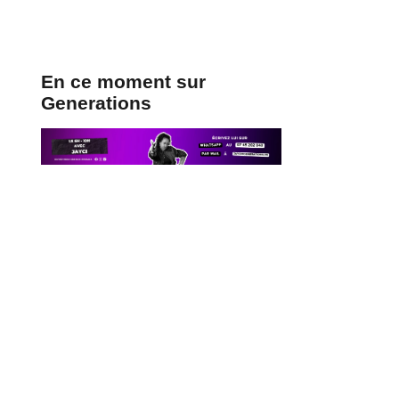
En ce moment sur
Generations