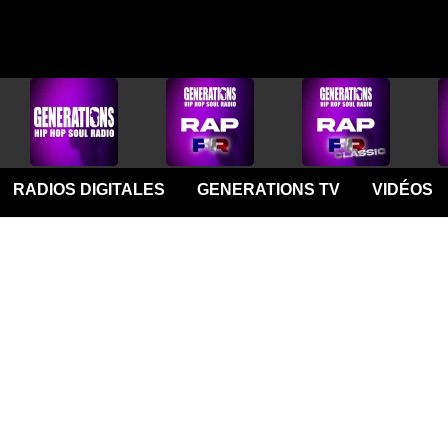
RADIOS DIGITALES
GENERATIONS TV
VIDÉOS