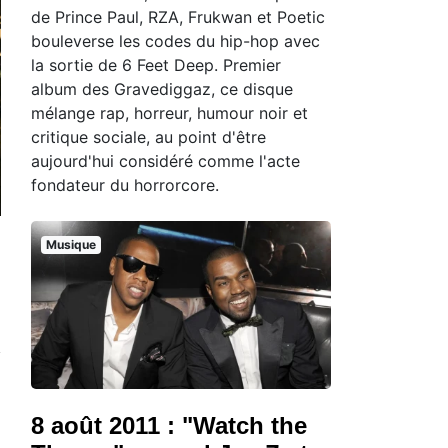
de Prince Paul, RZA, Frukwan et Poetic
bouleverse les codes du hip-hop avec
la sortie de 6 Feet Deep. Premier
album des Gravediggaz, ce disque
mélange rap, horreur, humour noir et
critique sociale, au point d'être
aujourd'hui considéré comme l'acte
fondateur du horrorcore.
Musique
8 août 2011 : "Watch the