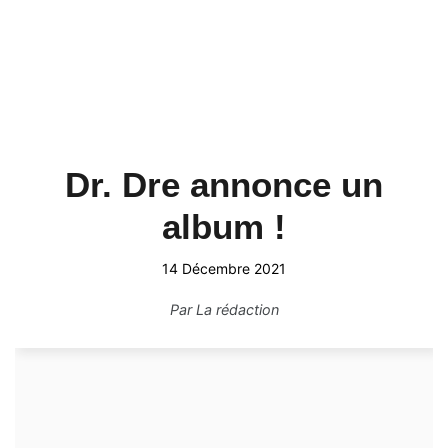
Dr. Dre annonce un
album !
14 Décembre 2021
Par
La rédaction