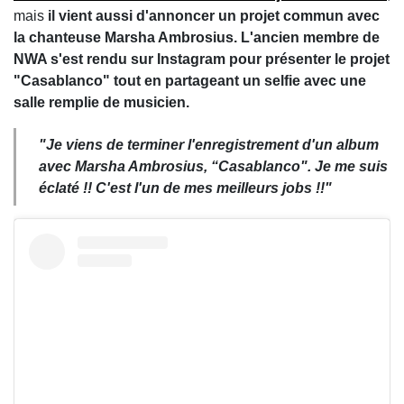
mais
il vient aussi d'annoncer un projet commun avec
la chanteuse Marsha Ambrosius. L'ancien membre de
NWA s'est rendu sur Instagram pour présenter le projet
"Casablanco" tout en partageant un selfie avec une
salle remplie de musicien.
"Je viens de terminer l'enregistrement d'un album
avec Marsha Ambrosius, “Casablanco". Je me suis
éclaté !! C'est l'un de mes meilleurs jobs !!"