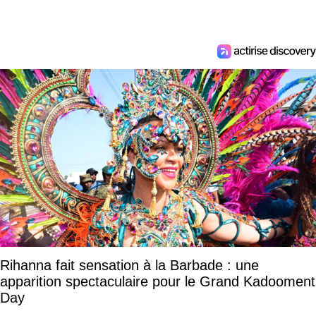
Rihanna fait sensation à la Barbade : une
apparition spectaculaire pour le Grand Kadooment
Day