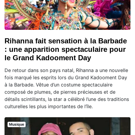
Rihanna fait sensation à la Barbade
: une apparition spectaculaire pour
le Grand Kadooment Day
De retour dans son pays natal, Rihanna a une nouvelle
fois marqué les esprits lors du Grand Kadooment Day
à la Barbade. Vêtue d’un costume spectaculaire
composé de plumes, de pierres précieuses et de
détails scintillants, la star a célébré l’une des traditions
culturelles les plus importantes de l’île.
Musique