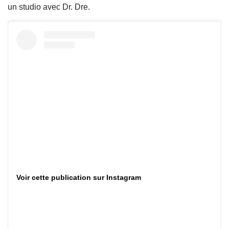
un studio avec Dr. Dre.
Voir cette publication sur Instagram