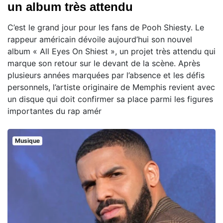
un album très attendu
C’est le grand jour pour les fans de Pooh Shiesty. Le
rappeur américain dévoile aujourd’hui son nouvel
album « All Eyes On Shiest », un projet très attendu qui
marque son retour sur le devant de la scène. Après
plusieurs années marquées par l’absence et les défis
personnels, l’artiste originaire de Memphis revient avec
un disque qui doit confirmer sa place parmi les figures
importantes du rap amér
Musique