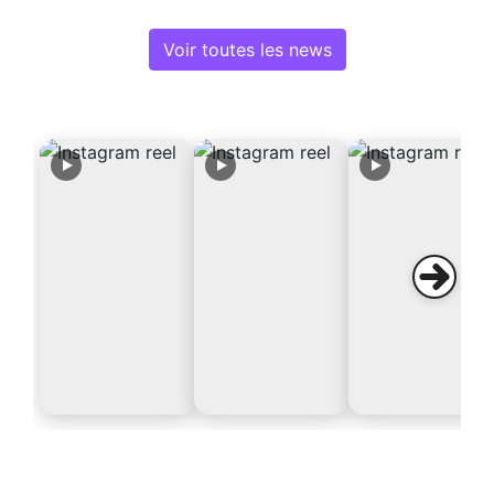
Voir toutes les news