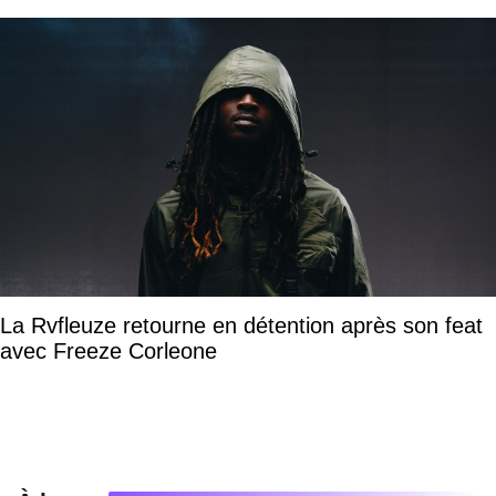
La Rvfleuze retourne en détention après son feat
avec Freeze Corleone