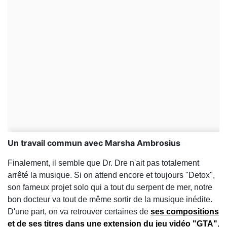
Un travail commun avec Marsha Ambrosius
Finalement, il semble que Dr. Dre n'ait pas totalement
arrêté la musique. Si on attend encore et toujours "Detox",
son fameux projet solo qui a tout du serpent de mer, notre
bon docteur va tout de même sortir de la musique inédite.
D'une part, on va retrouver certaines de
ses compositions
et de ses titres dans une extension du jeu vidéo "GTA"
,