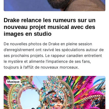
Drake relance les rumeurs sur un
nouveau projet musical avec des
images en studio
De nouvelles photos de Drake en pleine session
d’enregistrement ont ravivé les spéculations autour de
ses prochains projets. Le rappeur canadien entretient
le mystère et alimente l’impatience de ses fans,
toujours à l’affût de nouveaux morceaux.
Musique