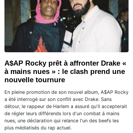
A$AP Rocky prêt à affronter Drake «
à mains nues » : le clash prend une
nouvelle tournure
En pleine promotion de son nouvel album, A$AP Rocky
a été interrogé sur son conflit avec Drake. Sans
détour, le rappeur de Harlem a assuré qu'il accepterait
de régler leurs différends lors d'un combat à mains
nues, une déclaration qui relance l'un des beefs les
plus médiatisés du rap actuel.