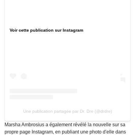
Voir cette publication sur Instagram
Une publication partagée par Dr. Dre (@drdre)
Marsha Ambrosius a également révélé la nouvelle sur sa
propre page Instagram, en publiant une photo d'elle dans