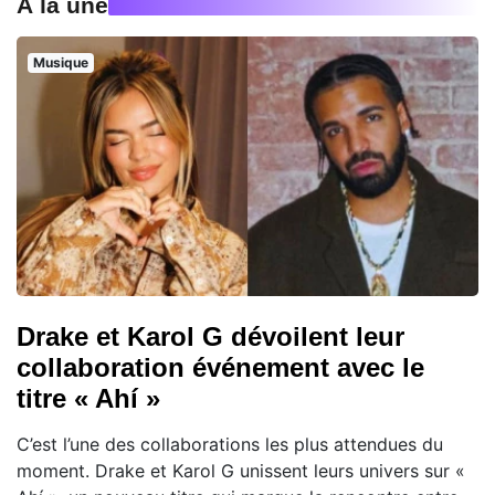
À la une
Musique
Drake et Karol G dévoilent leur
collaboration événement avec le
titre « Ahí »
C’est l’une des collaborations les plus attendues du
moment. Drake et Karol G unissent leurs univers sur «