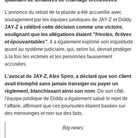
L'annonce du retrait de la plainte a été accueillie avec
soulagement par les équipes juridiques de JAY-Z et Diddy.
JAY-Z a célébré cette décision comme une victoire,
soulignant que les allégations étaient
"frivoles, fictives
et épouvantables"
. Il a également exprimé son inquiétude
quant au système judiciaire, qui, selon lui, devrait protéger
à la fois les victimes et les personnes faussement
accusées.
L'avocat de JAY-Z, Alex Spiro, a déclaré que son client
avait triomphé sans jamais transiger ou payer un
règlement, blanchissant ainsi son nom
. De son côté,
l'équipe juridique de Diddy a également salué le rejet de
l'affaire, affirmant que ces poursuites étaient basées sur
des mensonges et non sur des faits.
Big news: