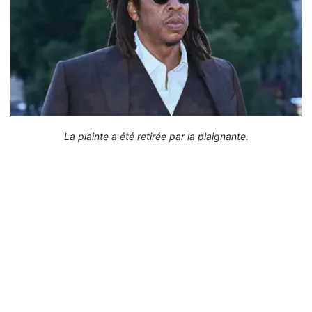
La plainte a été retirée par la plaignante.