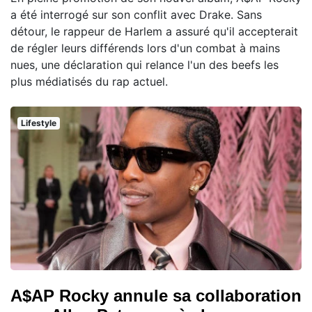
a été interrogé sur son conflit avec Drake. Sans
détour, le rappeur de Harlem a assuré qu'il accepterait
de régler leurs différends lors d'un combat à mains
nues, une déclaration qui relance l'un des beefs les
plus médiatisés du rap actuel.
Lifestyle
A$AP Rocky annule sa collaboration