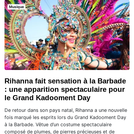
Musique
Rihanna fait sensation à la Barbade
: une apparition spectaculaire pour
le Grand Kadooment Day
De retour dans son pays natal, Rihanna a une nouvelle
fois marqué les esprits lors du Grand Kadooment Day
à la Barbade. Vêtue d’un costume spectaculaire
composé de plumes, de pierres précieuses et de