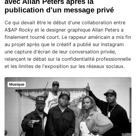
avec Allan Peters après la
publication d'un message privé
Ce qui devait être le début d'une collaboration entre
A$AP Rocky et le designer graphique Allan Peters a
finalement tourné court. Le rappeur américain a mis fin
au projet après que le créatif a publié sur Instagram
une capture d'écran de leur conversation privée,
relançant le débat sur la confidentialité professionnelle
et les limites de l'exposition sur les réseaux sociaux.
Musique