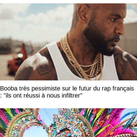
Booba très pessimiste sur le futur du rap français
: "ils ont réussi à nous infiltrer"