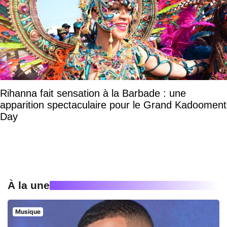
Rihanna fait sensation à la Barbade : une
apparition spectaculaire pour le Grand Kadooment
Day
À la une
Musique