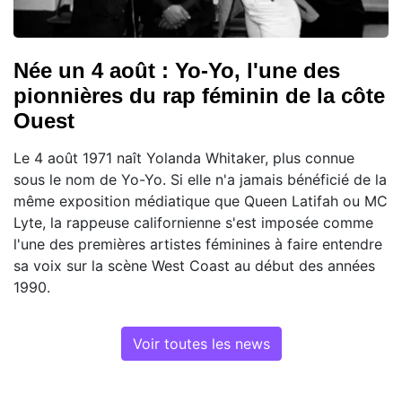
Née un 4 août : Yo-Yo, l'une des
pionnières du rap féminin de la côte
Ouest
Le 4 août 1971 naît Yolanda Whitaker, plus connue
sous le nom de Yo-Yo. Si elle n'a jamais bénéficié de la
même exposition médiatique que Queen Latifah ou MC
Lyte, la rappeuse californienne s'est imposée comme
l'une des premières artistes féminines à faire entendre
sa voix sur la scène West Coast au début des années
1990.
Voir toutes les news