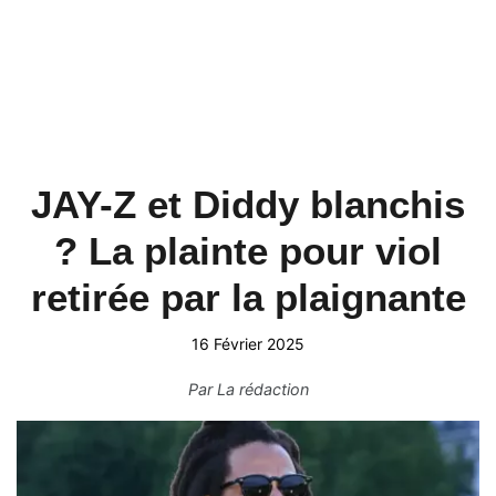
JAY-Z et Diddy blanchis
? La plainte pour viol
retirée par la plaignante
16 Février 2025
Par
La rédaction