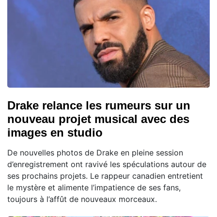
Drake relance les rumeurs sur un
nouveau projet musical avec des
images en studio
De nouvelles photos de Drake en pleine session
d’enregistrement ont ravivé les spéculations autour de
ses prochains projets. Le rappeur canadien entretient
le mystère et alimente l’impatience de ses fans,
toujours à l’affût de nouveaux morceaux.