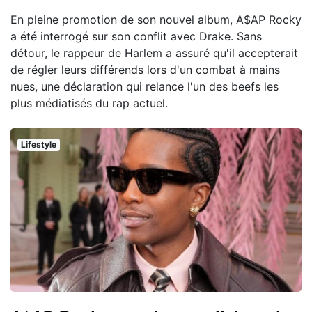
En pleine promotion de son nouvel album, A$AP Rocky
a été interrogé sur son conflit avec Drake. Sans
détour, le rappeur de Harlem a assuré qu'il accepterait
de régler leurs différends lors d'un combat à mains
nues, une déclaration qui relance l'un des beefs les
plus médiatisés du rap actuel.
Lifestyle