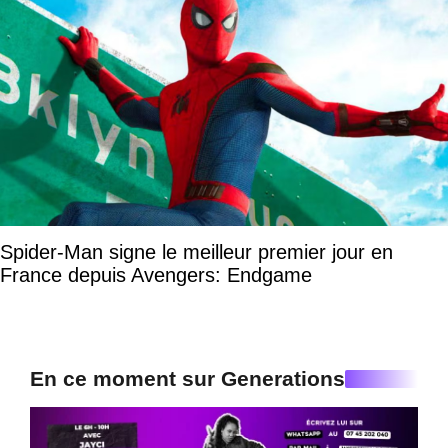
Spider-Man signe le meilleur premier jour en
France depuis Avengers: Endgame
En ce moment sur Generations