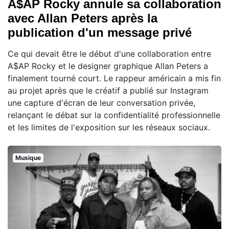
A$AP Rocky annule sa collaboration
avec Allan Peters après la
publication d'un message privé
Ce qui devait être le début d'une collaboration entre
A$AP Rocky et le designer graphique Allan Peters a
finalement tourné court. Le rappeur américain a mis fin
au projet après que le créatif a publié sur Instagram
une capture d'écran de leur conversation privée,
relançant le débat sur la confidentialité professionnelle
et les limites de l'exposition sur les réseaux sociaux.
Musique