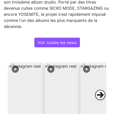
son troisième album studio. Porté par des titres
devenus cultes comme SICKO MODE, STARGAZING ou
encore YOSEMITE, le projet s'est rapidement imposé
comme l'un des albums les plus marquants de la
décennie.
Voir toutes les news