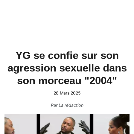
YG se confie sur son
agression sexuelle dans
son morceau "2004"
28 Mars 2025
Par
La rédaction