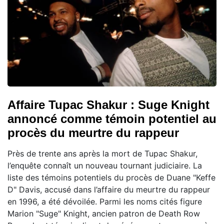
Affaire Tupac Shakur : Suge Knight
annoncé comme témoin potentiel au
procès du meurtre du rappeur
Près de trente ans après la mort de Tupac Shakur,
l’enquête connaît un nouveau tournant judiciaire. La
liste des témoins potentiels du procès de Duane "Keffe
D" Davis, accusé dans l’affaire du meurtre du rappeur
en 1996, a été dévoilée. Parmi les noms cités figure
Marion "Suge" Knight, ancien patron de Death Row