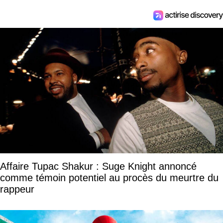
Affaire Tupac Shakur : Suge Knight annoncé
comme témoin potentiel au procès du meurtre du
rappeur