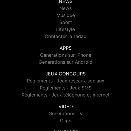
NEWS
News
Musique
Sport
Lifestyle
Contacter la rédac
APPS
Generations sur iPhone
Generations sur Android
JEUX CONCOURS
Règlements : Jeux réseaux sociaux
Règlements : Jeux SMS
Règlements : Jeux téléphone et internet
VIDEO
Generations TV
Clips