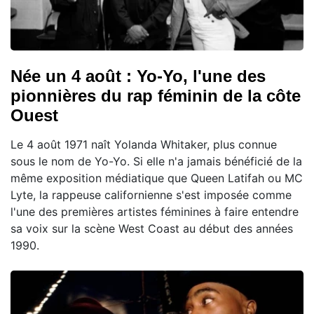
Née un 4 août : Yo-Yo, l'une des
pionnières du rap féminin de la côte
Ouest
Le 4 août 1971 naît Yolanda Whitaker, plus connue
sous le nom de Yo-Yo. Si elle n'a jamais bénéficié de la
même exposition médiatique que Queen Latifah ou MC
Lyte, la rappeuse californienne s'est imposée comme
l'une des premières artistes féminines à faire entendre
sa voix sur la scène West Coast au début des années
1990.