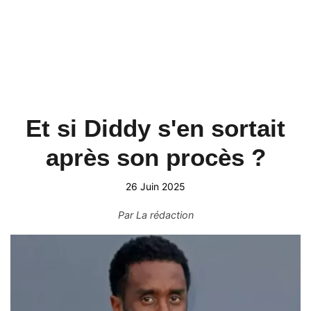
Et si Diddy s'en sortait
après son procès ?
26 Juin 2025
Par
La rédaction