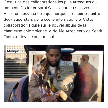
C’est l’une des collaborations les plus attendues du
moment. Drake et Karol G unissent leurs univers sur «
Ahí », un nouveau titre qui marque la rencontre entre
deux superstars de la scène internationale. Cette
collaboration figure sur le nouvel album de la
chanteuse colombienne, « No Me Arrepiento de Sentir
Tanto », dévoilé aujourd’hui.
Musique