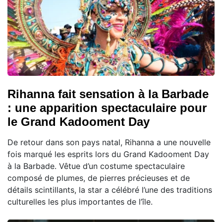
Rihanna fait sensation à la Barbade
: une apparition spectaculaire pour
le Grand Kadooment Day
De retour dans son pays natal, Rihanna a une nouvelle
fois marqué les esprits lors du Grand Kadooment Day
à la Barbade. Vêtue d’un costume spectaculaire
composé de plumes, de pierres précieuses et de
détails scintillants, la star a célébré l’une des traditions
culturelles les plus importantes de l’île.