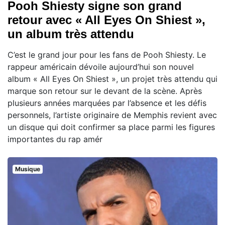
Pooh Shiesty signe son grand
retour avec « All Eyes On Shiest »,
un album très attendu
C’est le grand jour pour les fans de Pooh Shiesty. Le
rappeur américain dévoile aujourd’hui son nouvel
album « All Eyes On Shiest », un projet très attendu qui
marque son retour sur le devant de la scène. Après
plusieurs années marquées par l’absence et les défis
personnels, l’artiste originaire de Memphis revient avec
un disque qui doit confirmer sa place parmi les figures
importantes du rap amér
Musique