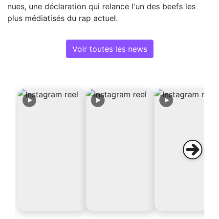
nues, une déclaration qui relance l'un des beefs les
plus médiatisés du rap actuel.
Voir toutes les news