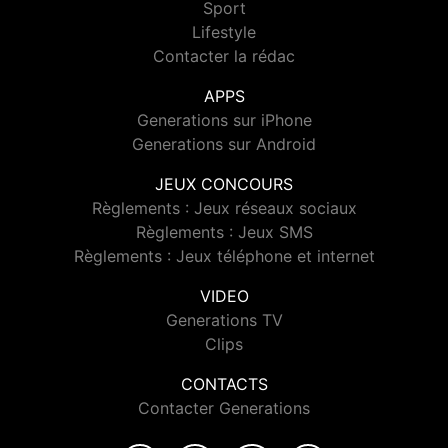
Sport
Lifestyle
Contacter la rédac
APPS
Generations sur iPhone
Generations sur Android
JEUX CONCOURS
Règlements : Jeux réseaux sociaux
Règlements : Jeux SMS
Règlements : Jeux téléphone et internet
VIDEO
Generations TV
Clips
CONTACTS
Contacter Generations