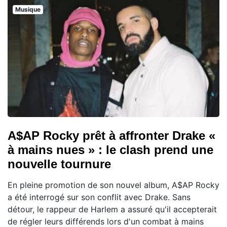
Musique
A$AP Rocky prêt à affronter Drake «
à mains nues » : le clash prend une
nouvelle tournure
En pleine promotion de son nouvel album, A$AP Rocky
a été interrogé sur son conflit avec Drake. Sans
détour, le rappeur de Harlem a assuré qu'il accepterait
de régler leurs différends lors d'un combat à mains