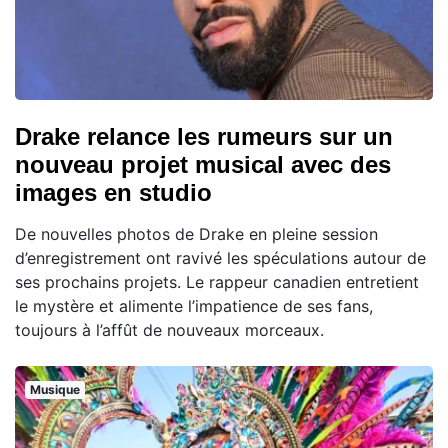
Drake relance les rumeurs sur un
nouveau projet musical avec des
images en studio
De nouvelles photos de Drake en pleine session
d’enregistrement ont ravivé les spéculations autour de
ses prochains projets. Le rappeur canadien entretient
le mystère et alimente l’impatience de ses fans,
toujours à l’affût de nouveaux morceaux.
Musique