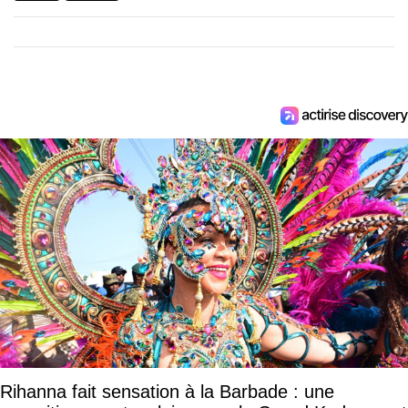
Rihanna fait sensation à la Barbade : une