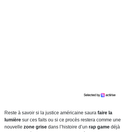
Reste à savoir si la justice américaine saura
faire la
lumière
sur ces faits ou si ce procès restera comme une
nouvelle
zone grise
dans l’histoire d’un
rap game
déjà