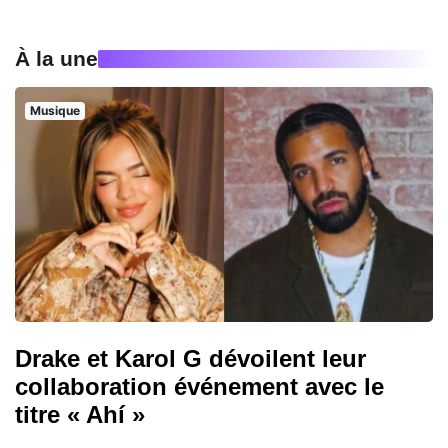
À la une
Musique
Drake et Karol G dévoilent leur
collaboration événement avec le
titre « Ahí »