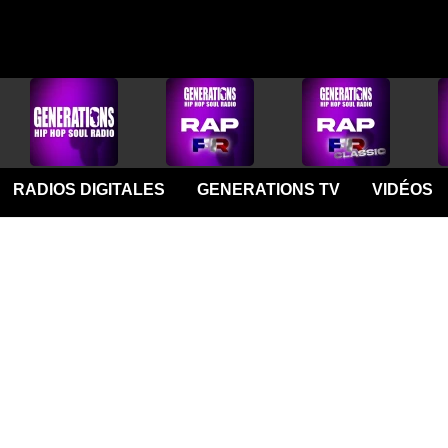
RADIOS DIGITALES
GENERATIONS TV
VIDÉOS