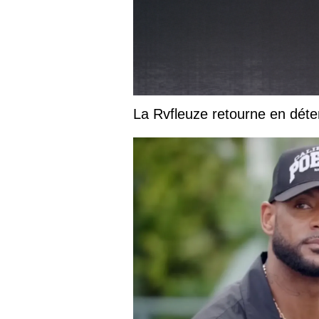
La Rvfleuze retourne en déte