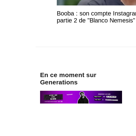
Booba : son compte Instagram
partie 2 de "Blanco Nemesis"
En ce moment sur
Generations