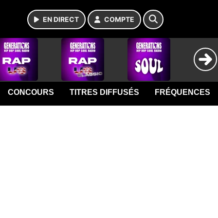
EN DIRECT
COMPTE
CONCOURS
TITRES DIFFUSÉS
FRÉQUENCES