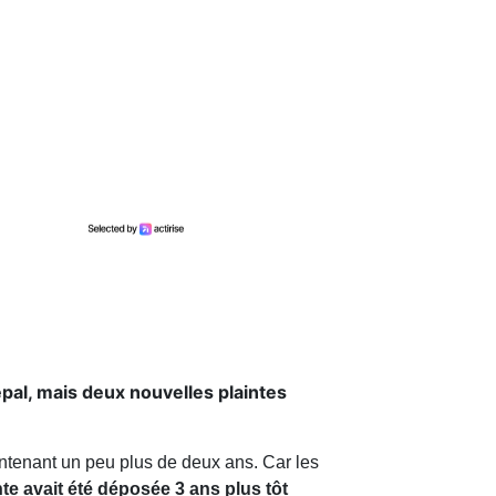
pal, mais deux nouvelles plaintes
tenant un peu plus de deux ans. Car les
te avait été déposée 3 ans plus tôt