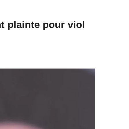
 plainte pour viol