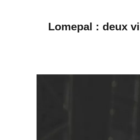
Lomepal : deux vi