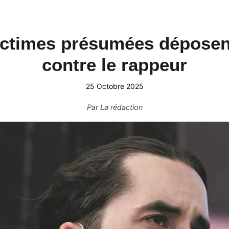
ctimes présumées déposent
contre le rappeur
25 Octobre 2025
Par
La rédaction