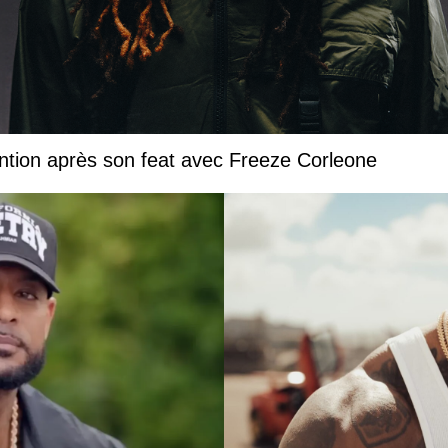
ntion après son feat avec Freeze Corleone