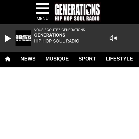
MENU
VOUS ÉCOUTEZ GENERATIONS
GENERATIONS
HIP HOP SOUL RADIO
NEWS
MUSIQUE
SPORT
LIFESTYLE