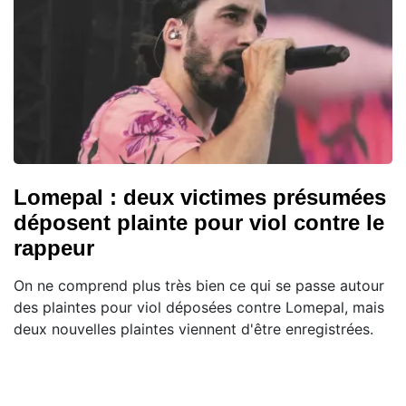
Lomepal : deux victimes présumées
déposent plainte pour viol contre le
rappeur
On ne comprend plus très bien ce qui se passe autour
des plaintes pour viol déposées contre Lomepal, mais
deux nouvelles plaintes viennent d'être enregistrées.