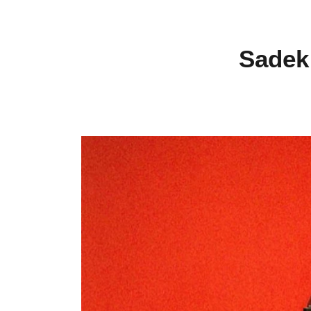
Sadek 