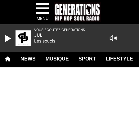
MENU
VOUS ÉCOUTEZ GENERATIONS
JUL
Les soucis
NEWS
MUSIQUE
SPORT
LIFESTYLE