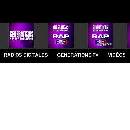
RADIOS DIGITALES
GENERATIONS TV
VIDÉOS