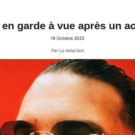
en garde à vue après un a
16 Octobre 2023
Par
La rédaction