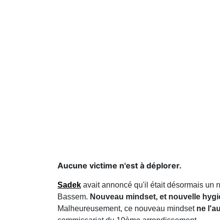
Aucune victime n'est à déplorer.
Sadek
avait annoncé qu'il était désormais un 
Bassem.
Nouveau mindset, et nouvelle hyg
Malheureusement, ce nouveau mindset
ne l'a