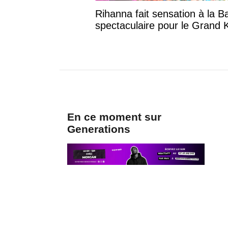
Rihanna fait sensation à la B
spectaculaire pour le Grand
En ce moment sur
Generations