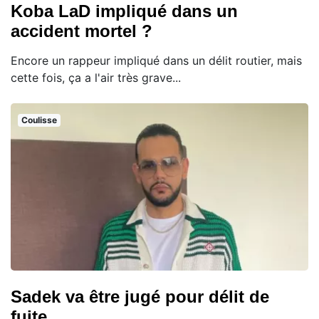
Koba LaD impliqué dans un
accident mortel ?
Encore un rappeur impliqué dans un délit routier, mais
cette fois, ça a l'air très grave...
Coulisse
Sadek va être jugé pour délit de
fuite