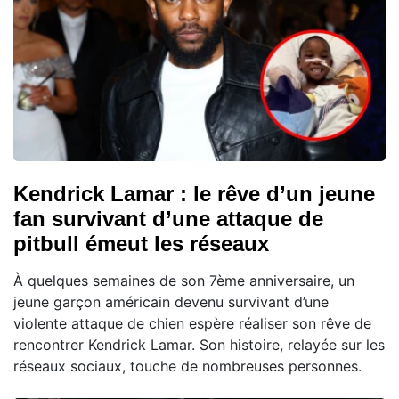
Kendrick Lamar : le rêve d’un jeune
fan survivant d’une attaque de
pitbull émeut les réseaux
À quelques semaines de son 7ème anniversaire, un
jeune garçon américain devenu survivant d’une
violente attaque de chien espère réaliser son rêve de
rencontrer Kendrick Lamar. Son histoire, relayée sur les
réseaux sociaux, touche de nombreuses personnes.