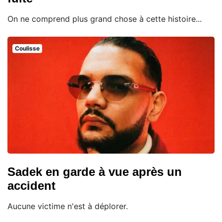
On ne comprend plus grand chose à cette histoire...
Coulisse
Sadek en garde à vue après un
accident
Aucune victime n'est à déplorer.