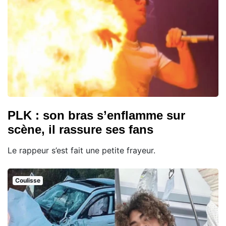
PLK : son bras s’enflamme sur
scène, il rassure ses fans
Le rappeur s’est fait une petite frayeur.
Coulisse