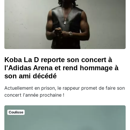
Koba La D reporte son concert à
l'Adidas Arena et rend hommage à
son ami décédé
Actuellement en prison, le rappeur promet de faire son
concert l'année prochaine !
Coulisse