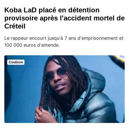
Koba LaD placé en détention
provisoire après l'accident mortel de
Créteil
Le rappeur encourt jusqu'à 7 ans d'emprisonnement et
100 000 euros d'amende.
Coulisse