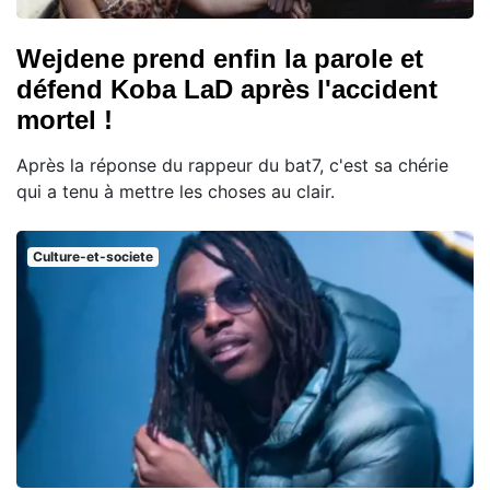
Wejdene prend enfin la parole et
défend Koba LaD après l'accident
mortel !
Après la réponse du rappeur du bat7, c'est sa chérie
qui a tenu à mettre les choses au clair.
Culture-et-societe