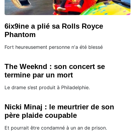
6ix9ine a plié sa Rolls Royce
Phantom
Fort heureusement personne n'a été blessé
The Weeknd : son concert se
termine par un mort
Le drame s’est produit à Philadelphie.
Nicki Minaj : le meurtrier de son
père plaide coupable
Et pourrait être condamné à un an de prison.