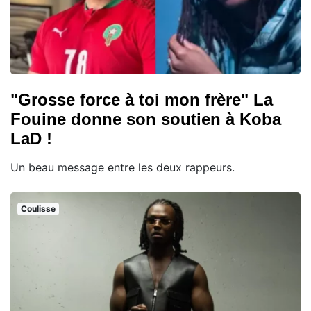
"Grosse force à toi mon frère" La
Fouine donne son soutien à Koba
LaD !
Un beau message entre les deux rappeurs.
Coulisse