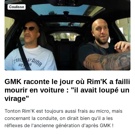
Coulisse
GMK raconte le jour où Rim'K a failli
mourir en voiture : "il avait loupé un
virage"
Tonton Rim'K est toujours aussi frais au micro, mais
concernant la conduite, on dirait bien qu'il a les
réflexes de l'ancienne génération d'après GMK !