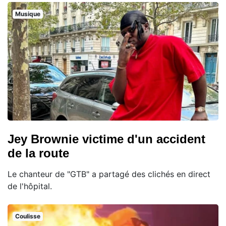
Musique
Jey Brownie victime d'un accident
de la route
Le chanteur de "GTB" a partagé des clichés en direct
de l'hôpital.
Coulisse