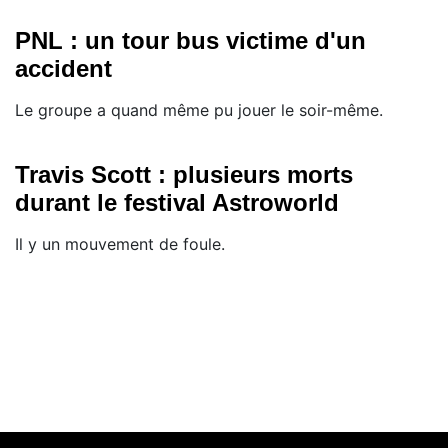
PNL : un tour bus victime d'un
accident
Le groupe a quand même pu jouer le soir-même.
Travis Scott : plusieurs morts
durant le festival Astroworld
Il y un mouvement de foule.