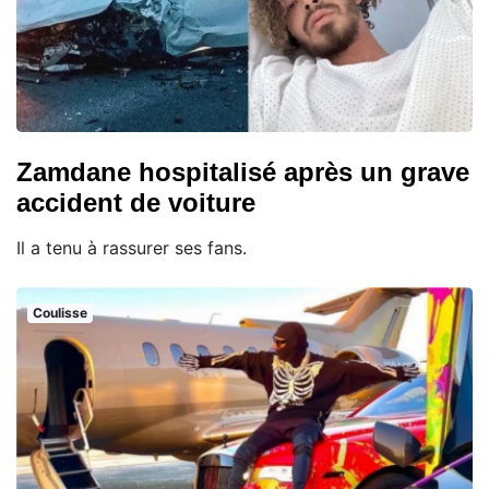
Zamdane hospitalisé après un grave
accident de voiture
Il a tenu à rassurer ses fans.
Coulisse