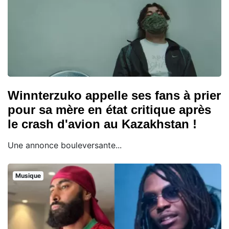
Winnterzuko appelle ses fans à prier
pour sa mère en état critique après
le crash d'avion au Kazakhstan !
Une annonce bouleversante...
Musique