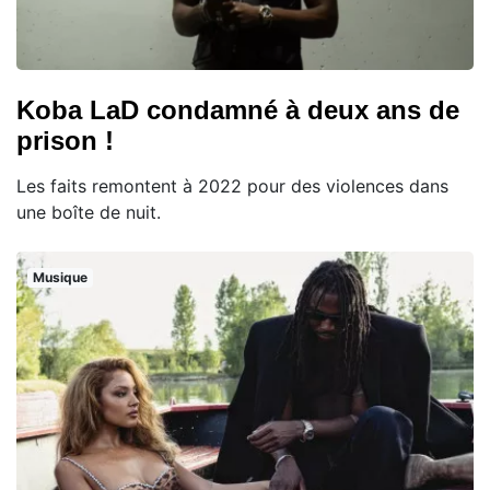
Koba LaD condamné à deux ans de
prison !
Les faits remontent à 2022 pour des violences dans
une boîte de nuit.
Musique