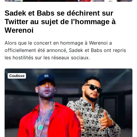
Sadek et Babs se déchirent sur
Twitter au sujet de l'hommage à
Werenoi
Alors que le concert en hommage à Werenoi a
officiellement été annoncé, Sadek et Babs ont repris
les hostilités sur les réseaux sociaux.
Coulisse