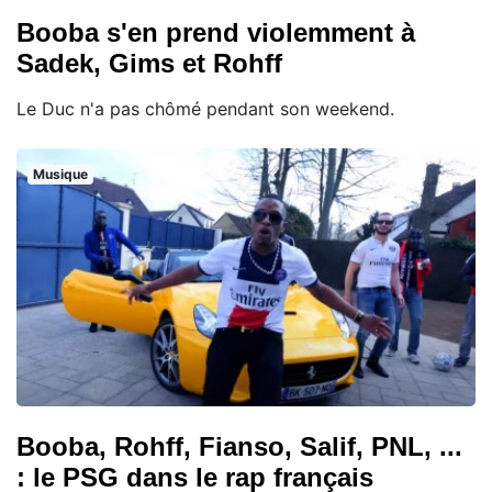
Booba s'en prend violemment à
Sadek, Gims et Rohff
Le Duc n'a pas chômé pendant son weekend.
Musique
Booba, Rohff, Fianso, Salif, PNL, ...
: le PSG dans le rap français