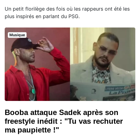
Un petit florilège des fois où les rappeurs ont été les
plus inspirés en parlant du PSG.
Musique
Booba attaque Sadek après son
freestyle inédit : "Tu vas rechuter
ma paupiette !"