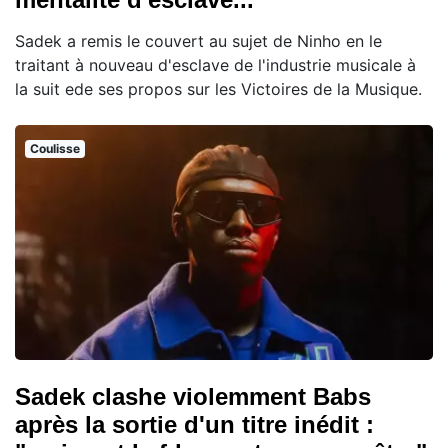
Sadek a remis le couvert au sujet de Ninho en le
traitant à nouveau d'esclave de l'industrie musicale à
la suit ede ses propos sur les Victoires de la Musique.
Coulisse
Sadek clashe violemment Babs
après la sortie d'un titre inédit :