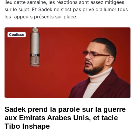
lieu cette semaine, les réactions sont assez mitigées
sur le sujet. Et Sadek ne s'est pas privé d'allumer tous
les rappeurs présents sur place.
Coulisse
Sadek prend la parole sur la guerre
aux Emirats Arabes Unis, et tacle
Tibo Inshape