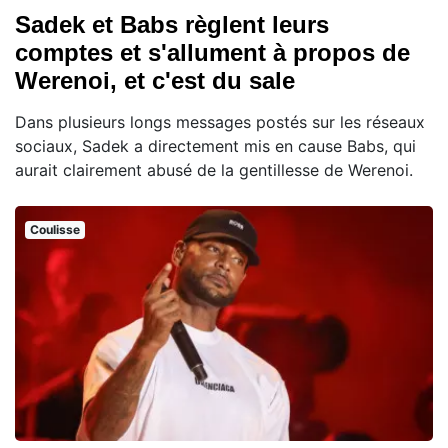
Sadek et Babs règlent leurs
comptes et s'allument à propos de
Werenoi, et c'est du sale
Dans plusieurs longs messages postés sur les réseaux
sociaux, Sadek a directement mis en cause Babs, qui
aurait clairement abusé de la gentillesse de Werenoi.
Coulisse