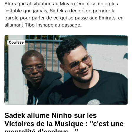
Alors que al situation au Moyen Orient semble plus
instable que jamais, Sadek a décidé de prendre la
parole pour parler de ce qui se passe aux Emirats, en
allumant Tibo Inshape au passage.
Coulisse
Sadek allume Ninho sur les
Victoires de la Musique : "c'est une
mentalité d'esclave..."