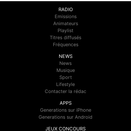
RADIO
Emissions
Animateurs
Playlist
Titres diffusés
Fréquences
NEWS
News
Musique
Sport
Lifestyle
Contacter la rédac
APPS
Generations sur iPhone
Generations sur Android
JEUX CONCOURS