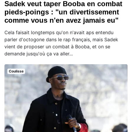
Sadek veut taper Booba en combat
pieds-poings : "un divertissement
comme vous n'en avez jamais eu"
Cela faisait longtemps qu'on n'avait aps entendu
parler d'octogone dans le rap français, mais Sadek
vient de proposer un combat à Booba, et on se
demande jusqu'où ça va aller...
Coulisse