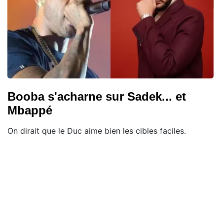
Booba s'acharne sur Sadek... et
Mbappé
On dirait que le Duc aime bien les cibles faciles.