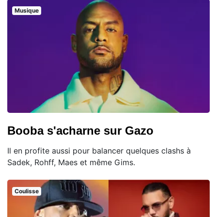
Musique
Booba s'acharne sur Gazo
Il en profite aussi pour balancer quelques clashs à
Sadek, Rohff, Maes et même Gims.
Coulisse