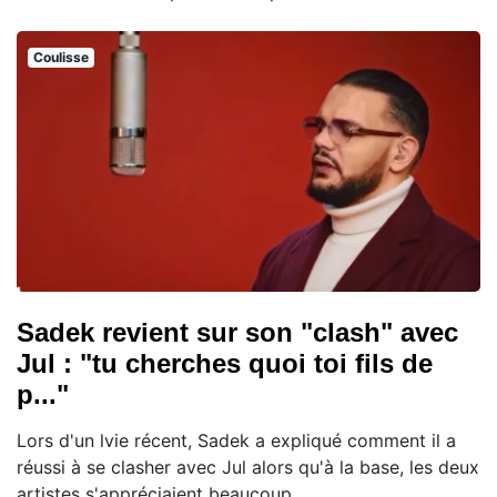
Coulisse
Sadek revient sur son "clash" avec
Jul : "tu cherches quoi toi fils de
p..."
Lors d'un lvie récent, Sadek a expliqué comment il a
réussi à se clasher avec Jul alors qu'à la base, les deux
artistes s'appréciaient beaucoup.