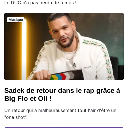
Le DUC n'a pas perdu de temps !
Musique
Sadek de retour dans le rap grâce à
Big Flo et Oli !
Un retour qui a malheureusement tout l'air d'être un
"one shot".