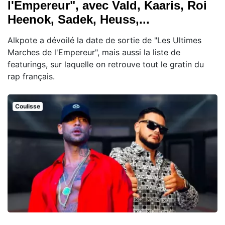
l'Empereur", avec Vald, Kaaris, Roi
Heenok, Sadek, Heuss,...
Alkpote a dévoilé la date de sortie de "Les Ultimes
Marches de l'Empereur", mais aussi la liste de
featurings, sur laquelle on retrouve tout le gratin du
rap français.
Coulisse