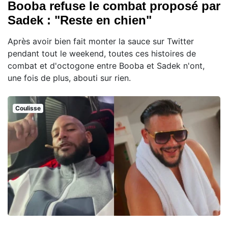
Booba refuse le combat proposé par
Sadek : "Reste en chien"
Après avoir bien fait monter la sauce sur Twitter
pendant tout le weekend, toutes ces histoires de
combat et d'octogone entre Booba et Sadek n'ont,
une fois de plus, abouti sur rien.
Coulisse