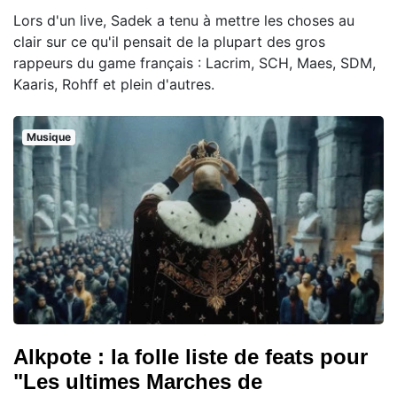
Lors d'un live, Sadek a tenu à mettre les choses au
clair sur ce qu'il pensait de la plupart des gros
rappeurs du game français : Lacrim, SCH, Maes, SDM,
Kaaris, Rohff et plein d'autres.
Musique
Alkpote : la folle liste de feats pour
"Les ultimes Marches de