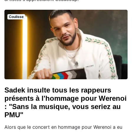
Coulisse
Sadek insulte tous les rappeurs
présents à l'hommage pour Werenoi
: "Sans la musique, vous seriez au
PMU"
Alors que le concert en hommage pour Werenoi a eu