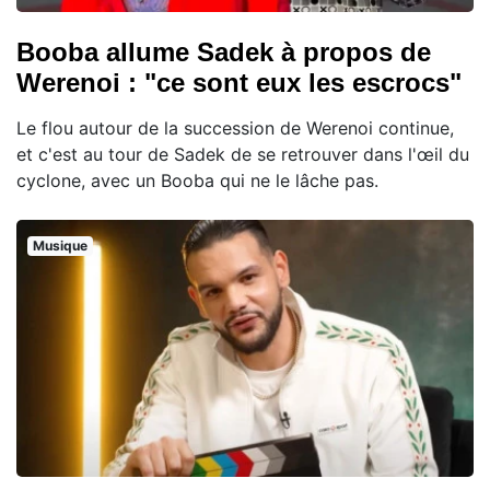
Booba allume Sadek à propos de
Werenoi : "ce sont eux les escrocs"
Le flou autour de la succession de Werenoi continue,
et c'est au tour de Sadek de se retrouver dans l'œil du
cyclone, avec un Booba qui ne le lâche pas.
Musique