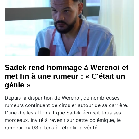
Sadek rend hommage à Werenoi et
met fin à une rumeur : « C'était un
génie »
Depuis la disparition de Werenoi, de nombreuses
rumeurs continuent de circuler autour de sa carrière.
L'une d'elles affirmait que Sadek écrivait tous ses
morceaux. Invité à revenir sur cette polémique, le
rappeur du 93 a tenu à rétablir la vérité.