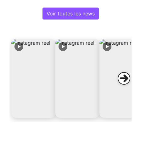
Voir toutes les news