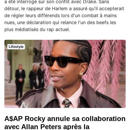
a été interrogé sur son conflit avec Drake. Sans
détour, le rappeur de Harlem a assuré qu'il accepterait
de régler leurs différends lors d'un combat à mains
nues, une déclaration qui relance l'un des beefs les
plus médiatisés du rap actuel.
Lifestyle
A$AP Rocky annule sa collaboration
avec Allan Peters après la