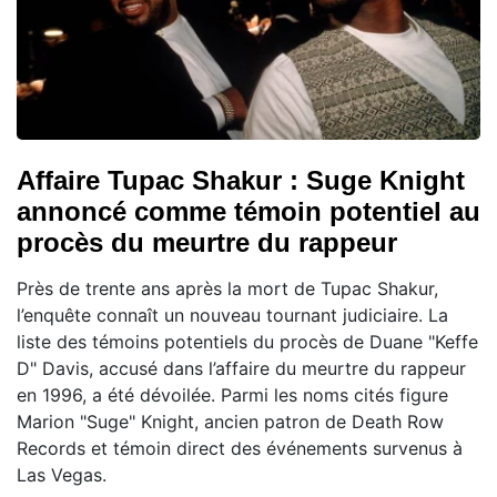
Affaire Tupac Shakur : Suge Knight
annoncé comme témoin potentiel au
procès du meurtre du rappeur
Près de trente ans après la mort de Tupac Shakur,
l’enquête connaît un nouveau tournant judiciaire. La
liste des témoins potentiels du procès de Duane "Keffe
D" Davis, accusé dans l’affaire du meurtre du rappeur
en 1996, a été dévoilée. Parmi les noms cités figure
Marion "Suge" Knight, ancien patron de Death Row
Records et témoin direct des événements survenus à
Las Vegas.