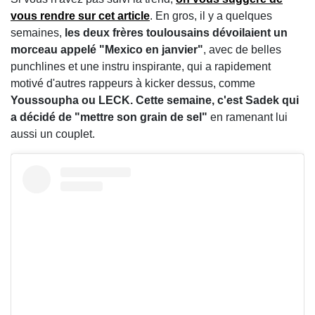
vous rendre sur cet article
. En gros, il y a quelques
semaines,
les deux frères toulousains dévoilaient un
morceau appelé "Mexico en janvier"
, avec de belles
punchlines et une instru inspirante, qui a rapidement
motivé d'autres rappeurs à kicker dessus, comme
Youssoupha ou LECK. Cette semaine, c'est Sadek qui
a décidé de "mettre son grain de sel"
en ramenant lui
aussi un couplet.