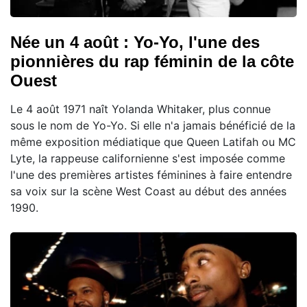
Née un 4 août : Yo-Yo, l'une des
pionnières du rap féminin de la côte
Ouest
Le 4 août 1971 naît Yolanda Whitaker, plus connue
sous le nom de Yo-Yo. Si elle n'a jamais bénéficié de la
même exposition médiatique que Queen Latifah ou MC
Lyte, la rappeuse californienne s'est imposée comme
l'une des premières artistes féminines à faire entendre
sa voix sur la scène West Coast au début des années
1990.