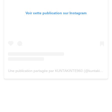
Voir cette publication sur Instagram
Une publication partagée par KUNTAKINTE960 (@kuntakinte960)