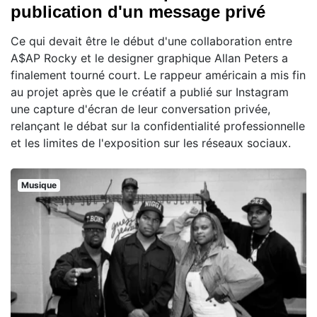
publication d'un message privé
Ce qui devait être le début d'une collaboration entre
A$AP Rocky et le designer graphique Allan Peters a
finalement tourné court. Le rappeur américain a mis fin
au projet après que le créatif a publié sur Instagram
une capture d'écran de leur conversation privée,
relançant le débat sur la confidentialité professionnelle
et les limites de l'exposition sur les réseaux sociaux.
Musique