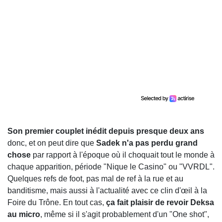
Son premier couplet inédit depuis presque deux ans
donc, et on peut dire que
Sadek n'a pas perdu grand
chose
par rapport à l'époque où il choquait tout le monde à
chaque apparition, période "Nique le Casino" ou "VVRDL".
Quelques refs de foot, pas mal de ref à la rue et au
banditisme, mais aussi à l'actualité avec ce clin d'œil à la
Foire du Trône. En tout cas,
ça fait plaisir de revoir Deksa
au micro
, même si il s'agit probablement d'un "One shot",