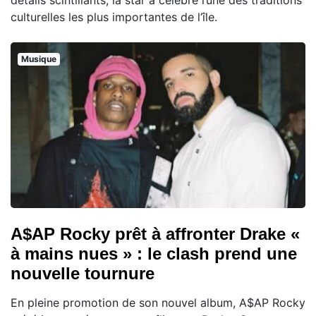
culturelles les plus importantes de l’île.
Musique
A$AP Rocky prêt à affronter Drake «
à mains nues » : le clash prend une
nouvelle tournure
En pleine promotion de son nouvel album, A$AP Rocky