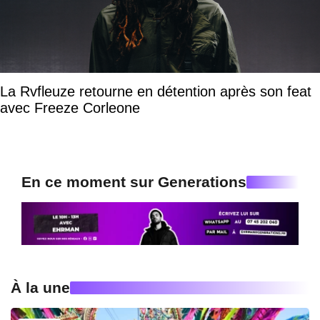
La Rvfleuze retourne en détention après son feat
avec Freeze Corleone
En ce moment sur Generations
À la une