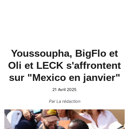
Youssoupha, BigFlo et
Oli et LECK s'affrontent
sur "Mexico en janvier"
21 Avril 2025
Par
La rédaction