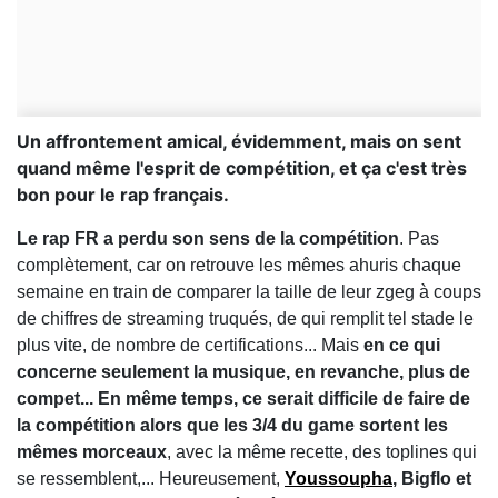
Un affrontement amical, évidemment, mais on sent
quand même l'esprit de compétition, et ça c'est très
bon pour le rap français.
Le rap FR a perdu son sens de la compétition
. Pas
complètement, car on retrouve les mêmes ahuris chaque
semaine en train de comparer la taille de leur zgeg à coups
de chiffres de streaming truqués, de qui remplit tel stade le
plus vite, de nombre de certifications... Mais
en ce qui
concerne seulement la musique, en revanche, plus de
compet... En même temps, ce serait difficile de faire de
la compétition alors que les 3/4 du game sortent les
mêmes morceaux
, avec la même recette, des toplines qui
se ressemblent,... Heureusement,
Y
oussoupha
, Bigflo et