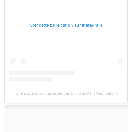
Voir cette publication sur Instagram
Une publication partagée par Bigflo & Oli (@bigfloetoli)