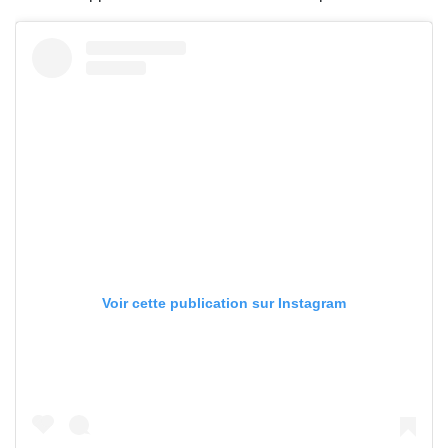
Voir cette publication sur Instagram