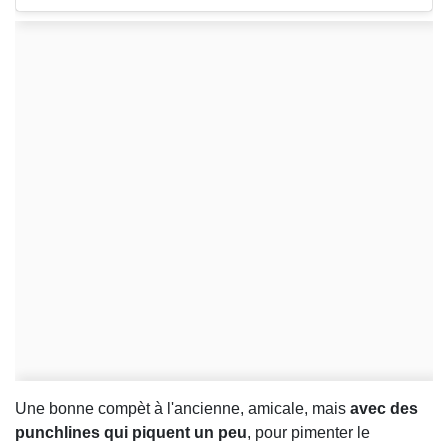
Une bonne compèt à l'ancienne, amicale, mais
avec des
punchlines qui piquent un peu
, pour pimenter le