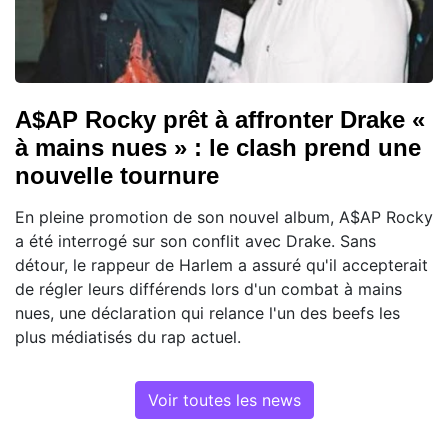
A$AP Rocky prêt à affronter Drake «
à mains nues » : le clash prend une
nouvelle tournure
En pleine promotion de son nouvel album, A$AP Rocky
a été interrogé sur son conflit avec Drake. Sans
détour, le rappeur de Harlem a assuré qu'il accepterait
de régler leurs différends lors d'un combat à mains
nues, une déclaration qui relance l'un des beefs les
plus médiatisés du rap actuel.
Voir toutes les news