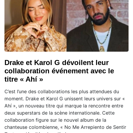
Drake et Karol G dévoilent leur
collaboration événement avec le
titre « Ahí »
C’est l’une des collaborations les plus attendues du
moment. Drake et Karol G unissent leurs univers sur «
Ahí », un nouveau titre qui marque la rencontre entre
deux superstars de la scène internationale. Cette
collaboration figure sur le nouvel album de la
chanteuse colombienne, « No Me Arrepiento de Sentir