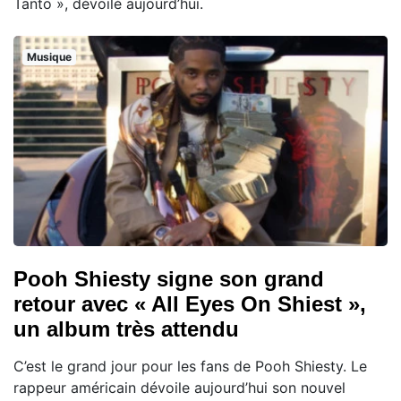
Tanto », dévoilé aujourd’hui.
Musique
Pooh Shiesty signe son grand
retour avec « All Eyes On Shiest »,
un album très attendu
C’est le grand jour pour les fans de Pooh Shiesty. Le
rappeur américain dévoile aujourd’hui son nouvel