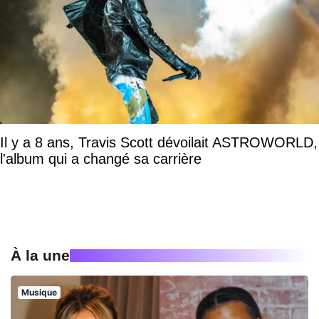
Il y a 8 ans, Travis Scott dévoilait ASTROWORLD,
l'album qui a changé sa carrière
À la une
Musique