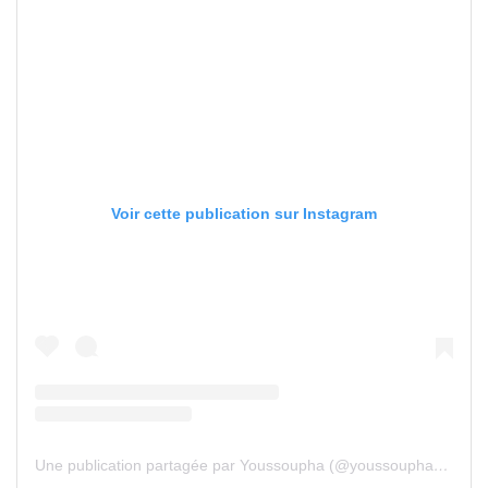
Voir cette publication sur Instagram
Une publication partagée par Youssoupha (@youssouphamusik)