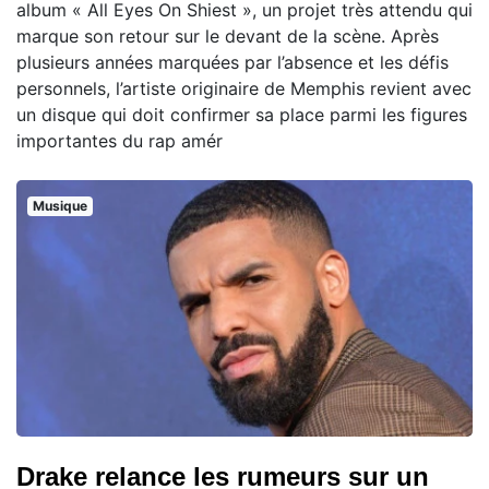
album « All Eyes On Shiest », un projet très attendu qui
marque son retour sur le devant de la scène. Après
plusieurs années marquées par l’absence et les défis
personnels, l’artiste originaire de Memphis revient avec
un disque qui doit confirmer sa place parmi les figures
importantes du rap amér
Musique
Drake relance les rumeurs sur un