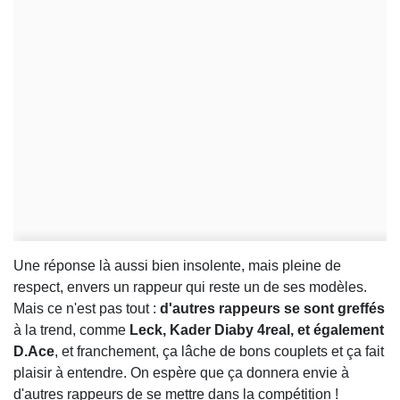
Une réponse là aussi bien insolente, mais pleine de
respect, envers un rappeur qui reste un de ses modèles.
Mais ce n'est pas tout :
d'autres rappeurs se sont greffés
à la trend, comme
Leck, Kader Diaby 4real, et également
D.Ace
, et franchement, ça lâche de bons couplets et ça fait
plaisir à entendre. On espère que ça donnera envie à
d'autres rappeurs de se mettre dans la compétition !