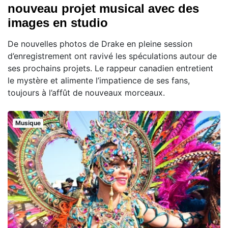
nouveau projet musical avec des
images en studio
De nouvelles photos de Drake en pleine session
d’enregistrement ont ravivé les spéculations autour de
ses prochains projets. Le rappeur canadien entretient
le mystère et alimente l’impatience de ses fans,
toujours à l’affût de nouveaux morceaux.
Musique