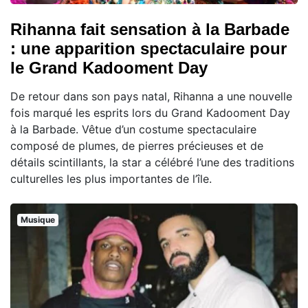
Rihanna fait sensation à la Barbade
: une apparition spectaculaire pour
le Grand Kadooment Day
De retour dans son pays natal, Rihanna a une nouvelle
fois marqué les esprits lors du Grand Kadooment Day
à la Barbade. Vêtue d’un costume spectaculaire
composé de plumes, de pierres précieuses et de
détails scintillants, la star a célébré l’une des traditions
culturelles les plus importantes de l’île.
Musique