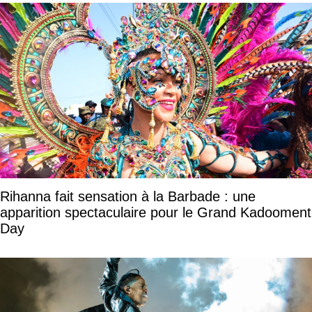
Rihanna fait sensation à la Barbade : une
apparition spectaculaire pour le Grand Kadooment
Day