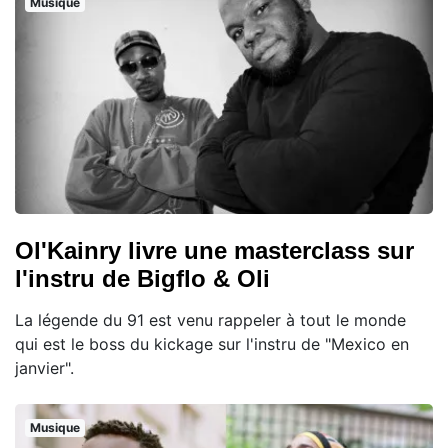
Musique
Ol'Kainry livre une masterclass sur
l'instru de Bigflo & Oli
La légende du 91 est venu rappeler à tout le monde
qui est le boss du kickage sur l'instru de "Mexico en
janvier".
Musique