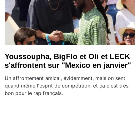
Youssoupha, BigFlo et Oli et LECK
s'affrontent sur "Mexico en janvier"
Un affrontement amical, évidemment, mais on sent
quand même l'esprit de compétition, et ça c'est très
bon pour le rap français.