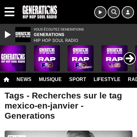
MENU
VOUS ÉCOUTEZ GENERATIONS
GENERATIONS
HIP HOP SOUL RADIO
NEWS
MUSIQUE
SPORT
LIFESTYLE
RAD
Tags - Recherches sur le tag
mexico-en-janvier -
Generations