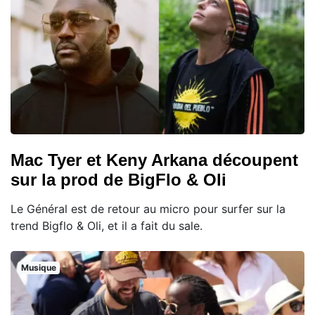
Mac Tyer et Keny Arkana découpent
sur la prod de BigFlo & Oli
Le Général est de retour au micro pour surfer sur la
trend Bigflo & Oli, et il a fait du sale.
Musique