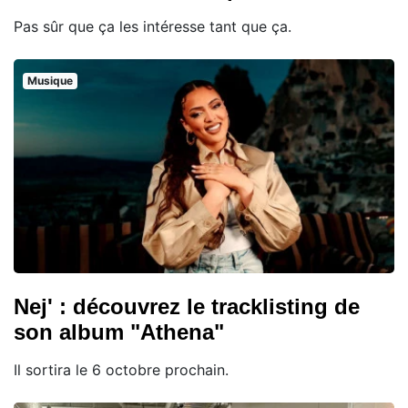
Pas sûr que ça les intéresse tant que ça.
Musique
Nej' : découvrez le tracklisting de
son album "Athena"
Il sortira le 6 octobre prochain.