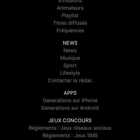
Emissions
Animateurs
Playlist
Titres diffusés
Fréquences
NEWS
News
Musique
Sport
Lifestyle
Contacter la rédac
APPS
Generations sur iPhone
Generations sur Android
JEUX CONCOURS
Règlements : Jeux réseaux sociaux
Règlements : Jeux SMS