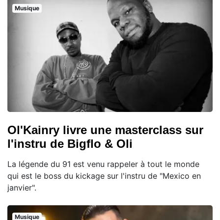
Musique
Ol'Kainry livre une masterclass sur
l'instru de Bigflo & Oli
La légende du 91 est venu rappeler à tout le monde
qui est le boss du kickage sur l'instru de "Mexico en
janvier".
Musique