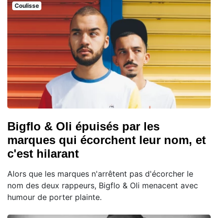
Coulisse
Bigflo & Oli épuisés par les
marques qui écorchent leur nom, et
c'est hilarant
Alors que les marques n'arrêtent pas d'écorcher le
nom des deux rappeurs, Bigflo & Oli menacent avec
humour de porter plainte.