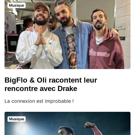
Musique
BigFlo & Oli racontent leur
rencontre avec Drake
La connexion est improbable !
Musique