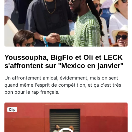
Youssoupha, BigFlo et Oli et LECK
s'affrontent sur "Mexico en janvier"
Un affrontement amical, évidemment, mais on sent
quand même l'esprit de compétition, et ça c'est très
bon pour le rap français.
Clip