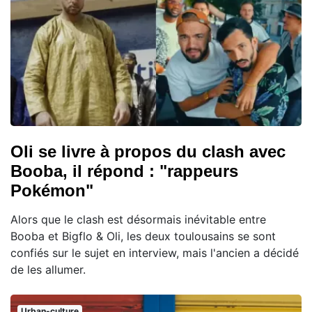
Oli se livre à propos du clash avec
Booba, il répond : "rappeurs
Pokémon"
Alors que le clash est désormais inévitable entre
Booba et Bigflo & Oli, les deux toulousains se sont
confiés sur le sujet en interview, mais l'ancien a décidé
de les allumer.
Urban-culture