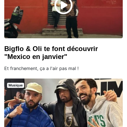
Bigflo & Oli te font découvrir
"Mexico en janvier"
Et franchement, ça a l'air pas mal !
Musique