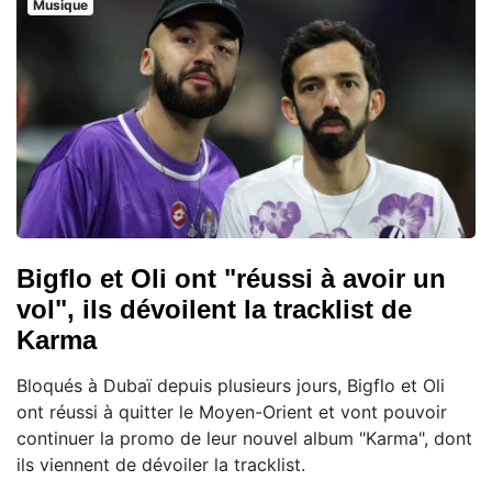
Musique
Bigflo et Oli ont "réussi à avoir un
vol", ils dévoilent la tracklist de
Karma
Bloqués à Dubaï depuis plusieurs jours, Bigflo et Oli
ont réussi à quitter le Moyen-Orient et vont pouvoir
continuer la promo de leur nouvel album "Karma", dont
ils viennent de dévoiler la tracklist.