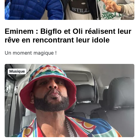
Eminem : Bigflo et Oli réalisent leur
rêve en rencontrant leur idole
Un moment magique !
Musique