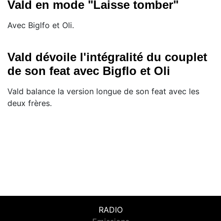
Vald en mode "Laisse tomber"
Avec Biglfo et Oli.
Vald dévoile l'intégralité du couplet
de son feat avec Bigflo et Oli
Vald balance la version longue de son feat avec les
deux frères.
RADIO