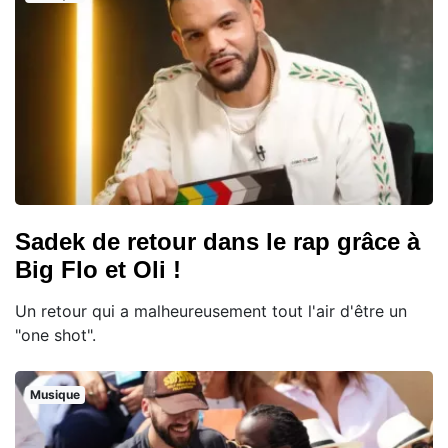
Sadek de retour dans le rap grâce à
Big Flo et Oli !
Un retour qui a malheureusement tout l'air d'être un
"one shot".
Musique