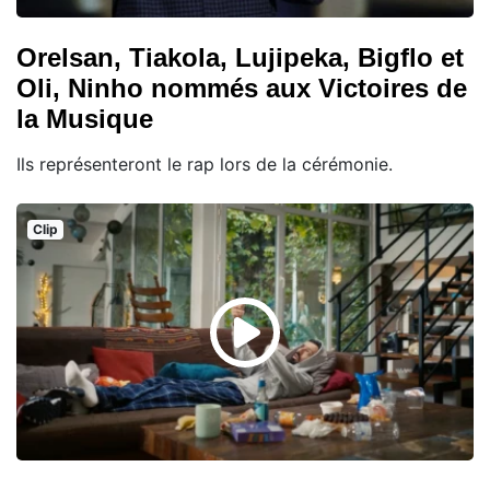
Orelsan, Tiakola, Lujipeka, Bigflo et
Oli, Ninho nommés aux Victoires de
la Musique
Ils représenteront le rap lors de la cérémonie.
Clip