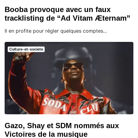
Booba provoque avec un faux
tracklisting de “Ad Vitam Æternam”
Il en profite pour régler quelques comptes...
Culture-et-societe
Gazo, Shay et SDM nommés aux
Victoires de la musique