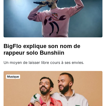
BigFlo explique son nom de
rappeur solo Bunshiin
Un moyen de laisser libre cours à ses envies.
Musique