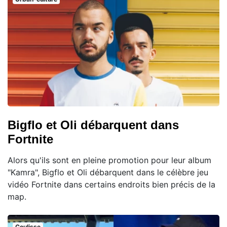
Bigflo et Oli débarquent dans
Fortnite
Alors qu'ils sont en pleine promotion pour leur album
"Kamra", Bigflo et Oli débarquent dans le célèbre jeu
vidéo Fortnite dans certains endroits bien précis de la
map.
Coulisse