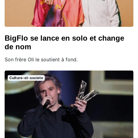
BigFlo se lance en solo et change
de nom
Son frère Oli le soutient à fond.
Culture-et-societe