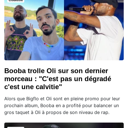
Booba trolle Oli sur son dernier
morceau : "C'est pas un dégradé
c'est une calvitie"
Alors que Bigflo et Oli sont en pleine promo pour leur
prochain album, Booba en a profité pour balancer un
gros taquet à Oli à propos de son niveau de rap.