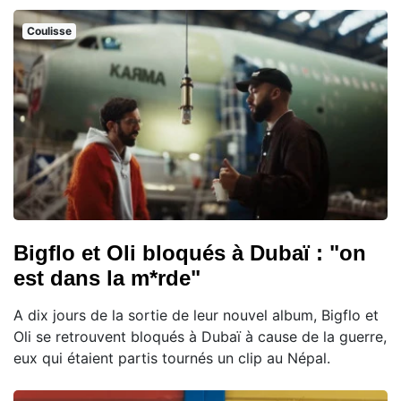
Coulisse
Bigflo et Oli bloqués à Dubaï : "on
est dans la m*rde"
A dix jours de la sortie de leur nouvel album, Bigflo et
Oli se retrouvent bloqués à Dubaï à cause de la guerre,
eux qui étaient partis tournés un clip au Népal.