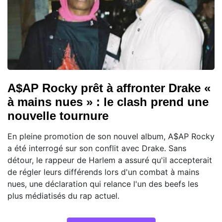
A$AP Rocky prêt à affronter Drake «
à mains nues » : le clash prend une
nouvelle tournure
En pleine promotion de son nouvel album, A$AP Rocky
a été interrogé sur son conflit avec Drake. Sans
détour, le rappeur de Harlem a assuré qu'il accepterait
de régler leurs différends lors d'un combat à mains
nues, une déclaration qui relance l'un des beefs les
plus médiatisés du rap actuel.