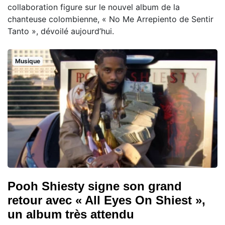
collaboration figure sur le nouvel album de la
chanteuse colombienne, « No Me Arrepiento de Sentir
Tanto », dévoilé aujourd’hui.
Musique
Pooh Shiesty signe son grand
retour avec « All Eyes On Shiest »,
un album très attendu