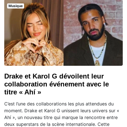
Musique
Drake et Karol G dévoilent leur
collaboration événement avec le
titre « Ahí »
C’est l’une des collaborations les plus attendues du
moment. Drake et Karol G unissent leurs univers sur «
Ahí », un nouveau titre qui marque la rencontre entre
deux superstars de la scène internationale. Cette