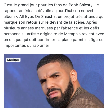
C’est le grand jour pour les fans de Pooh Shiesty. Le
rappeur américain dévoile aujourd’hui son nouvel
album « All Eyes On Shiest », un projet très attendu qui
marque son retour sur le devant de la scène. Après
plusieurs années marquées par l’absence et les défis
personnels, l’artiste originaire de Memphis revient avec
un disque qui doit confirmer sa place parmi les figures
importantes du rap amér
Musique