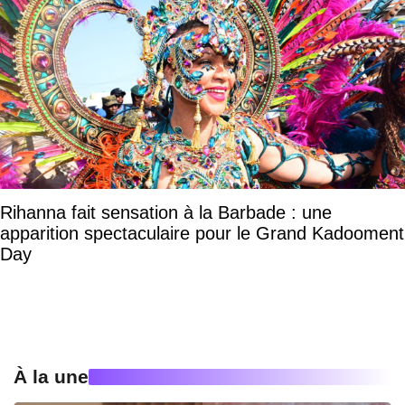
Rihanna fait sensation à la Barbade : une
apparition spectaculaire pour le Grand Kadooment
Day
À la une