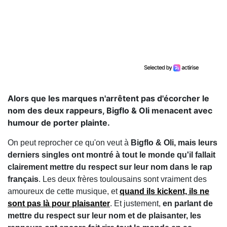
Alors que les marques n'arrêtent pas d'écorcher le
nom des deux rappeurs, Bigflo & Oli menacent avec
humour de porter plainte.
On peut reprocher ce qu'on veut à
Bigflo & Oli, mais leurs
derniers singles ont montré à tout le monde qu'il fallait
clairement mettre du respect sur leur nom dans le rap
français
. Les deux frères toulousains sont vraiment des
amoureux de cette musique, et
quand ils kickent, ils ne
sont pas là pour plaisanter
. Et justement,
en parlant de
mettre du respect sur leur nom et de plaisanter, les