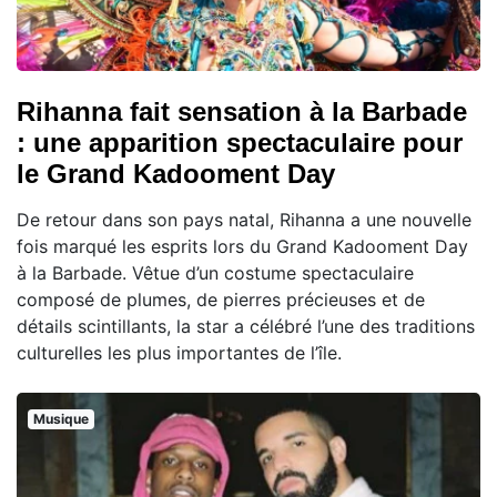
Rihanna fait sensation à la Barbade
: une apparition spectaculaire pour
le Grand Kadooment Day
De retour dans son pays natal, Rihanna a une nouvelle
fois marqué les esprits lors du Grand Kadooment Day
à la Barbade. Vêtue d’un costume spectaculaire
composé de plumes, de pierres précieuses et de
détails scintillants, la star a célébré l’une des traditions
culturelles les plus importantes de l’île.
Musique