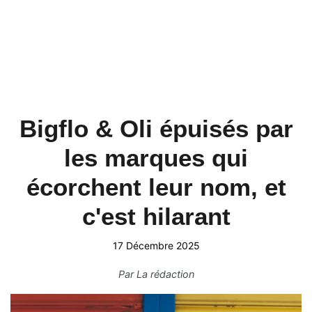
Bigflo & Oli épuisés par
les marques qui
écorchent leur nom, et
c'est hilarant
17 Décembre 2025
Par
La rédaction