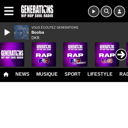
MENU
VOUS ÉCOUTEZ GENERATIONS
Booba
DKR
NEWS
MUSIQUE
SPORT
LIFESTYLE
RAD