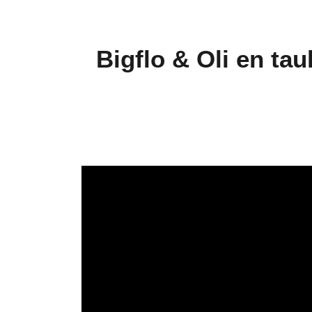
Bigflo & Oli en tau