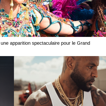
 une apparition spectaculaire pour le Grand