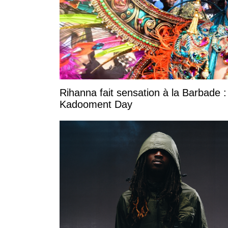
Rihanna fait sensation à la Barbade :
Kadooment Day