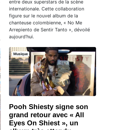
entre deux superstars de la scène
internationale. Cette collaboration
figure sur le nouvel album de la
chanteuse colombienne, « No Me
Arrepiento de Sentir Tanto », dévoilé
aujourd’hui.
Musique
Pooh Shiesty signe son
grand retour avec « All
Eyes On Shiest », un