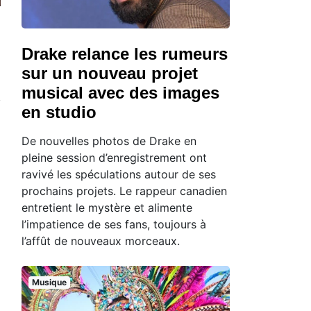
Drake relance les rumeurs
sur un nouveau projet
musical avec des images
en studio
De nouvelles photos de Drake en
pleine session d’enregistrement ont
ravivé les spéculations autour de ses
prochains projets. Le rappeur canadien
entretient le mystère et alimente
l’impatience de ses fans, toujours à
l’affût de nouveaux morceaux.
Musique