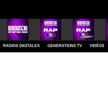
RADIOS DIGITALES
GENERATIONS TV
VIDÉOS