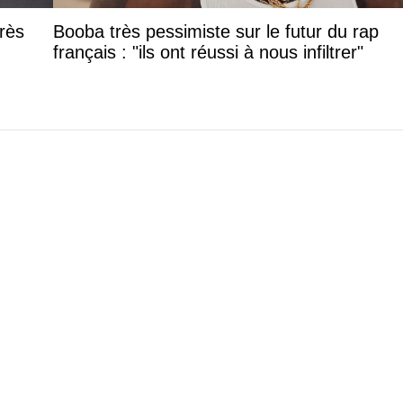
rès
Booba très pessimiste sur le futur du rap
français : "ils ont réussi à nous infiltrer"