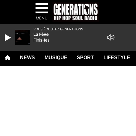
MENU
VOUS ÉCOUTEZ GENERATIONS
La Fève
Finis-les
NEWS
MUSIQUE
SPORT
LIFESTYLE