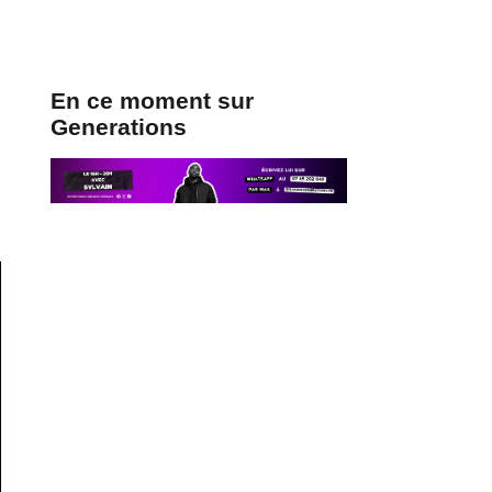
En ce moment sur
Generations