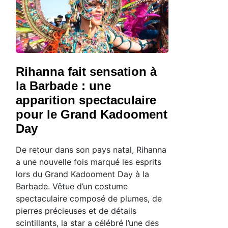
Rihanna fait sensation à
la Barbade : une
apparition spectaculaire
pour le Grand Kadooment
Day
De retour dans son pays natal, Rihanna
a une nouvelle fois marqué les esprits
lors du Grand Kadooment Day à la
Barbade. Vêtue d’un costume
spectaculaire composé de plumes, de
pierres précieuses et de détails
scintillants, la star a célébré l’une des