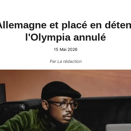
llemagne et placé en déten
l'Olympia annulé
15 Mai 2026
Par
La rédaction