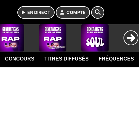
EN DIRECT
COMPTE
CONCOURS
TITRES DIFFUSÉS
FRÉQUENCES