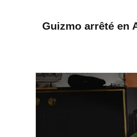
Guizmo arrêté en A