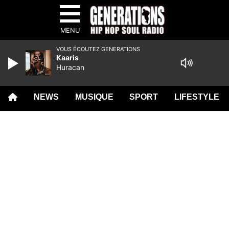
MENU
VOUS ÉCOUTEZ GENERATIONS
Kaaris
Huracan
NEWS
MUSIQUE
SPORT
LIFESTYLE