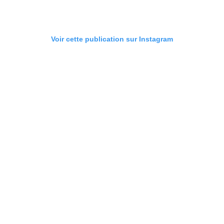
Voir cette publication sur Instagram