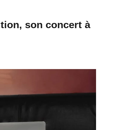
tion, son concert à