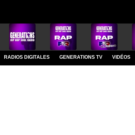
RADIOS DIGITALES
GENERATIONS TV
VIDÉOS