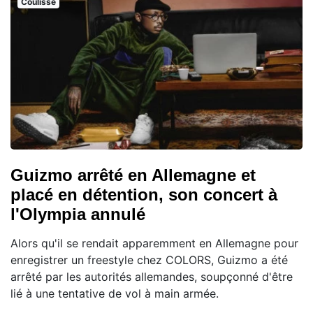
Coulisse
Guizmo arrêté en Allemagne et
placé en détention, son concert à
l'Olympia annulé
Alors qu'il se rendait apparemment en Allemagne pour
enregistrer un freestyle chez COLORS, Guizmo a été
arrêté par les autorités allemandes, soupçonné d'être
lié à une tentative de vol à main armée.