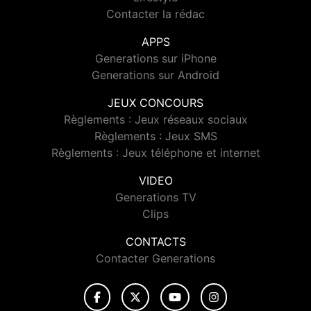
Contacter la rédac
APPS
Generations sur iPhone
Generations sur Android
JEUX CONCOURS
Règlements : Jeux réseaux sociaux
Règlements : Jeux SMS
Règlements : Jeux téléphone et internet
VIDEO
Generations TV
Clips
CONTACTS
Contacter Generations