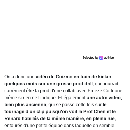
On a donc une
vidéo de Guizmo en train de kicker
quelques mots sur une grosse prod drill
, qui pourrait
carrément être la prod d'une collab avec Freeze Corleone
même si rien ne l'indique. Et également
une autre vidéo,
bien plus ancienne
, qui se passe cette fois sur
le
tournage d'un clip puisqu'on voit le Prof Chen et le
Renard habillés de la même manière, en pleine rue
,
entourés d'une petite équipe dans laquelle on semble