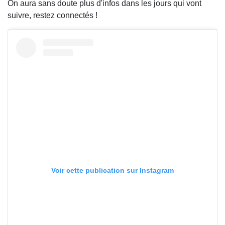
On aura sans doute plus d'infos dans les jours qui vont
suivre, restez connectés !
Voir cette publication sur Instagram