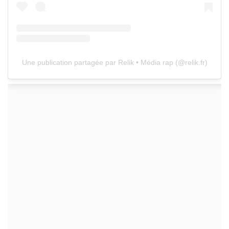
Une publication partagée par Relik • Média rap (@relik.fr)