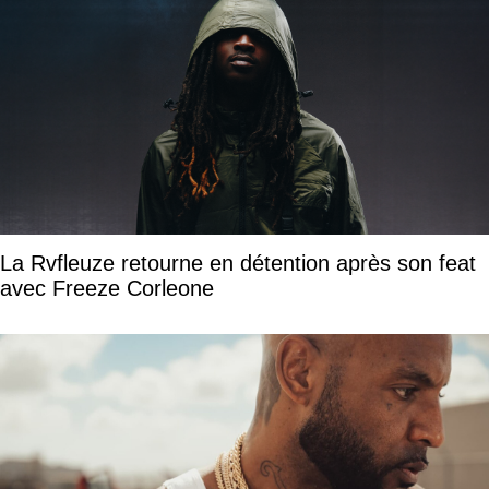
La Rvfleuze retourne en détention après son feat
avec Freeze Corleone