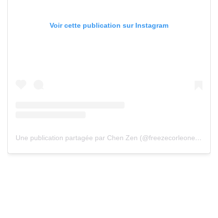
Voir cette publication sur Instagram
Une publication partagée par Chen Zen (@freezecorleone.667)