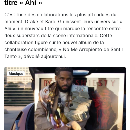
titre « Ahí »
C’est l’une des collaborations les plus attendues du
moment. Drake et Karol G unissent leurs univers sur «
Ahí », un nouveau titre qui marque la rencontre entre
deux superstars de la scène internationale. Cette
collaboration figure sur le nouvel album de la
chanteuse colombienne, « No Me Arrepiento de Sentir
Tanto », dévoilé aujourd’hui.
Musique