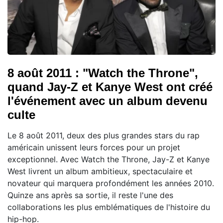
8 août 2011 : "Watch the Throne",
quand Jay-Z et Kanye West ont créé
l'événement avec un album devenu
culte
Le 8 août 2011, deux des plus grandes stars du rap
américain unissent leurs forces pour un projet
exceptionnel. Avec Watch the Throne, Jay-Z et Kanye
West livrent un album ambitieux, spectaculaire et
novateur qui marquera profondément les années 2010.
Quinze ans après sa sortie, il reste l'une des
collaborations les plus emblématiques de l'histoire du
hip-hop.