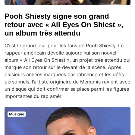
Pooh Shiesty signe son grand
retour avec « All Eyes On Shiest »,
un album très attendu
C’est le grand jour pour les fans de Pooh Shiesty. Le
rappeur américain dévoile aujourd’hui son nouvel
album « All Eyes On Shiest », un projet très attendu qui
marque son retour sur le devant de la scène. Après
plusieurs années marquées par l’absence et les défis
personnels, l’artiste originaire de Memphis revient avec
un disque qui doit confirmer sa place parmi les figures
importantes du rap amér
Musique