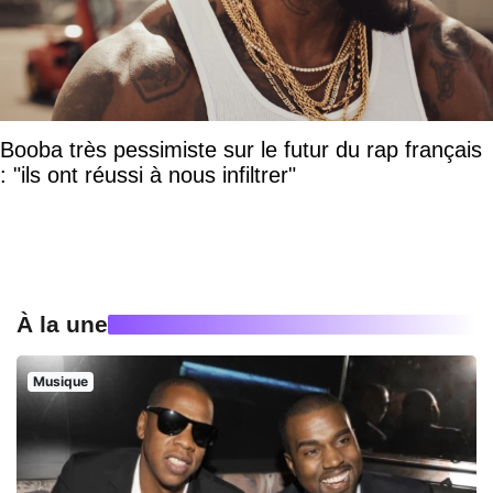
Booba très pessimiste sur le futur du rap français
: "ils ont réussi à nous infiltrer"
À la une
Musique