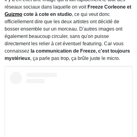
réseaux sociaux dans laquelle on voit
Freeze Corleone et
Guizmo
cote à cote en studio
, ce qui veut donc
officiellement dire que les deux artistes ont décidé de
bosser ensemble sur un morceau. D'autres images ont
également beaucoup circuler, sans qu'on puisse
directement les relier à cet éventuel featuring. Car vous
connaissez
la communication de Freeze, c'est toujours
mystérieux
, ça parle pas trop, ça brûle juste le micro.