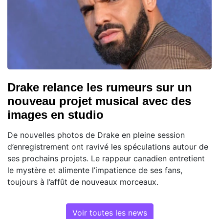
Drake relance les rumeurs sur un
nouveau projet musical avec des
images en studio
De nouvelles photos de Drake en pleine session
d’enregistrement ont ravivé les spéculations autour de
ses prochains projets. Le rappeur canadien entretient
le mystère et alimente l’impatience de ses fans,
toujours à l’affût de nouveaux morceaux.
Voir toutes les news