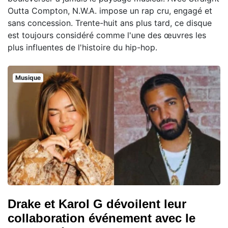
Outta Compton, N.W.A. impose un rap cru, engagé et
sans concession. Trente-huit ans plus tard, ce disque
est toujours considéré comme l'une des œuvres les
plus influentes de l'histoire du hip-hop.
Musique
Drake et Karol G dévoilent leur
collaboration événement avec le