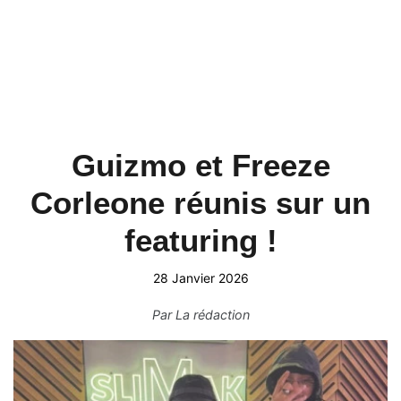
Guizmo et Freeze
Corleone réunis sur un
featuring !
28 Janvier 2026
Par
La rédaction