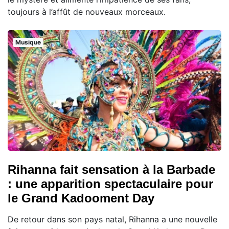
toujours à l’affût de nouveaux morceaux.
Musique
Rihanna fait sensation à la Barbade
: une apparition spectaculaire pour
le Grand Kadooment Day
De retour dans son pays natal, Rihanna a une nouvelle