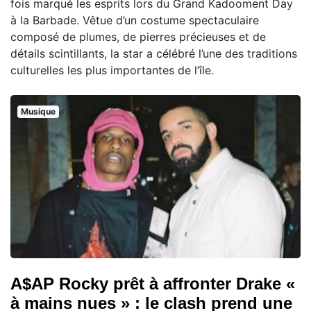
fois marqué les esprits lors du Grand Kadooment Day
à la Barbade. Vêtue d’un costume spectaculaire
composé de plumes, de pierres précieuses et de
détails scintillants, la star a célébré l’une des traditions
culturelles les plus importantes de l’île.
Musique
A$AP Rocky prêt à affronter Drake «
à mains nues » : le clash prend une