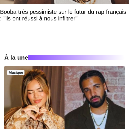
Booba très pessimiste sur le futur du rap français
: "ils ont réussi à nous infiltrer"
À la une
Musique