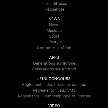
Titres diffusés
Fréquences
NEWS
News
Musique
Sport
Lifestyle
Contacter la rédac
APPS
Generations sur iPhone
Generations sur Android
JEUX CONCOURS
Règlements : Jeux réseaux sociaux
Règlements : Jeux SMS
Règlements : Jeux téléphone et internet
VIDEO