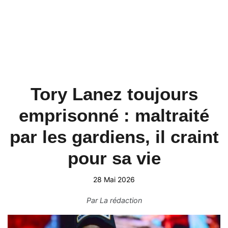
Tory Lanez toujours
emprisonné : maltraité
par les gardiens, il craint
pour sa vie
28 Mai 2026
Par
La rédaction