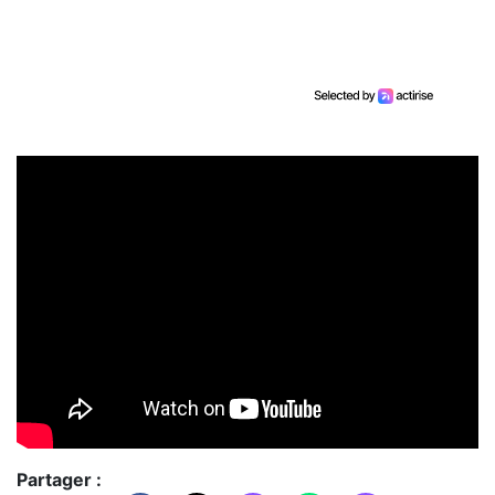
Partager :