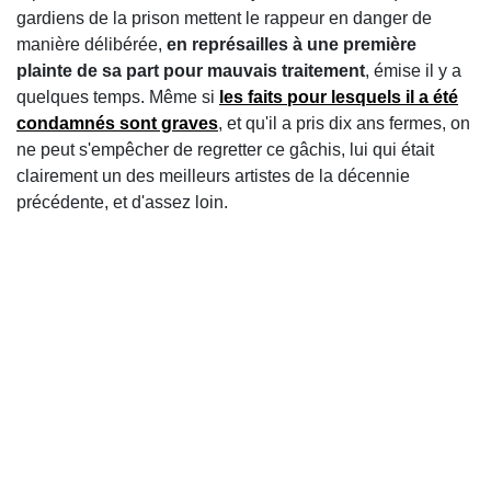
gardiens de la prison mettent le rappeur en danger de
manière délibérée,
en représailles à une première
plainte de sa part pour mauvais traitement
, émise il y a
quelques temps. Même si
les faits pour lesquels il a été
condamnés sont graves
, et qu'il a pris dix ans fermes, on
ne peut s'empêcher de regretter ce gâchis, lui qui était
clairement un des meilleurs artistes de la décennie
précédente, et d'assez loin.