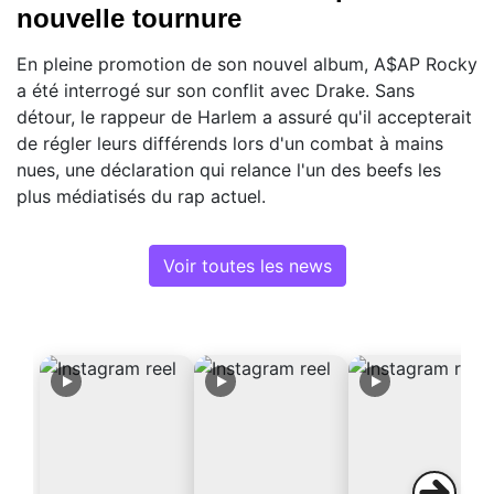
nouvelle tournure
En pleine promotion de son nouvel album, A$AP Rocky
a été interrogé sur son conflit avec Drake. Sans
détour, le rappeur de Harlem a assuré qu'il accepterait
de régler leurs différends lors d'un combat à mains
nues, une déclaration qui relance l'un des beefs les
plus médiatisés du rap actuel.
Voir toutes les news