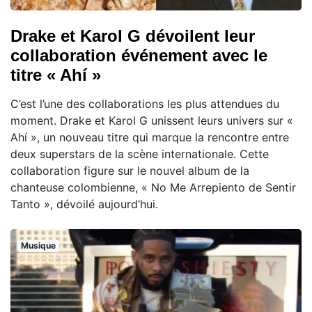
Drake et Karol G dévoilent leur
collaboration événement avec le
titre « Ahí »
C’est l’une des collaborations les plus attendues du
moment. Drake et Karol G unissent leurs univers sur «
Ahí », un nouveau titre qui marque la rencontre entre
deux superstars de la scène internationale. Cette
collaboration figure sur le nouvel album de la
chanteuse colombienne, « No Me Arrepiento de Sentir
Tanto », dévoilé aujourd’hui.
Musique