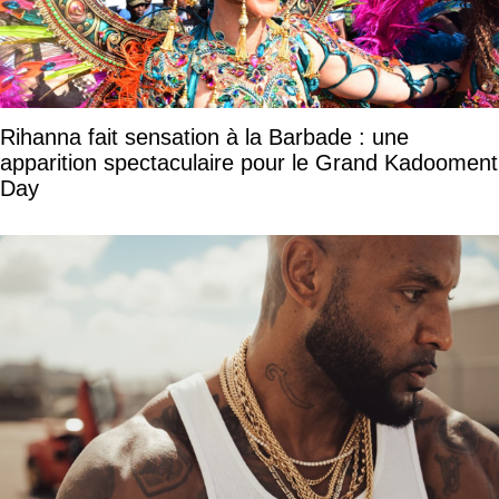
Rihanna fait sensation à la Barbade : une
apparition spectaculaire pour le Grand Kadooment
Day