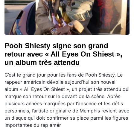
Pooh Shiesty signe son grand
retour avec « All Eyes On Shiest »,
un album très attendu
C’est le grand jour pour les fans de Pooh Shiesty. Le
rappeur américain dévoile aujourd’hui son nouvel
album « All Eyes On Shiest », un projet très attendu qui
marque son retour sur le devant de la scène. Après
plusieurs années marquées par l’absence et les défis
personnels, l’artiste originaire de Memphis revient avec
un disque qui doit confirmer sa place parmi les figures
importantes du rap amér