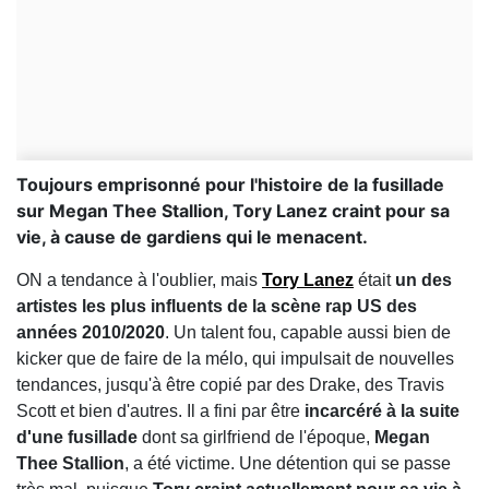
Toujours emprisonné pour l'histoire de la fusillade
sur Megan Thee Stallion, Tory Lanez craint pour sa
vie, à cause de gardiens qui le menacent.
ON a tendance à l'oublier, mais
Tory Lanez
était
un des
artistes les plus influents de la scène rap US des
années 2010/2020
. Un talent fou, capable aussi bien de
kicker que de faire de la mélo, qui impulsait de nouvelles
tendances, jusqu'à être copié par des Drake, des Travis
Scott et bien d'autres. Il a fini par être
incarcéré à la suite
d'une fusillade
dont sa girlfriend de l'époque,
Megan
Thee Stallion
, a été victime. Une détention qui se passe