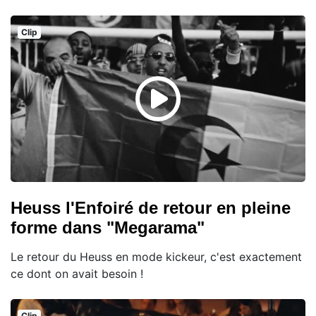
Clip
Heuss l'Enfoiré de retour en pleine
forme dans "Megarama"
Le retour du Heuss en mode kickeur, c'est exactement
ce dont on avait besoin !
Clip