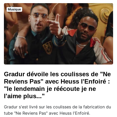
Musique
Gradur dévoile les coulisses de "Ne
Reviens Pas" avec Heuss l'Enfoiré :
"le lendemain je réécoute je ne
l'aime plus..."
Gradur s'est livré sur les coulisses de la fabrication du
tube "Ne Reviens Pas" avec Heuss l'Enfoiré.