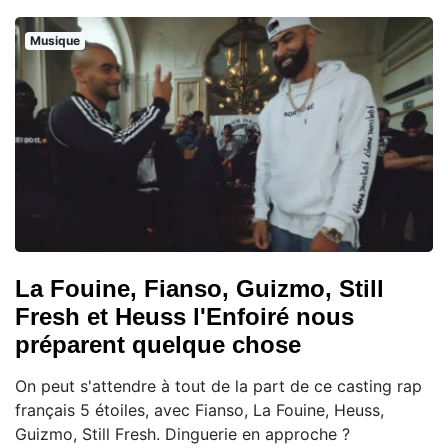
Musique
La Fouine, Fianso, Guizmo, Still
Fresh et Heuss l'Enfoiré nous
préparent quelque chose
On peut s'attendre à tout de la part de ce casting rap
français 5 étoiles, avec Fianso, La Fouine, Heuss,
Guizmo, Still Fresh. Dinguerie en approche ?