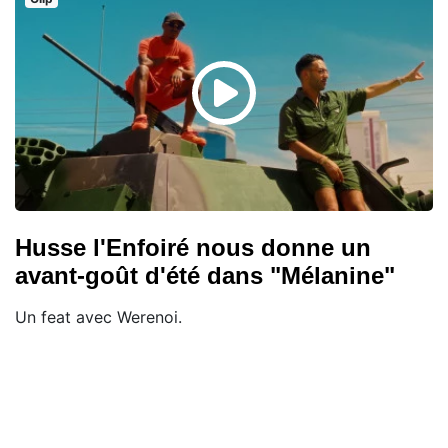
Husse l'Enfoiré nous donne un
avant-goût d'été dans "Mélanine"
Un feat avec Werenoi.