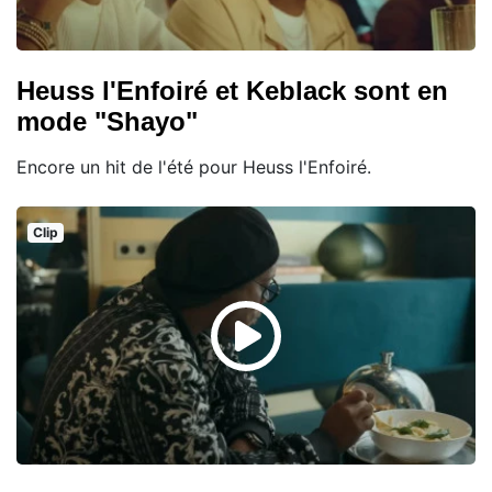
Heuss l'Enfoiré et Keblack sont en
mode "Shayo"
Encore un hit de l'été pour Heuss l'Enfoiré.
Clip