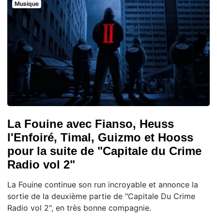
Musique
La Fouine avec Fianso, Heuss
l'Enfoiré, Timal, Guizmo et Hooss
pour la suite de "Capitale du Crime
Radio vol 2"
La Fouine continue son run incroyable et annonce la
sortie de la deuxième partie de "Capitale Du Crime
Radio vol 2", en très bonne compagnie.