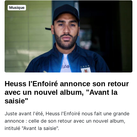
Musique
Heuss l'Enfoiré annonce son retour
avec un nouvel album, "Avant la
saisie"
Juste avant l'été, Heuss l'Enfoiré nous fait une grande
annonce : celle de son retour avec un nouvel album,
intitulé "Avant la saisie".