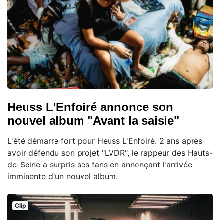
Heuss L'Enfoiré annonce son
nouvel album "Avant la saisie"
L'été démarre fort pour Heuss L'Enfoiré. 2 ans après
avoir défendu son projet "LVDR", le rappeur des Hauts-
de-Seine a surpris ses fans en annonçant l'arrivée
imminente d'un nouvel album.
Clip