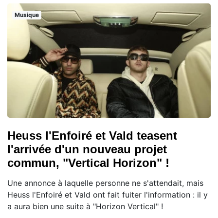
Musique
Heuss l'Enfoiré et Vald teasent
l'arrivée d'un nouveau projet
commun, "Vertical Horizon" !
Une annonce à laquelle personne ne s'attendait, mais
Heuss l'Enfoiré et Vald ont fait fuiter l'information : il y
a aura bien une suite à "Horizon Vertical" !