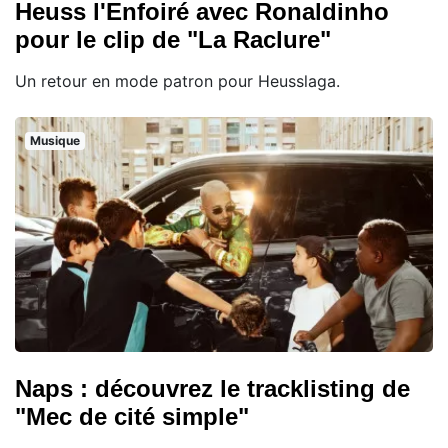
Heuss l'Enfoiré avec Ronaldinho
pour le clip de "La Raclure"
Un retour en mode patron pour Heusslaga.
Musique
Naps : découvrez le tracklisting de
"Mec de cité simple"