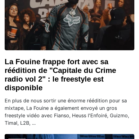
La Fouine frappe fort avec sa
réédition de "Capitale du Crime
radio vol 2" : le freestyle est
disponible
En plus de nous sortir une énorme réédition pour sa
mixtape, La Fouine a également envoyé un gros
freestyle vidéo avec Fianso, Heuss l'Enfoiré, Guizmo,
Timal, L2B, ...