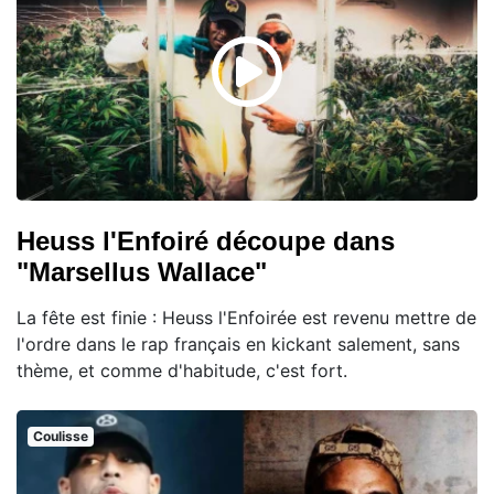
Heuss l'Enfoiré découpe dans
"Marsellus Wallace"
La fête est finie : Heuss l'Enfoirée est revenu mettre de
l'ordre dans le rap français en kickant salement, sans
thème, et comme d'habitude, c'est fort.
Coulisse