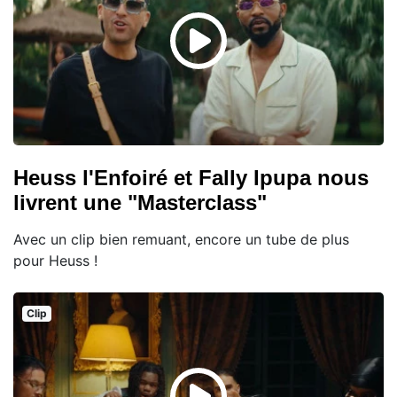
Heuss l'Enfoiré et Fally Ipupa nous
livrent une "Masterclass"
Avec un clip bien remuant, encore un tube de plus
pour Heuss !
Clip