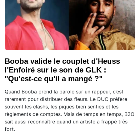
Booba valide le couplet d'Heuss
l'Enfoiré sur le son de GLK :
"Qu'est-ce qu'il a mangé ?"
Quand Booba prend la parole sur un rappeur, c’est
rarement pour distribuer des fleurs. Le DUC préfère
souvent les clashs, les piques bien senties et les
règlements de comptes. Mais de temps en temps, B2O
sait aussi reconnaître quand un artiste a frappé très
fort.