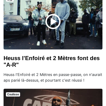
Heuss l'Enfoiré et 2 Mètres font des
"A-R"
Heuss l'Enfoiré et 2 Mètres en passe-passe, on n'aurait
aps parié là-dessus, et pourtant c'est réussi !
Coulisse