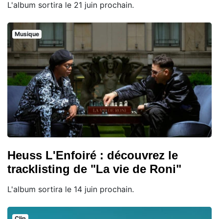
L'album sortira le 21 juin prochain.
Musique
Heuss L'Enfoiré : découvrez le
tracklisting de "La vie de Roni"
L'album sortira le 14 juin prochain.
Clip