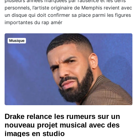
plusieurs années marquées par l’absence et les défis
personnels, l’artiste originaire de Memphis revient avec
un disque qui doit confirmer sa place parmi les figures
importantes du rap amér
Musique
Drake relance les rumeurs sur un
nouveau projet musical avec des
images en studio