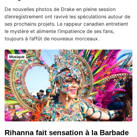
De nouvelles photos de Drake en pleine session
d’enregistrement ont ravivé les spéculations autour de
ses prochains projets. Le rappeur canadien entretient
le mystère et alimente l’impatience de ses fans,
toujours à l’affût de nouveaux morceaux.
Musique
Rihanna fait sensation à la Barbade