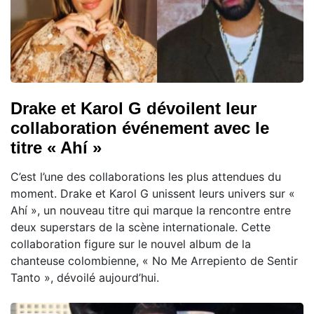
Drake et Karol G dévoilent leur
collaboration événement avec le
titre « Ahí »
C’est l’une des collaborations les plus attendues du
moment. Drake et Karol G unissent leurs univers sur «
Ahí », un nouveau titre qui marque la rencontre entre
deux superstars de la scène internationale. Cette
collaboration figure sur le nouvel album de la
chanteuse colombienne, « No Me Arrepiento de Sentir
Tanto », dévoilé aujourd’hui.