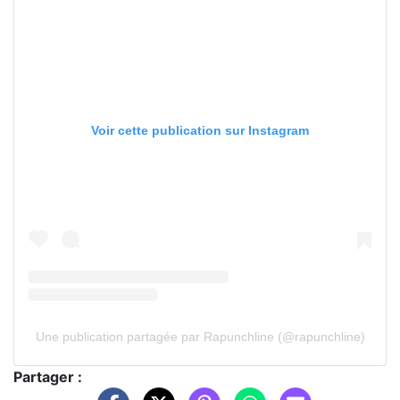
Voir cette publication sur Instagram
Une publication partagée par Rapunchline (@rapunchline)
Partager :