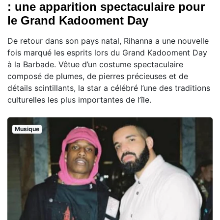
: une apparition spectaculaire pour
le Grand Kadooment Day
De retour dans son pays natal, Rihanna a une nouvelle
fois marqué les esprits lors du Grand Kadooment Day
à la Barbade. Vêtue d’un costume spectaculaire
composé de plumes, de pierres précieuses et de
détails scintillants, la star a célébré l’une des traditions
culturelles les plus importantes de l’île.
Musique