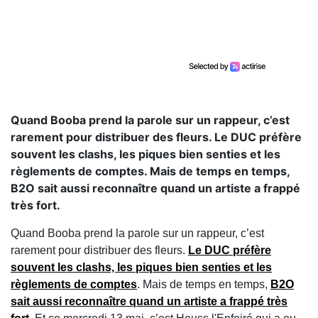
Quand Booba prend la parole sur un rappeur, c’est
rarement pour distribuer des fleurs. Le DUC préfère
souvent les clashs, les piques bien senties et les
règlements de comptes. Mais de temps en temps,
B2O sait aussi reconnaître quand un artiste a frappé
très fort.
Quand
Booba
prend la parole sur un rappeur, c’est
rarement pour distribuer des fleurs.
Le
DUC
préfère
souvent les clashs, les piques bien senties et les
règlements de comptes
. Mais de temps en temps,
B2O
sait aussi reconnaître quand un artiste a frappé très