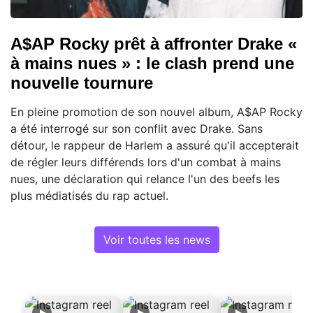
A$AP Rocky prêt à affronter Drake «
à mains nues » : le clash prend une
nouvelle tournure
En pleine promotion de son nouvel album, A$AP Rocky
a été interrogé sur son conflit avec Drake. Sans
détour, le rappeur de Harlem a assuré qu'il accepterait
de régler leurs différends lors d'un combat à mains
nues, une déclaration qui relance l'un des beefs les
plus médiatisés du rap actuel.
Voir toutes les news