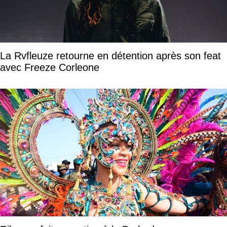
La Rvfleuze retourne en détention après son feat
avec Freeze Corleone