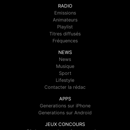
RADIO
Emissions
Animateurs
Playlist
Titres diffusés
Fréquences
NEWS
News
Musique
Sport
Lifestyle
Contacter la rédac
APPS
Generations sur iPhone
Generations sur Android
JEUX CONCOURS