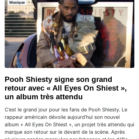
Musique
Pooh Shiesty signe son grand
retour avec « All Eyes On Shiest »,
un album très attendu
C’est le grand jour pour les fans de Pooh Shiesty. Le
rappeur américain dévoile aujourd’hui son nouvel
album « All Eyes On Shiest », un projet très attendu qui
marque son retour sur le devant de la scène. Après