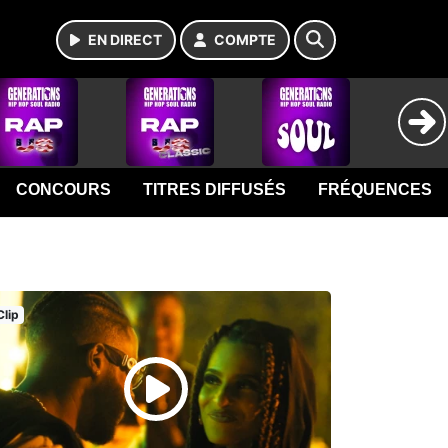
EN DIRECT
COMPTE
CONCOURS
TITRES DIFFUSÉS
FRÉQUENCES
Clip