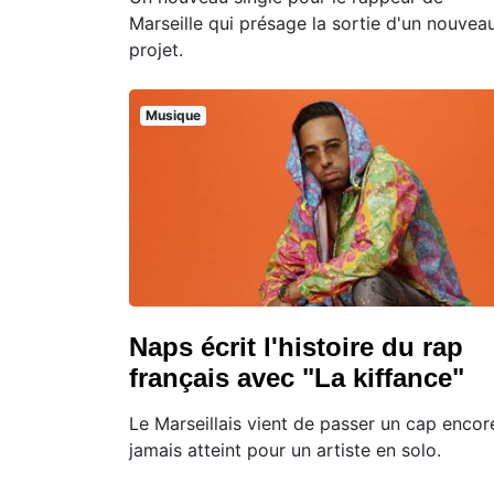
Marseille qui présage la sortie d'un nouvea
projet.
Musique
Naps écrit l'histoire du rap
français avec "La kiffance"
Le Marseillais vient de passer un cap encor
jamais atteint pour un artiste en solo.