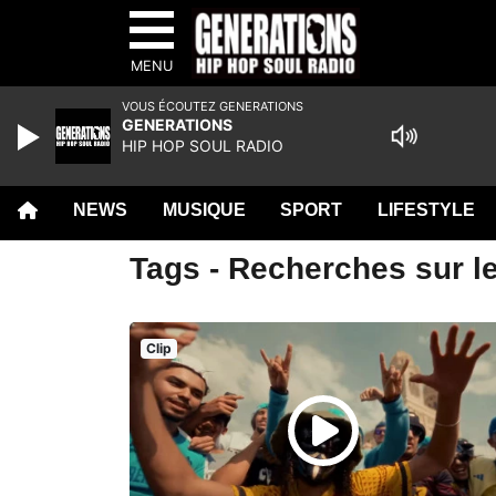
MENU
VOUS ÉCOUTEZ GENERATIONS
GENERATIONS
HIP HOP SOUL RADIO
NEWS
MUSIQUE
SPORT
LIFESTYLE
Tags - Recherches sur l
Clip