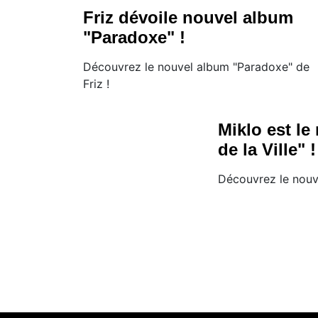
Friz dévoile nouvel album
"Paradoxe" !
Découvrez le nouvel album "Paradoxe" de
Friz !
Miklo est le
de la Ville" !
Découvrez le nouv