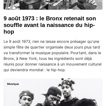
9 août 1973 : le Bronx retenait son
souffle avant la naissance du hip-
hop
Le 9 août 1973, rien ne laisse encore présager qu'une
simple fête de quartier organisée deux jours plus tard
va transformer la musique populaire. Pourtant, dans le
Bronx, à New York, tous les ingrédients sont déjà
réunis pour donner naissance à un mouvement culturel
qui deviendra mondial : le hip-hop.
Musique