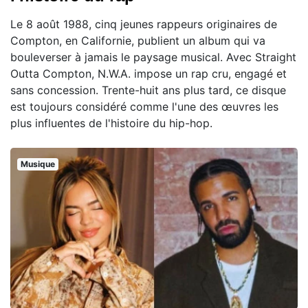
Le 8 août 1988, cinq jeunes rappeurs originaires de
Compton, en Californie, publient un album qui va
bouleverser à jamais le paysage musical. Avec Straight
Outta Compton, N.W.A. impose un rap cru, engagé et
sans concession. Trente-huit ans plus tard, ce disque
est toujours considéré comme l'une des œuvres les
plus influentes de l'histoire du hip-hop.
Musique