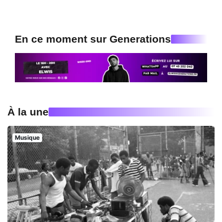
En ce moment sur Generations
À la une
Musique