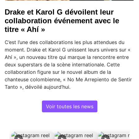
Drake et Karol G dévoilent leur
collaboration événement avec le
titre « Ahí »
C’est l’une des collaborations les plus attendues du
moment. Drake et Karol G unissent leurs univers sur «
Ahí », un nouveau titre qui marque la rencontre entre
deux superstars de la scène internationale. Cette
collaboration figure sur le nouvel album de la
chanteuse colombienne, « No Me Arrepiento de Sentir
Tanto », dévoilé aujourd’hui.
Voir toutes les news