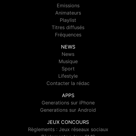
Emissions
Animateurs
Playlist
Titres diffusés
Fréquences
NEWS
News
Musique
Sport
Lifestyle
Contacter la rédac
APPS
Generations sur iPhone
Generations sur Android
JEUX CONCOURS
Règlements : Jeux réseaux sociaux