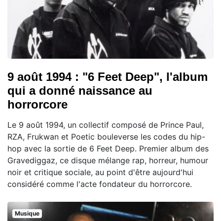
9 août 1994 : "6 Feet Deep", l'album
qui a donné naissance au
horrorcore
Le 9 août 1994, un collectif composé de Prince Paul,
RZA, Frukwan et Poetic bouleverse les codes du hip-
hop avec la sortie de 6 Feet Deep. Premier album des
Gravediggaz, ce disque mélange rap, horreur, humour
noir et critique sociale, au point d'être aujourd'hui
considéré comme l'acte fondateur du horrorcore.
Musique