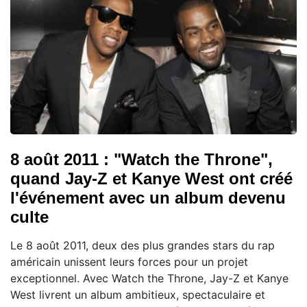
8 août 2011 : "Watch the Throne",
quand Jay-Z et Kanye West ont créé
l'événement avec un album devenu
culte
Le 8 août 2011, deux des plus grandes stars du rap
américain unissent leurs forces pour un projet
exceptionnel. Avec Watch the Throne, Jay-Z et Kanye
West livrent un album ambitieux, spectaculaire et