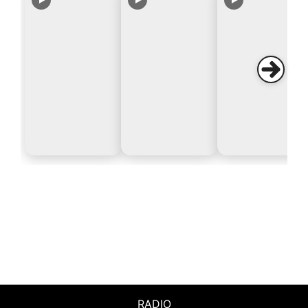
RADIO