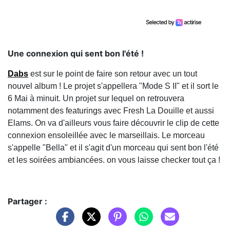
Une connexion qui sent bon l'été !
Dabs
est sur le point de faire son retour avec un tout
nouvel album ! Le projet s'appellera "Mode S II" et il sort le
6 Mai à minuit. Un projet sur lequel on retrouvera
notamment des featurings avec Fresh La Douille et aussi
Elams. On va d'ailleurs vous faire découvrir le clip de cette
connexion ensoleillée avec le marseillais. Le morceau
s'appelle "Bella" et il s'agit d'un morceau qui sent bon l'été
et les soirées ambiancées. on vous laisse checker tout ça !
Partager :