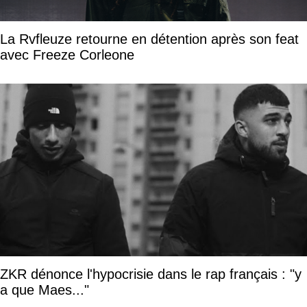
La Rvfleuze retourne en détention après son feat
avec Freeze Corleone
ZKR dénonce l'hypocrisie dans le rap français : "y
a que Maes..."