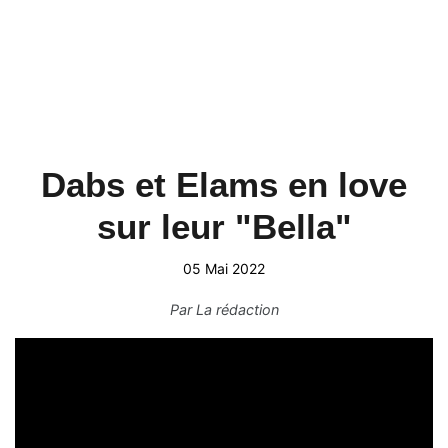
Dabs et Elams en love
sur leur "Bella"
05 Mai 2022
Par
La rédaction