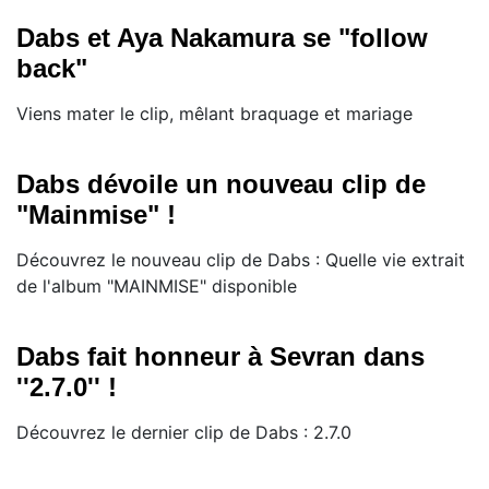
Dabs et Aya Nakamura se "follow
back"
Viens mater le clip, mêlant braquage et mariage
Dabs dévoile un nouveau clip de
"Mainmise" !
Découvrez le nouveau clip de Dabs : Quelle vie extrait
de l'album "MAINMISE" disponible
Dabs fait honneur à Sevran dans
''2.7.0'' !
Découvrez le dernier clip de Dabs : 2.7.0