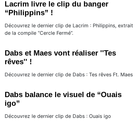
Lacrim livre le clip du banger
“Philippins” !
Découvrez le dernier clip de Lacrim : Philippins, extrait
de la compile “Cercle Fermé”.
Dabs et Maes vont réaliser ''Tes
rêves'' !
Découvrez le dernier clip de Dabs : Tes rêves Ft. Maes
Dabs balance le visuel de “Ouais
igo”
Découvrez le dernier clip de Dabs : Ouais igo