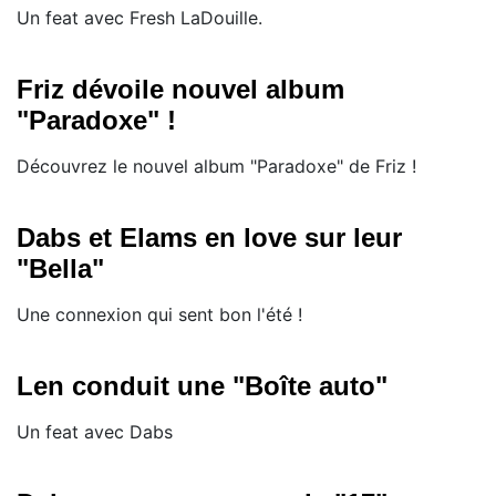
Un feat avec Fresh LaDouille.
Friz dévoile nouvel album
"Paradoxe" !
Découvrez le nouvel album "Paradoxe" de Friz !
Dabs et Elams en love sur leur
"Bella"
Une connexion qui sent bon l'été !
Len conduit une "Boîte auto"
Un feat avec Dabs