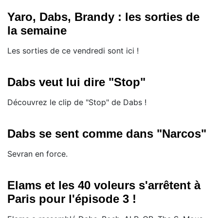
Yaro, Dabs, Brandy : les sorties de
la semaine
Les sorties de ce vendredi sont ici !
Dabs veut lui dire "Stop"
Découvrez le clip de "Stop" de Dabs !
Dabs se sent comme dans "Narcos"
Sevran en force.
Elams et les 40 voleurs s'arrêtent à
Paris pour l'épisode 3 !