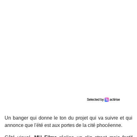
Un banger qui donne le ton du projet qui va suivre et qui
annonce que l'été est aux portes de la cité phocéenne.