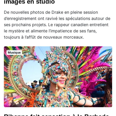
images en studio
De nouvelles photos de Drake en pleine session
d’enregistrement ont ravivé les spéculations autour de
ses prochains projets. Le rappeur canadien entretient
le mystère et alimente l’impatience de ses fans,
toujours à l’affût de nouveaux morceaux.
Musique