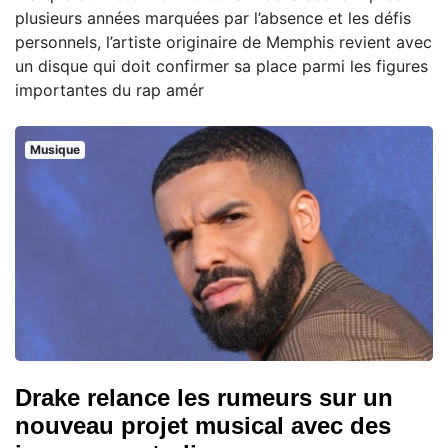
plusieurs années marquées par l’absence et les défis
personnels, l’artiste originaire de Memphis revient avec
un disque qui doit confirmer sa place parmi les figures
importantes du rap amér
Musique
Drake relance les rumeurs sur un
nouveau projet musical avec des