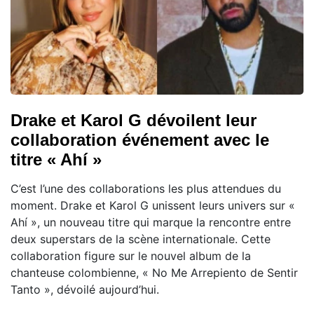
Drake et Karol G dévoilent leur
collaboration événement avec le
titre « Ahí »
C’est l’une des collaborations les plus attendues du
moment. Drake et Karol G unissent leurs univers sur «
Ahí », un nouveau titre qui marque la rencontre entre
deux superstars de la scène internationale. Cette
collaboration figure sur le nouvel album de la
chanteuse colombienne, « No Me Arrepiento de Sentir
Tanto », dévoilé aujourd’hui.