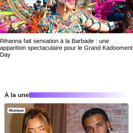
Rihanna fait sensation à la Barbade : une
apparition spectaculaire pour le Grand Kadooment
Day
À la une
Musique