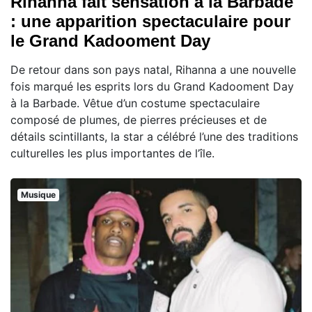
Rihanna fait sensation à la Barbade
: une apparition spectaculaire pour
le Grand Kadooment Day
De retour dans son pays natal, Rihanna a une nouvelle
fois marqué les esprits lors du Grand Kadooment Day
à la Barbade. Vêtue d’un costume spectaculaire
composé de plumes, de pierres précieuses et de
détails scintillants, la star a célébré l’une des traditions
culturelles les plus importantes de l’île.
Musique