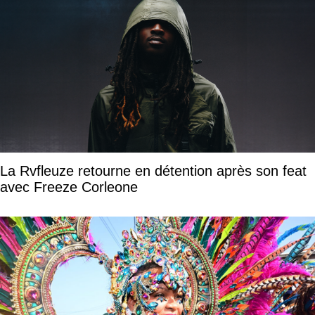
La Rvfleuze retourne en détention après son feat
avec Freeze Corleone