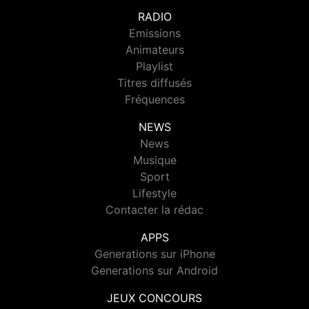
RADIO
Emissions
Animateurs
Playlist
Titres diffusés
Fréquences
NEWS
News
Musique
Sport
Lifestyle
Contacter la rédac
APPS
Generations sur iPhone
Generations sur Android
JEUX CONCOURS