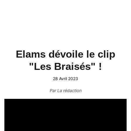
Elams dévoile le clip
"Les Braisés" !
28 Avril 2023
Par
La rédaction