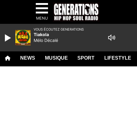
MENU
VOUS ÉCOUTEZ GENERATIONS
Tiakola
Mélo Décalé
NEWS
MUSIQUE
SPORT
LIFESTYLE