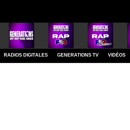
RADIOS DIGITALES
GENERATIONS TV
VIDÉOS