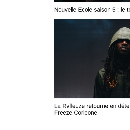
Nouvelle Ecole saison 5 : le t
La Rvfleuze retourne en déte
Freeze Corleone