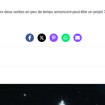
 Ces deux sorties en peu de temps annoncent peut-être un projet 