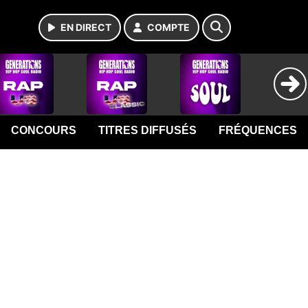
EN DIRECT
COMPTE
CONCOURS
TITRES DIFFUSÉS
FRÉQUENCES