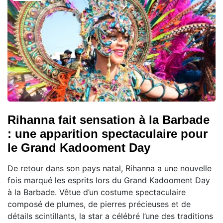
Rihanna fait sensation à la Barbade
: une apparition spectaculaire pour
le Grand Kadooment Day
De retour dans son pays natal, Rihanna a une nouvelle
fois marqué les esprits lors du Grand Kadooment Day
à la Barbade. Vêtue d’un costume spectaculaire
composé de plumes, de pierres précieuses et de
détails scintillants, la star a célébré l’une des traditions