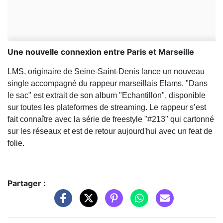
Une nouvelle connexion entre Paris et Marseille
LMS, originaire de Seine-Saint-Denis lance un nouveau
single accompagné du rappeur marseillais Elams. "Dans
le sac" est extrait de son album "Echantillon", disponible
sur toutes les plateformes de streaming. Le rappeur s’est
fait connaître avec la série de freestyle "#213" qui cartonné
sur les réseaux et est de retour aujourd'hui avec un feat de
folie.
Partager :