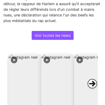
détour, le rappeur de Harlem a assuré qu'il accepterait
de régler leurs différends lors d'un combat à mains
nues, une déclaration qui relance l'un des beefs les
plus médiatisés du rap actuel.
Voir toutes les news