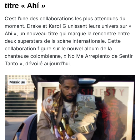
titre « Ahí »
C’est l’une des collaborations les plus attendues du
moment. Drake et Karol G unissent leurs univers sur «
Ahí », un nouveau titre qui marque la rencontre entre
deux superstars de la scène internationale. Cette
collaboration figure sur le nouvel album de la
chanteuse colombienne, « No Me Arrepiento de Sentir
Tanto », dévoilé aujourd’hui.
Musique