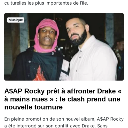
culturelles les plus importantes de l’île.
Musique
A$AP Rocky prêt à affronter Drake «
à mains nues » : le clash prend une
nouvelle tournure
En pleine promotion de son nouvel album, A$AP Rocky
a été interrogé sur son conflit avec Drake. Sans