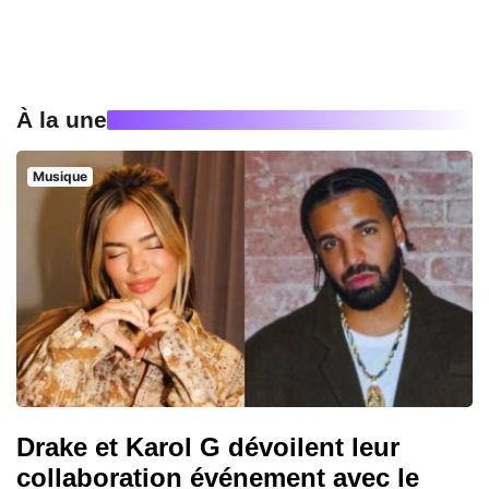
À la une
Musique
Drake et Karol G dévoilent leur
collaboration événement avec le