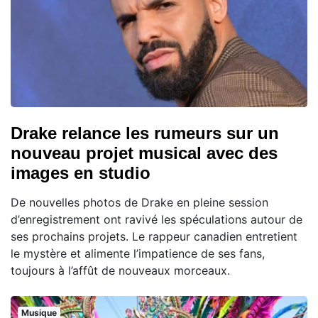
Drake relance les rumeurs sur un
nouveau projet musical avec des
images en studio
De nouvelles photos de Drake en pleine session
d’enregistrement ont ravivé les spéculations autour de
ses prochains projets. Le rappeur canadien entretient
le mystère et alimente l’impatience de ses fans,
toujours à l’affût de nouveaux morceaux.
Musique