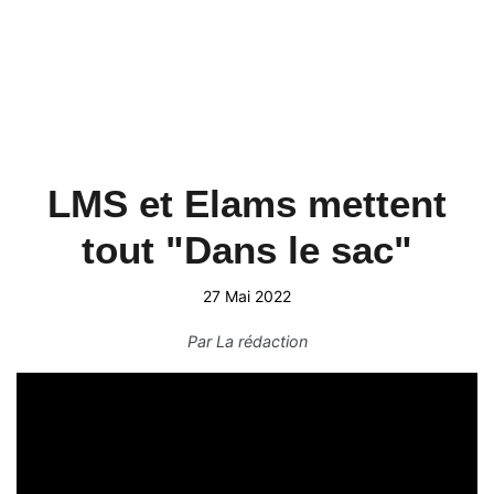
LMS et Elams mettent
tout "Dans le sac"
27 Mai 2022
Par
La rédaction