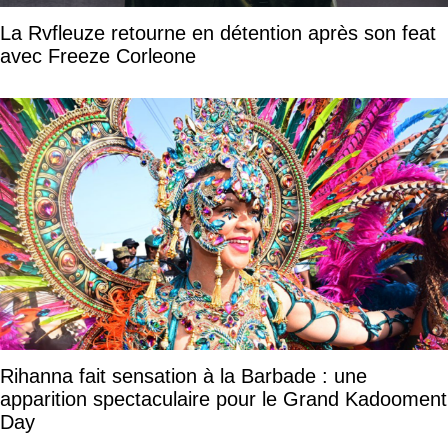
La Rvfleuze retourne en détention après son feat
avec Freeze Corleone
Rihanna fait sensation à la Barbade : une
apparition spectaculaire pour le Grand Kadooment
Day