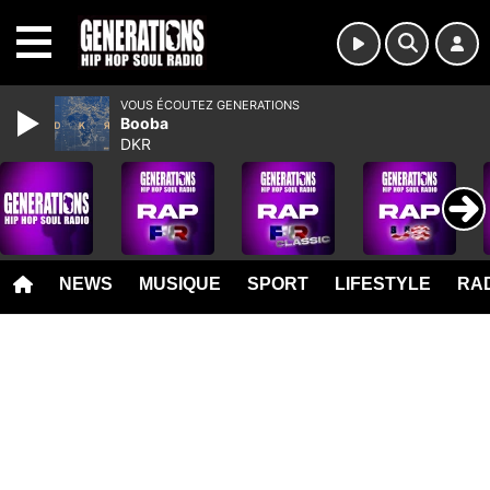
MENU
VOUS ÉCOUTEZ GENERATIONS
Booba
DKR
NEWS
MUSIQUE
SPORT
LIFESTYLE
RAD