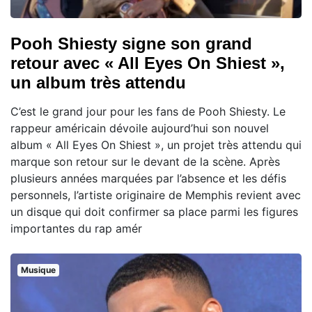
Pooh Shiesty signe son grand
retour avec « All Eyes On Shiest »,
un album très attendu
C’est le grand jour pour les fans de Pooh Shiesty. Le
rappeur américain dévoile aujourd’hui son nouvel
album « All Eyes On Shiest », un projet très attendu qui
marque son retour sur le devant de la scène. Après
plusieurs années marquées par l’absence et les défis
personnels, l’artiste originaire de Memphis revient avec
un disque qui doit confirmer sa place parmi les figures
importantes du rap amér
Musique