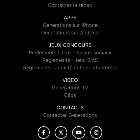
Contacter la rédac
APPS
Generations sur iPhone
Generations sur Android
JEUX CONCOURS
Règlements : Jeux réseaux sociaux
Règlements : Jeux SMS
Règlements : Jeux téléphone et internet
VIDEO
Generations TV
Clips
CONTACTS
Contacter Generations