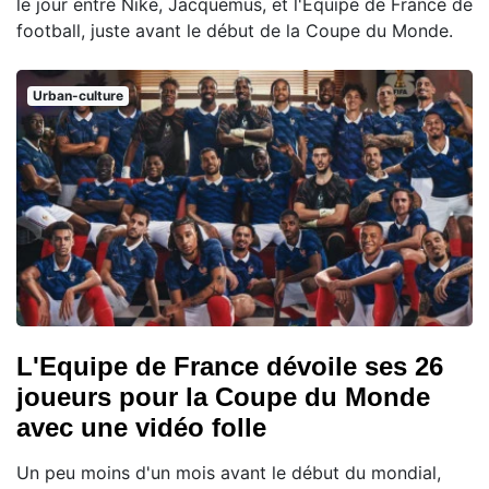
le jour entre Nike, Jacquemus, et l'Equipe de France de
football, juste avant le début de la Coupe du Monde.
Urban-culture
L'Equipe de France dévoile ses 26
joueurs pour la Coupe du Monde
avec une vidéo folle
Un peu moins d'un mois avant le début du mondial,