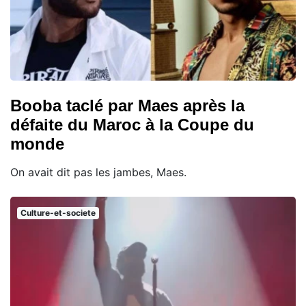
Booba taclé par Maes après la
défaite du Maroc à la Coupe du
monde
On avait dit pas les jambes, Maes.
Culture-et-societe