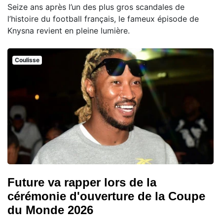
Seize ans après l’un des plus gros scandales de
l’histoire du football français, le fameux épisode de
Knysna revient en pleine lumière.
Coulisse
Future va rapper lors de la
cérémonie d'ouverture de la Coupe
du Monde 2026