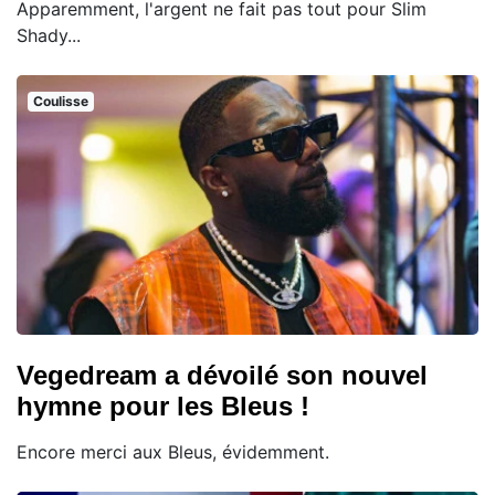
Apparemment, l'argent ne fait pas tout pour Slim
Shady...
Coulisse
Vegedream a dévoilé son nouvel
hymne pour les Bleus !
Encore merci aux Bleus, évidemment.