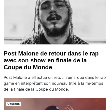
Post Malone de retour dans le rap
avec son show en finale de la
Coupe du Monde
Post Malone a effectué un retour remarqué dans le rap
game en interprétant son nouveau titre à la mi-temps
de la finale de la Coupe du Monde.
Coulisse