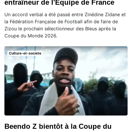
entraîneur de l'Equipe de France
Un accord verbal a été passé entre Zinédine Zidane et
la Fédération Française de Football afin de faire de
Zizou le prochain sélectionneur des Bleus après la
Coupe du Monde 2026.
Culture-et-societe
Beendo Z bientôt à la Coupe du