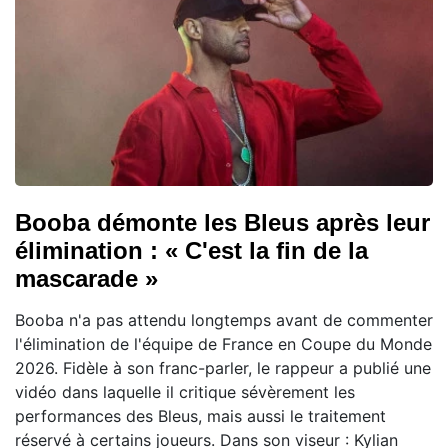
Booba démonte les Bleus après leur
élimination : « C'est la fin de la
mascarade »
Booba n'a pas attendu longtemps avant de commenter
l'élimination de l'équipe de France en Coupe du Monde
2026. Fidèle à son franc-parler, le rappeur a publié une
vidéo dans laquelle il critique sévèrement les
performances des Bleus, mais aussi le traitement
réservé à certains joueurs. Dans son viseur : Kylian