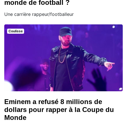
monde de football ?
Une carrière rappeur/footballeur
Coulisse
Eminem a refusé 8 millions de
dollars pour rapper à la Coupe du
Monde