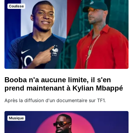
Coulisse
Booba n'a aucune limite, il s'en
prend maintenant à Kylian Mbappé
Après la diffusion d'un documentaire sur TF1.
Musique