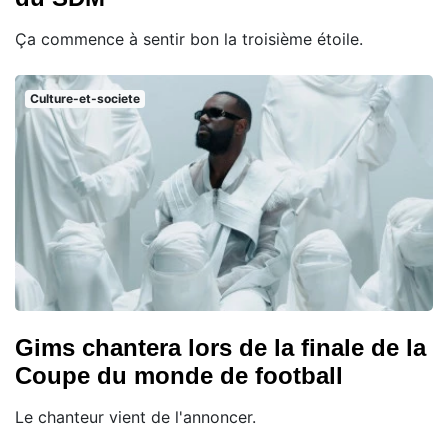
Ça commence à sentir bon la troisième étoile.
Culture-et-societe
Gims chantera lors de la finale de la
Coupe du monde de football
Le chanteur vient de l'annoncer.