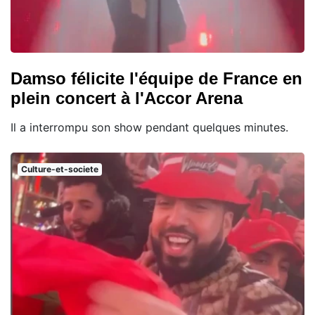
Damso félicite l'équipe de France en
plein concert à l'Accor Arena
Il a interrompu son show pendant quelques minutes.
Culture-et-societe