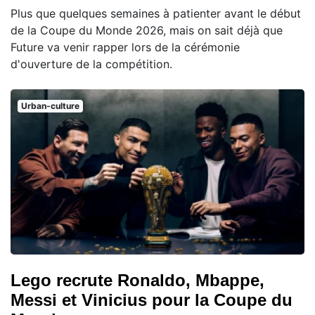
Plus que quelques semaines à patienter avant le début
de la Coupe du Monde 2026, mais on sait déjà que
Future va venir rapper lors de la cérémonie
d'ouverture de la compétition.
Urban-culture
Lego recrute Ronaldo, Mbappe,
Messi et Vinicius pour la Coupe du