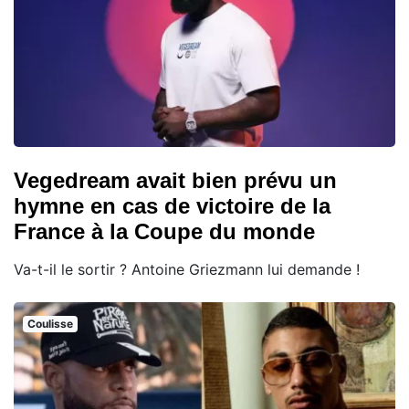
Vegedream avait bien prévu un
hymne en cas de victoire de la
France à la Coupe du monde
Va-t-il le sortir ? Antoine Griezmann lui demande !
Coulisse