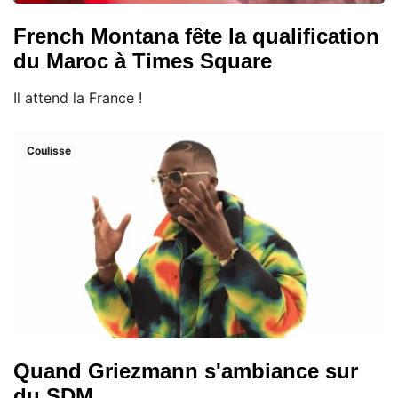
French Montana fête la qualification
du Maroc à Times Square
Il attend la France !
Coulisse
Quand Griezmann s'ambiance sur
du SDM