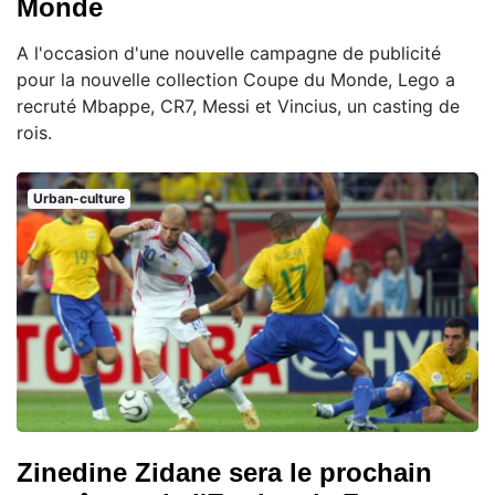
Monde
A l'occasion d'une nouvelle campagne de publicité
pour la nouvelle collection Coupe du Monde, Lego a
recruté Mbappe, CR7, Messi et Vincius, un casting de
rois.
Urban-culture
Zinedine Zidane sera le prochain