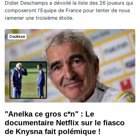
Didier Deschamps a dévoilé la liste des 26 joueurs qui
composeront l'Equipe de France pour tenter de nous
ramener une troisième étoile.
Coulisse
"Anelka ce gros c*n" : Le
documentaire Netflix sur le fiasco
de Knysna fait polémique !