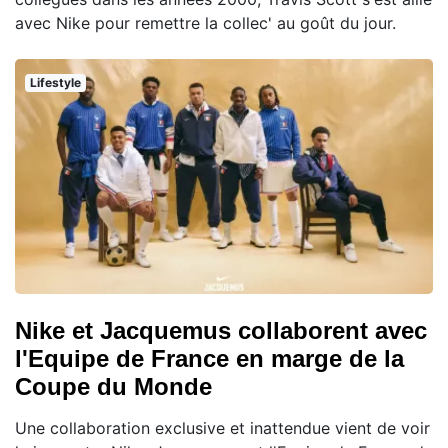
avec Nike pour remettre la collec' au goût du jour.
Lifestyle
Nike et Jacquemus collaborent avec
l'Equipe de France en marge de la
Coupe du Monde
Une collaboration exclusive et inattendue vient de voir