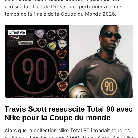
choisi à la place de Drake pour performer à la mi-
temps de la finale de la Coupe du Monde 2026.
Lifestyle
Travis Scott ressuscite Total 90 avec
Nike pour la Coupe du monde
Alors que la collection Nike Total 90 inondait tous les
collègues dans les années 2000, Travis Scott s'est allié